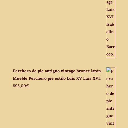
Perchero de pie antiguo vintage bronce latón.
Mueble Perchero pie estilo Luis XV Luis XVI.
895,00
€