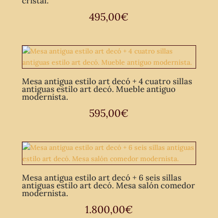
cristal.
495,00
€
Mesa antigua estilo art decó + 4 cuatro sillas
antiguas estilo art decó. Mueble antiguo
modernista.
595,00
€
Mesa antigua estilo art decó + 6 seis sillas
antiguas estilo art decó. Mesa salón comedor
modernista.
1.800,00
€