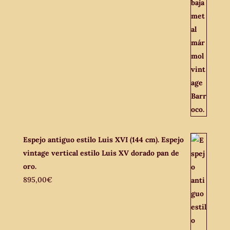
Espejo antiguo estilo Luis XVI (144 cm). Espejo
vintage vertical estilo Luis XV dorado pan de
oro.
895,00
€