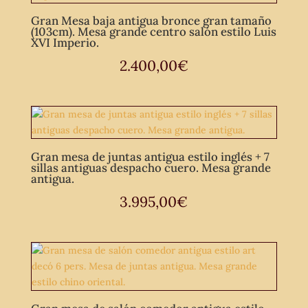
Gran Mesa baja antigua bronce gran tamaño
(103cm). Mesa grande centro salón estilo Luis
XVI Imperio.
2.400,00
€
Gran mesa de juntas antigua estilo inglés + 7
sillas antiguas despacho cuero. Mesa grande
antigua.
3.995,00
€