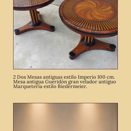
2 Dos Mesas antiguas estilo Imperio 100 cm.
Mesa antigua Gueridón gran velador antiguo
Marquetería estilo Biedermeier.