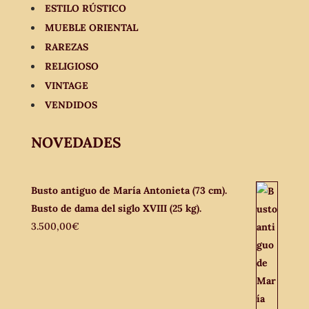
ESTILO RÚSTICO
MUEBLE ORIENTAL
RAREZAS
RELIGIOSO
VINTAGE
VENDIDOS
NOVEDADES
Busto antiguo de María Antonieta (73 cm).
Busto de dama del siglo XVIII (25 kg).
3.500,00
€