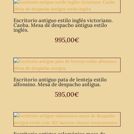
Escritorio antiguo estilo inglés victoriano.
Caoba. Mesa de despacho antigua estilo
inglés.
995,00
€
Escritorio antiguo pata de lenteja estilo
alfonsino. Mesa de despacho antigua.
595,00
€