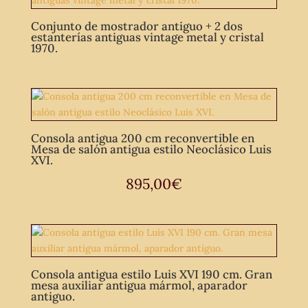
Conjunto de mostrador antiguo + 2 dos
estanterías antiguas vintage metal y cristal
1970.
Consola antigua 200 cm reconvertible en
Mesa de salón antigua estilo Neoclásico Luis
XVI.
895,00
€
Consola antigua estilo Luis XVI 190 cm. Gran
mesa auxiliar antigua mármol, aparador
antiguo.