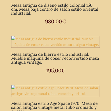
Mesa antigua de diseño estilo colonial 150
cm. Mesa baja centro de salón estilo oriental
industrial.
980,00
€
Mesa antigua de hierro estilo industrial.
Mueble máquina de coser reconvertido mesa
antigua vintage.
495,00
€
Mesa antigua estilo Age Space 1970. Mesa de
salón antigua vintage metal tubo cromado y