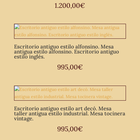
1.200,00
€
Escritorio antiguo estilo alfonsino. Mesa
antigua estilo alfonsino. Escritorio antiguo
estilo inglés.
995,00
€
Escritorio antiguo estilo art decó. Mesa
taller antigua estilo industrial. Mesa tocinera
vintage.
995,00
€