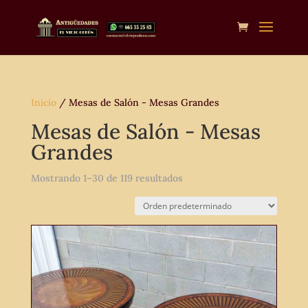
Inicio
/ Mesas de Salón - Mesas Grandes
Mesas de Salón - Mesas
Grandes
Mostrando 1–30 de 119 resultados