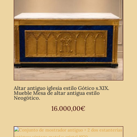
Altar antiguo iglesia estilo Gótico s.XIX.
Mueble Mesa de altar antigua estilo
Neogótico.
16.000,00
€