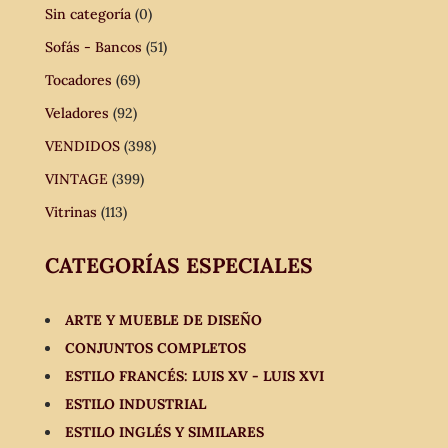
Sin categoría
(0)
Sofás - Bancos
(51)
Tocadores
(69)
Veladores
(92)
VENDIDOS
(398)
VINTAGE
(399)
Vitrinas
(113)
CATEGORÍAS ESPECIALES
ARTE Y MUEBLE DE DISEÑO
CONJUNTOS COMPLETOS
ESTILO FRANCÉS: LUIS XV - LUIS XVI
ESTILO INDUSTRIAL
ESTILO INGLÉS Y SIMILARES