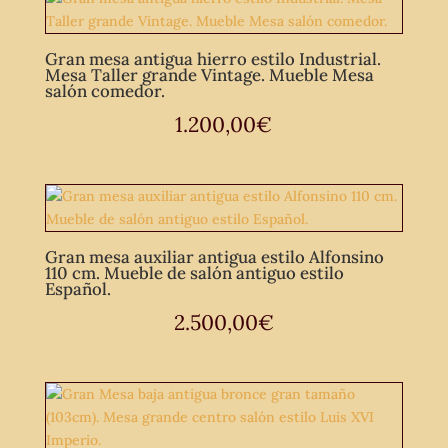
Gran mesa antigua hierro estilo Industrial.
Mesa Taller grande Vintage. Mueble Mesa
salón comedor.
1.200,00
€
Gran mesa auxiliar antigua estilo Alfonsino
110 cm. Mueble de salón antiguo estilo
Español.
2.500,00
€