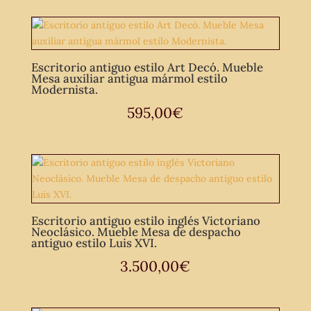
Escritorio antiguo estilo Art Decó. Mueble
Mesa auxiliar antigua mármol estilo
Modernista.
595,00
€
Escritorio antiguo estilo inglés Victoriano
Neoclásico. Mueble Mesa de despacho
antiguo estilo Luis XVI.
3.500,00
€