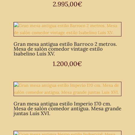
2.995,00
€
Gran mesa antigua estilo Barroco 2 metros.
Mesa de salón comedor vintage estilo
Isabelino Luis XV.
1.200,00
€
Gran mesa antigua estilo Imperio 170 cm.
Mesa de salón comedor antigua. Mesa grande
juntas Luis XVI.