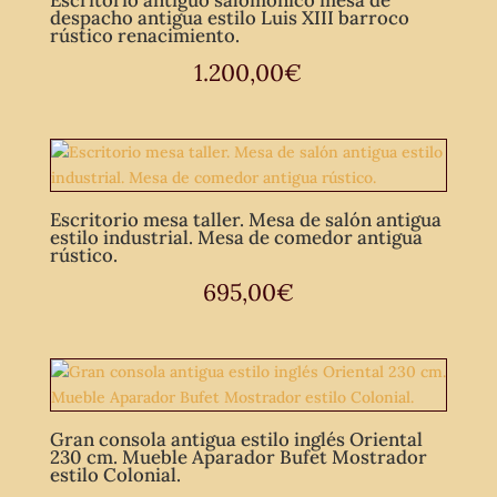
Escritorio antiguo salomónico mesa de
despacho antigua estilo Luis XIII barroco
rústico renacimiento.
1.200,00
€
Escritorio mesa taller. Mesa de salón antigua
estilo industrial. Mesa de comedor antigua
rústico.
695,00
€
Gran consola antigua estilo inglés Oriental
230 cm. Mueble Aparador Bufet Mostrador
estilo Colonial.