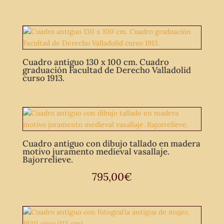
Cuadro antiguo 130 x 100 cm. Cuadro
graduación Facultad de Derecho Valladolid
curso 1913.
Cuadro antiguo con dibujo tallado en madera
motivo juramento medieval vasallaje.
Bajorrelieve.
795,00
€