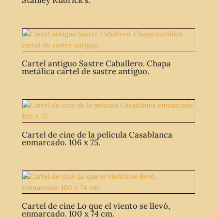
Stanley Kubrick´s.
Cartel antiguo Sastre Caballero. Chapa
metálica cartel de sastre antiguo.
Cartel de cine de la película Casablanca
enmarcado. 106 x 75.
Cartel de cine Lo que el viento se llevó,
enmarcado. 100 x 74 cm.