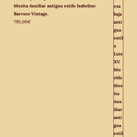
Mesita Auxiliar antigua estilo Isabelino
Barroco Vintage.
795,00
€