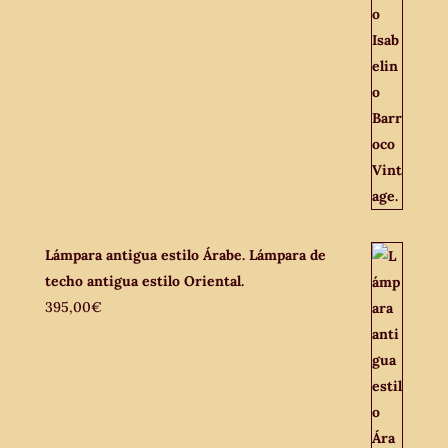
Lámpara antigua estilo Árabe. Lámpara de
techo antigua estilo Oriental.
395,00
€