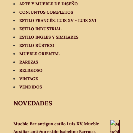
ARTE Y MUEBLE DE DISEÑO
CONJUNTOS COMPLETOS
ESTILO FRANCÉS: LUIS XV - LUIS XVI
ESTILO INDUSTRIAL
ESTILO INGLÉS Y SIMILARES
ESTILO RÚSTICO
MUEBLE ORIENTAL
RAREZAS
RELIGIOSO
VINTAGE
VENDIDOS
NOVEDADES
Mueble Bar antiguo estilo Luis XV. Mueble
Auxiliar antiguo estilo Isabelino Barroco.