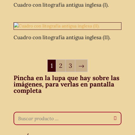
Cuadro con litografía antigua inglesa (I).
Cuadro con litografía antigua inglesa (II).
1
2
3
→
Pincha en la lupa que hay sobre las
imágenes, para verlas en pantalla
completa