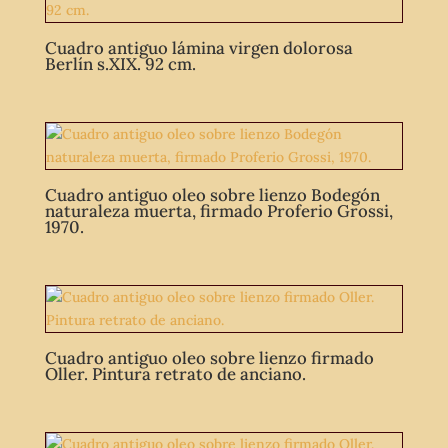
Cuadro antiguo lámina virgen dolorosa
Berlín s.XIX. 92 cm.
Cuadro antiguo oleo sobre lienzo Bodegón
naturaleza muerta, firmado Proferio Grossi,
1970.
Cuadro antiguo oleo sobre lienzo firmado
Oller. Pintura retrato de anciano.