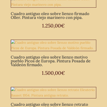
Cuadro antiguo oleo sobre lienzo firmado
Oller. Pintura viejo marinero con pipa.
1.250,00
€
Cuadro antiguo oleo sobre lienzo motivo
pueblo Picos de Europa. Pintura Posada de
Valdeón firmado.
1.500,00
€
Cuadro antiguo oleo sobre lienzo retrato