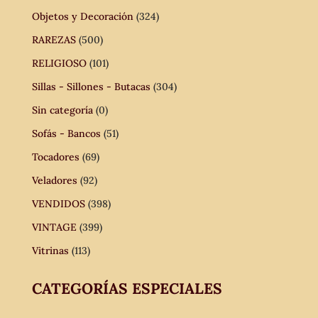
Objetos y Decoración
(324)
RAREZAS
(500)
RELIGIOSO
(101)
Sillas - Sillones - Butacas
(304)
Sin categoría
(0)
Sofás - Bancos
(51)
Tocadores
(69)
Veladores
(92)
VENDIDOS
(398)
VINTAGE
(399)
Vitrinas
(113)
CATEGORÍAS ESPECIALES