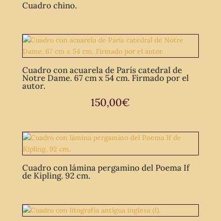
Cuadro chino.
Cuadro con acuarela de París catedral de
Notre Dame. 67 cm x 54 cm. Firmado por el
autor.
150,00
€
Cuadro con lámina pergamino del Poema If
de Kipling. 92 cm.