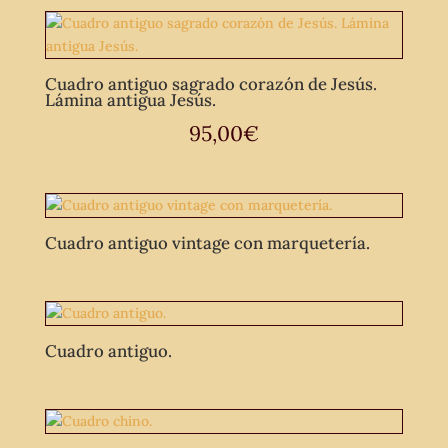
Cuadro antiguo sagrado corazón de Jesús.
Lámina antigua Jesús.
95,00
€
Cuadro antiguo vintage con marquetería.
Cuadro antiguo.