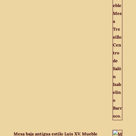
Mesa baja antigua estilo Luis XV. Mueble