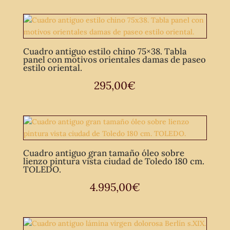
Cuadro antiguo estilo chino 75×38. Tabla
panel con motivos orientales damas de paseo
estilo oriental.
295,00
€
Cuadro antiguo gran tamaño óleo sobre
lienzo pintura vista ciudad de Toledo 180 cm.
TOLEDO.
4.995,00
€