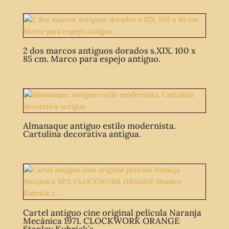
2 dos marcos antiguos dorados s.XIX. 100 x
85 cm. Marco para espejo antiguo.
Almanaque antiguo estilo modernista.
Cartulina decorativa antigua.
Cartel antiguo cine original película Naranja
Mecánica 1971. CLOCKWORK ORANGE