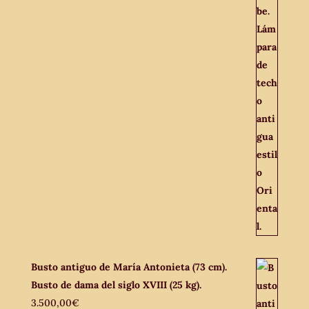
Busto antiguo de María Antonieta (73 cm).
Busto de dama del siglo XVIII (25 kg).
3.500,00
€