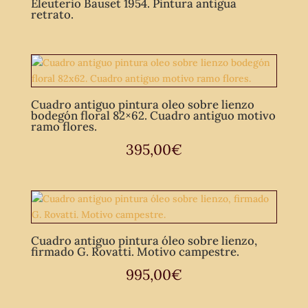
Eleuterio Bauset 1954. Pintura antigua
retrato.
Cuadro antiguo pintura oleo sobre lienzo
bodegón floral 82×62. Cuadro antiguo motivo
ramo flores.
395,00
€
Cuadro antiguo pintura óleo sobre lienzo,
firmado G. Rovatti. Motivo campestre.
995,00
€