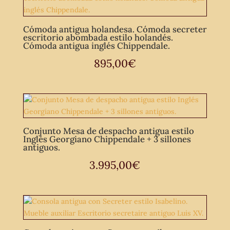
Cómoda antigua holandesa. Cómoda secreter
escritorio abombada estilo holandés.
Cómoda antigua inglés Chippendale.
895,00
€
Conjunto Mesa de despacho antigua estilo
Inglés Georgiano Chippendale + 3 sillones
antiguos.
3.995,00
€