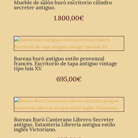
Mueble de salón buró escritorio cilindro
secreter antiguo.
1.800,00
€
Bureau buró antiguo estilo provenzal
francés. Escritorio de tapa antiguo vintage
tipo luis XV.
695,00
€
Bureau Buró Canterano Librero Secreter
antiguo. Estantería Librería antigua estilo
inglés Victoriano.