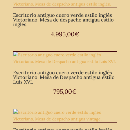
Escritorio antiguo cuero verde estilo inglés
Victoriano. Mesa de despacho antigua estilo
inglés.
4.995,00
€
Escritorio antiguo cuero verde estilo inglés
Victoriano. Mesa de Despacho antigua estilo
Luis XVI.
795,00
€
Escritorio antiguo cuero verde estilo inglés