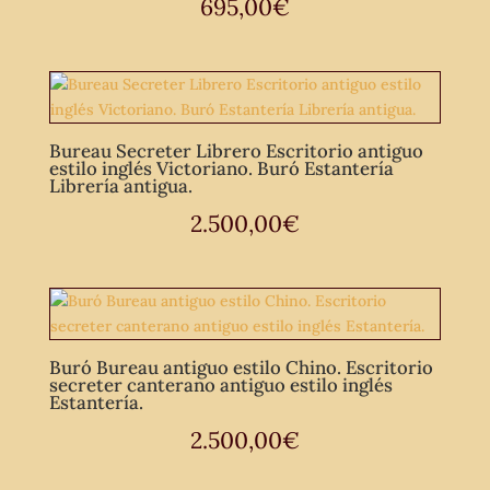
695,00
€
Bureau Secreter Librero Escritorio antiguo
estilo inglés Victoriano. Buró Estantería
Librería antigua.
2.500,00
€
Buró Bureau antiguo estilo Chino. Escritorio
secreter canterano antiguo estilo inglés
Estantería.
2.500,00
€