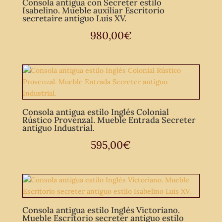
Consola antigua con Secreter estilo
Isabelino. Mueble auxiliar Escritorio
secretaire antiguo Luis XV.
980,00
€
Consola antigua estilo Inglés Colonial
Rústico Provenzal. Mueble Entrada Secreter
antiguo Industrial.
595,00
€
Consola antigua estilo Inglés Victoriano.
Mueble Escritorio secreter antiguo estilo