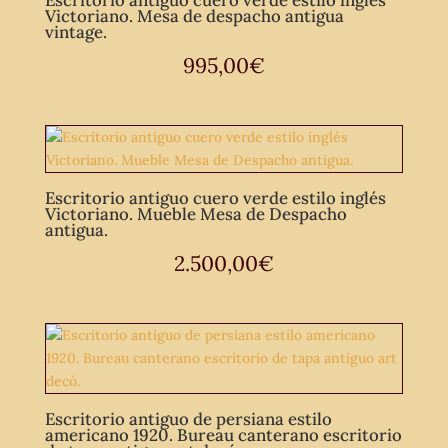
Victoriano. Mesa de despacho antigua
vintage.
995,00
€
Escritorio antiguo cuero verde estilo inglés
Victoriano. Mueble Mesa de Despacho
antigua.
2.500,00
€
Escritorio antiguo de persiana estilo
americano 1920. Bureau canterano escritorio