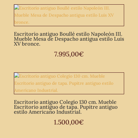
Escritorio antiguo Boullé estilo Napoleón III.
Mueble Mesa de Despacho antigua estilo Luis
XV bronce.
7.995,00
€
Escritorio antiguo Colegio 130 cm. Mueble
Escritorio antiguo de tapa. Pupitre antiguo
estilo Americano Industrial.
1.500,00
€