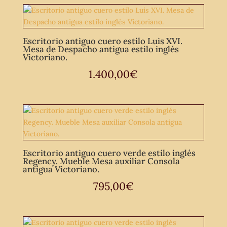
Escritorio antiguo cuero estilo Luis XVI.
Mesa de Despacho antigua estilo inglés
Victoriano.
1.400,00
€
Escritorio antiguo cuero verde estilo inglés
Regency. Mueble Mesa auxiliar Consola
antigua Victoriano.
795,00
€