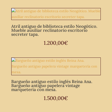
Atril antiguo de biblioteca estilo Neogótico.
Mueble auxiliar reclinatorio escritorio
secreter tapa.
1.200,00
€
Bargueño antiguo estilo inglés Reina Ana.
Bargueño antiguo papelera vintage
marquetería con mesa.
1.500,00
€