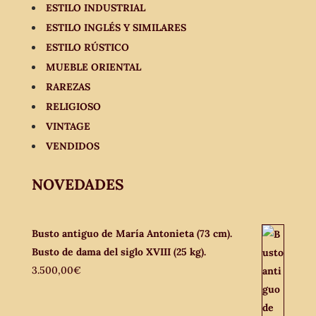
ESTILO INDUSTRIAL
ESTILO INGLÉS Y SIMILARES
ESTILO RÚSTICO
MUEBLE ORIENTAL
RAREZAS
RELIGIOSO
VINTAGE
VENDIDOS
NOVEDADES
Busto antiguo de María Antonieta (73 cm).
Busto de dama del siglo XVIII (25 kg).
3.500,00
€