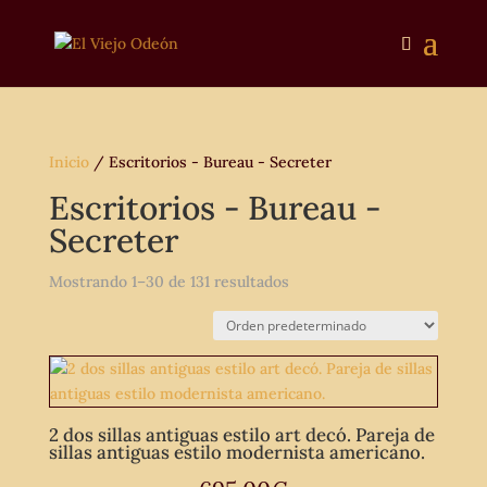
Inicio
/ Escritorios - Bureau - Secreter
Escritorios - Bureau -
Secreter
Mostrando 1–30 de 131 resultados
2 dos sillas antiguas estilo art decó. Pareja de
sillas antiguas estilo modernista americano.