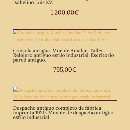
Isabelino Luis XV.
1.200,00
€
Consola antigua. Mueble Auxiliar Taller
Relojero antiguo estilo industrial. Escritorio
pared antiguo.
795,00
€
Despacho antiguo completo de fábrica
imprenta 1920. Mueble de despacho antiguo
estilo industrial.