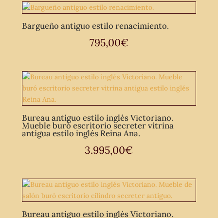
Bargueño antiguo estilo renacimiento.
795,00
€
Bureau antiguo estilo inglés Victoriano.
Mueble buró escritorio secreter vitrina
antigua estilo inglés Reina Ana.
3.995,00
€
Bureau antiguo estilo inglés Victoriano.