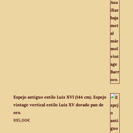
Espejo antiguo estilo Luis XVI (144 cm). Espejo
vintage vertical estilo Luis XV dorado pan de
oro.
895,00
€