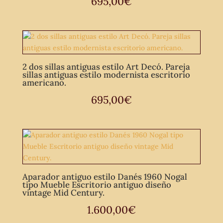
695,00
€
2 dos sillas antiguas estilo Art Decó. Pareja
sillas antiguas estilo modernista escritorio
americano.
695,00
€
Aparador antiguo estilo Danés 1960 Nogal
tipo Mueble Escritorio antiguo diseño
vintage Mid Century.
1.600,00
€