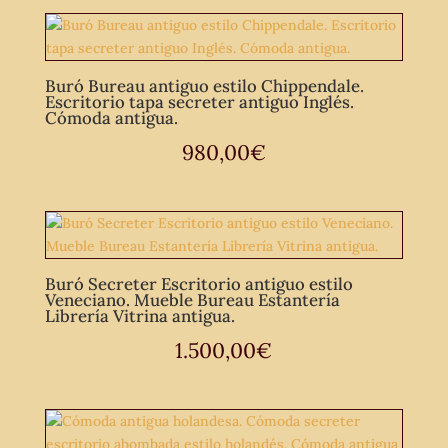
Buró Bureau antiguo estilo Chippendale.
Escritorio tapa secreter antiguo Inglés.
Cómoda antigua.
980,00
€
Buró Secreter Escritorio antiguo estilo
Veneciano. Mueble Bureau Estantería
Librería Vitrina antigua.
1.500,00
€