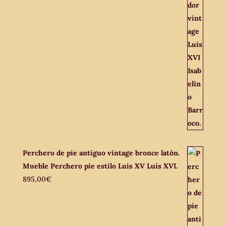
Perchero de pie antiguo vintage bronce latón.
Mueble Perchero pie estilo Luis XV Luis XVI.
895,00
€