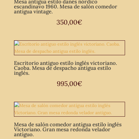
Mesa antigua estilo danés nórdico
escandinavo 1960. Mesa de salón comedor
antigua vintage.
350,00
€
Escritorio antiguo estilo inglés victoriano.
Caoba. Mesa de despacho antigua estilo
inglés.
995,00
€
Mesa de salón comedor antigua estilo inglés
Victoriano. Gran mesa redonda velador
antiguo.