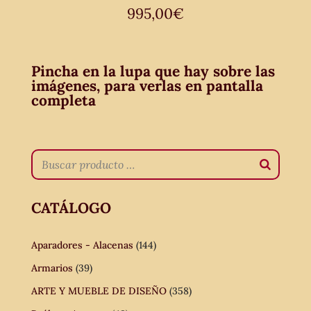
995,00
€
Pincha en la lupa que hay sobre las
imágenes, para verlas en pantalla
completa
CATÁLOGO
Aparadores - Alacenas
(144)
Armarios
(39)
ARTE Y MUEBLE DE DISEÑO
(358)