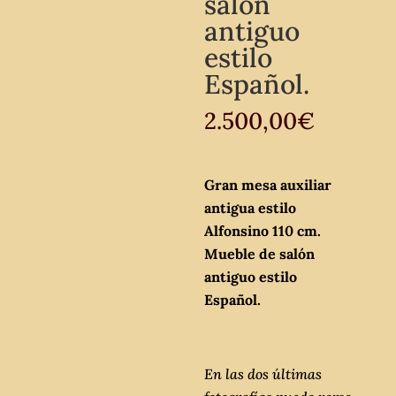
salón
antiguo
estilo
Español.
2.500,00
€
Gran mesa auxiliar
antigua estilo
Alfonsino 110 cm.
Mueble de salón
antiguo estilo
Español.
En las dos últimas