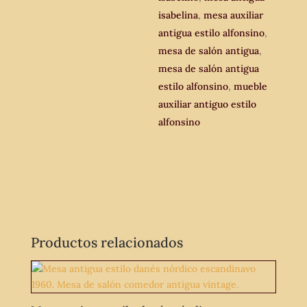
isabelina
,
mesa auxiliar
antigua estilo alfonsino
,
mesa de salón antigua
,
mesa de salón antigua
estilo alfonsino
,
mueble
auxiliar antiguo estilo
alfonsino
Productos relacionados