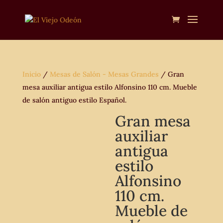
Inicio
/
Mesas de Salón - Mesas Grandes
/ Gran
mesa auxiliar antigua estilo Alfonsino 110 cm. Mueble
de salón antiguo estilo Español.
Gran mesa
auxiliar
antigua
estilo
Alfonsino
110 cm.
Mueble de