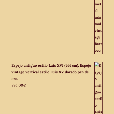
Espejo antiguo estilo Luis XVI (144 cm). Espejo
vintage vertical estilo Luis XV dorado pan de
oro.
895,00
€