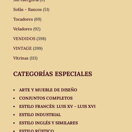
Sofás - Bancos
(51)
Tocadores
(69)
Veladores
(92)
VENDIDOS
(398)
VINTAGE
(399)
Vitrinas
(113)
CATEGORÍAS ESPECIALES
ARTE Y MUEBLE DE DISEÑO
CONJUNTOS COMPLETOS
ESTILO FRANCÉS: LUIS XV - LUIS XVI
ESTILO INDUSTRIAL
ESTILO INGLÉS Y SIMILARES
ESTILO RÚSTICO