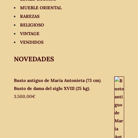
MUEBLE ORIENTAL
RAREZAS
RELIGIOSO
VINTAGE
VENDIDOS
NOVEDADES
Busto antiguo de María Antonieta (73 cm).
Busto de dama del siglo XVIII (25 kg).
3.500,00
€