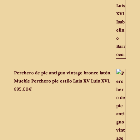
Perchero de pie antiguo vintage bronce latón.
Mueble Perchero pie estilo Luis XV Luis XVI.
895,00
€