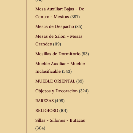
Mesa Auxiliar: Bajas - De
Centro - Mesitas
(397)
Mesas de Despacho
(85)
Mesas de Salón - Mesas
Grandes
(119)
Mesillas de Dormitorio
(83)
Mueble Auxiliar - Mueble
Inclasificable
(543)
MUEBLE ORIENTAL
(89)
Objetos y Decoración
(324)
RAREZAS
(499)
RELIGIOSO
(101)
Sillas - Sillones - Butacas
(304)