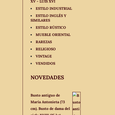
XV - LUIS XVI
ESTILO INDUSTRIAL
ESTILO INGLÉS Y
SIMILARES
ESTILO RÚSTICO
MUEBLE ORIENTAL
RAREZAS
RELIGIOSO
VINTAGE
VENDIDOS
NOVEDADES
Busto antiguo de
María Antonieta (73
cm). Busto de dama del