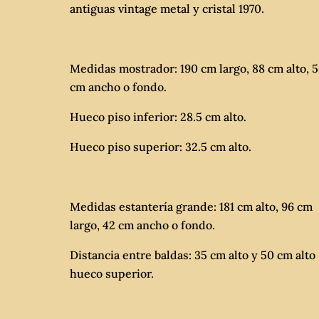
antiguas vintage metal y cristal 1970.
Medidas mostrador: 190 cm largo, 88 cm alto, 
cm ancho o fondo.
Hueco piso inferior: 28.5 cm alto.
Hueco piso superior: 32.5 cm alto.
Medidas estantería grande: 181 cm alto, 96 cm
largo, 42 cm ancho o fondo.
Distancia entre baldas: 35 cm alto y 50 cm alto
hueco superior.