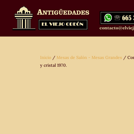
Inicio
/
Mesas de Salón - Mesas Grandes
/ Con
y cristal 1970.