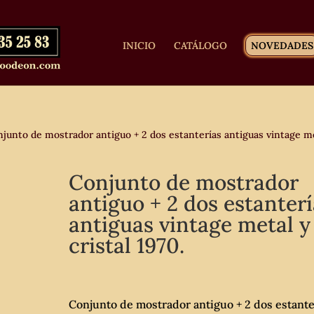
INICIO
CATÁLOGO
NOVEDADES
junto de mostrador antiguo + 2 dos estanterías antiguas vintage m
Conjunto de mostrador
antiguo + 2 dos estanter
antiguas vintage metal y
cristal 1970.
Conjunto de mostrador antiguo + 2 dos estante