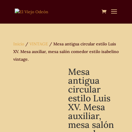
Inicio
/
VINTAGE
/ Mesa antigua circular estilo Luis
XV. Mesa auxiliar, mesa salón comedor estilo isabelino
vintage.
Mesa
antigua
circular
estilo Luis
XV. Mesa
auxiliar,
mesa salón