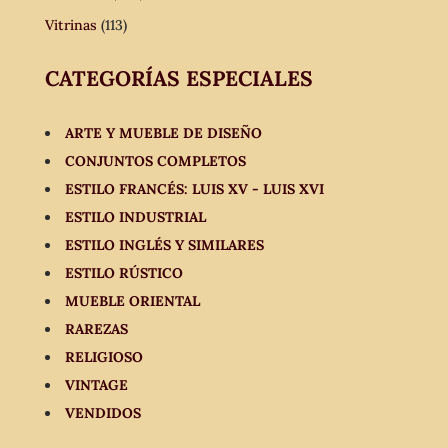
Vitrinas
(113)
CATEGORÍAS ESPECIALES
ARTE Y MUEBLE DE DISEÑO
CONJUNTOS COMPLETOS
ESTILO FRANCÉS: LUIS XV - LUIS XVI
ESTILO INDUSTRIAL
ESTILO INGLÉS Y SIMILARES
ESTILO RÚSTICO
MUEBLE ORIENTAL
RAREZAS
RELIGIOSO
VINTAGE
VENDIDOS