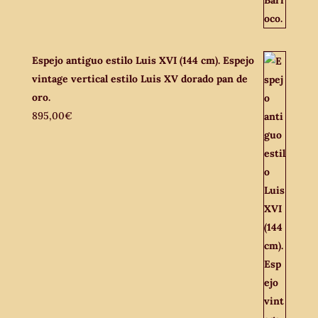
Espejo antiguo estilo Luis XVI (144 cm). Espejo
vintage vertical estilo Luis XV dorado pan de
oro.
895,00
€