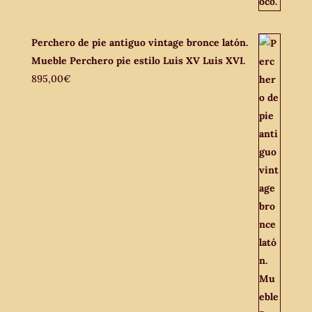
Perchero de pie antiguo vintage bronce latón.
Mueble Perchero pie estilo Luis XV Luis XVI.
895,00
€