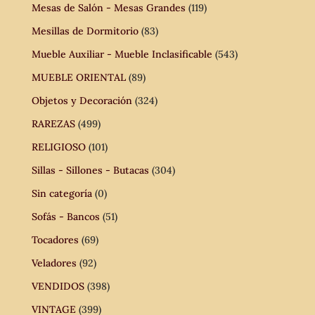
Mesas de Salón - Mesas Grandes
(119)
Mesillas de Dormitorio
(83)
Mueble Auxiliar - Mueble Inclasificable
(543)
MUEBLE ORIENTAL
(89)
Objetos y Decoración
(324)
RAREZAS
(499)
RELIGIOSO
(101)
Sillas - Sillones - Butacas
(304)
Sin categoría
(0)
Sofás - Bancos
(51)
Tocadores
(69)
Veladores
(92)
VENDIDOS
(398)
VINTAGE
(399)