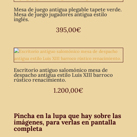
Mesa de juego antigua plegable tapete verde.
Mesa de juego jugadores antigua estilo
inglés.
395,00
€
Escritorio antiguo salomónico mesa de
despacho antigua estilo Luis XIII barroco
rústico renacimiento.
1.200,00
€
Pincha en la lupa que hay sobre las
imágenes, para verlas en pantalla
completa