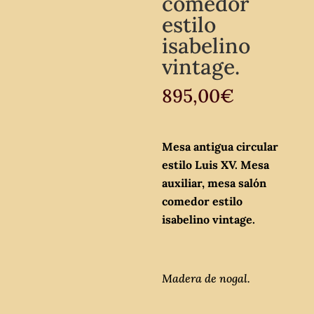
comedor
estilo
isabelino
vintage.
895,00
€
Mesa antigua circular
estilo Luis XV. Mesa
auxiliar, mesa salón
comedor estilo
isabelino vintage.
Madera de nogal.