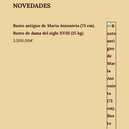
NOVEDADES
Busto antiguo de María Antonieta (73 cm).
Busto de dama del siglo XVIII (25 kg).
3.500,00
€