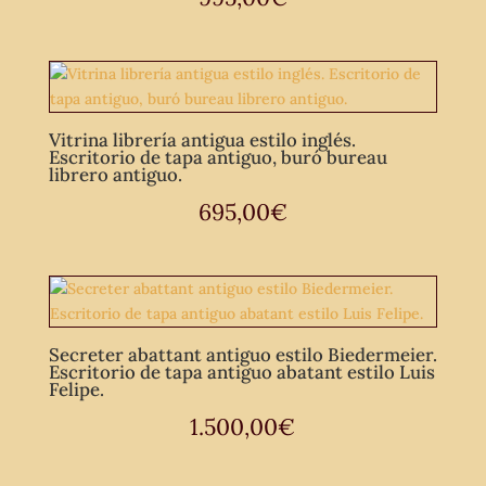
Vitrina librería antigua estilo inglés.
Escritorio de tapa antiguo, buró bureau
librero antiguo.
695,00
€
Secreter abattant antiguo estilo Biedermeier.
Escritorio de tapa antiguo abatant estilo Luis
Felipe.
1.500,00
€