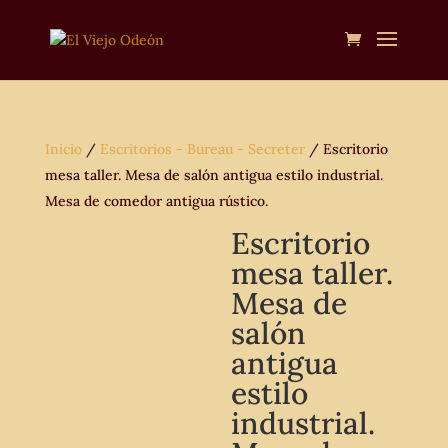
Inicio
/
Escritorios - Bureau - Secreter
/ Escritorio
mesa taller. Mesa de salón antigua estilo industrial.
Mesa de comedor antigua rústico.
Escritorio
mesa taller.
Mesa de
salón
antigua
estilo
industrial.