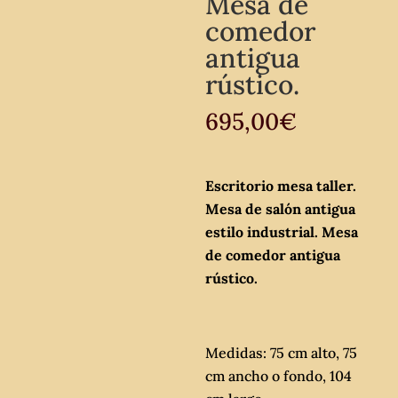
Mesa de
comedor
antigua
rústico.
695,00
€
Escritorio mesa taller.
Mesa de salón antigua
estilo industrial. Mesa
de comedor antigua
rústico.
Medidas: 75 cm alto, 75
cm ancho o fondo, 104