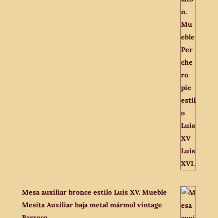
Mesa auxiliar bronce estilo Luis XV. Mueble
Mesita Auxiliar baja metal mármol vintage
Barroco.