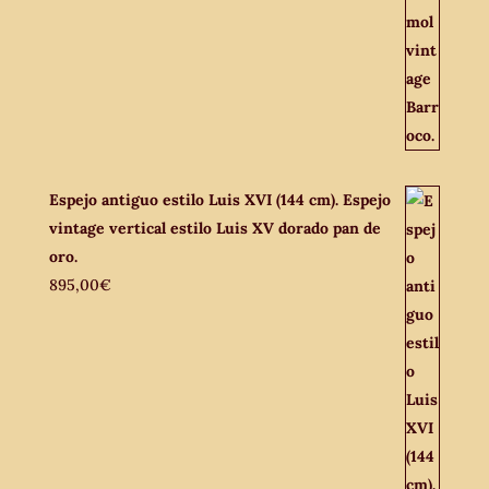
Espejo antiguo estilo Luis XVI (144 cm). Espejo
vintage vertical estilo Luis XV dorado pan de
oro.
895,00
€