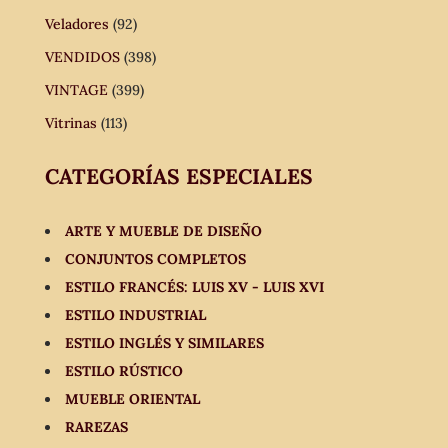
Veladores
(92)
VENDIDOS
(398)
VINTAGE
(399)
Vitrinas
(113)
CATEGORÍAS ESPECIALES
ARTE Y MUEBLE DE DISEÑO
CONJUNTOS COMPLETOS
ESTILO FRANCÉS: LUIS XV - LUIS XVI
ESTILO INDUSTRIAL
ESTILO INGLÉS Y SIMILARES
ESTILO RÚSTICO
MUEBLE ORIENTAL
RAREZAS