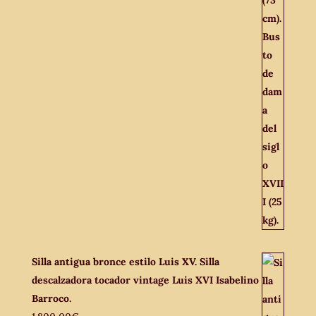
Silla antigua bronce estilo Luis XV. Silla
descalzadora tocador vintage Luis XVI Isabelino
Barroco.