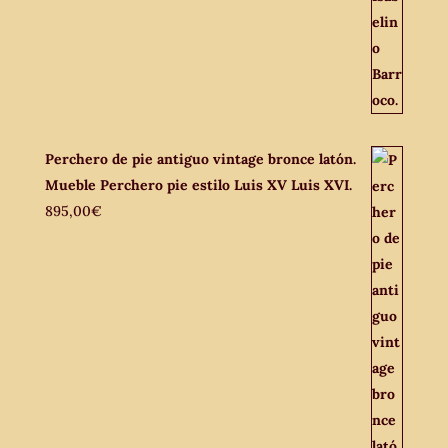
Perchero de pie antiguo vintage bronce latón.
Mueble Perchero pie estilo Luis XV Luis XVI.
895,00
€