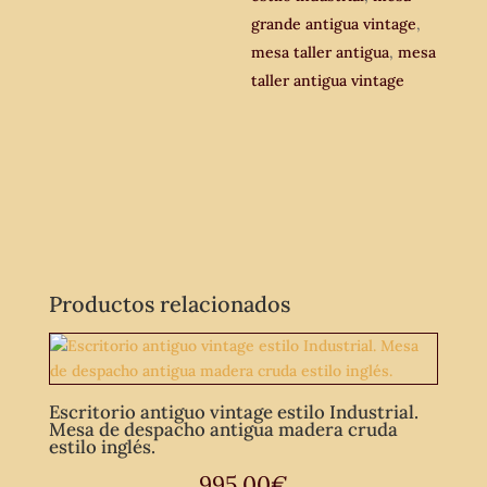
grande antigua vintage
,
mesa taller antigua
,
mesa
taller antigua vintage
Productos relacionados
Escritorio antiguo vintage estilo Industrial.
Mesa de despacho antigua madera cruda
estilo inglés.
995,00
€