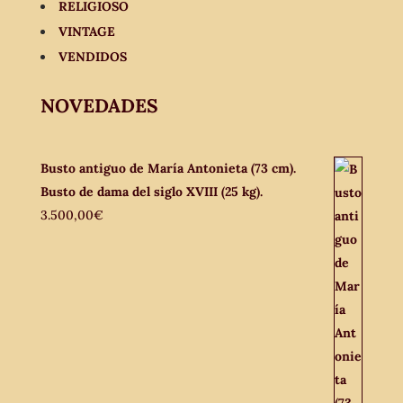
RELIGIOSO
VINTAGE
VENDIDOS
NOVEDADES
Busto antiguo de María Antonieta (73 cm).
Busto de dama del siglo XVIII (25 kg).
3.500,00
€