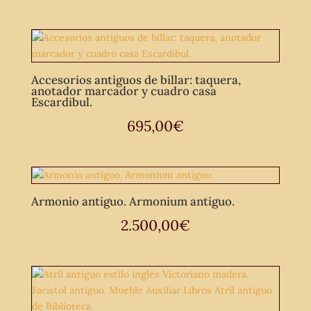
Accesorios antiguos de billar: taquera,
anotador marcador y cuadro casa
Escardibul.
695,00
€
Armonio antiguo. Armonium antiguo.
2.500,00
€