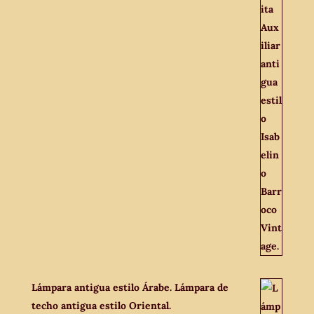
Lámpara antigua estilo Árabe. Lámpara de
techo antigua estilo Oriental.