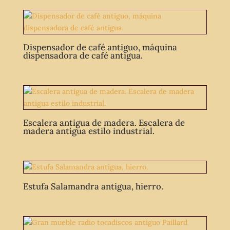
Dispensador de café antiguo, máquina
dispensadora de café antigua.
Escalera antigua de madera. Escalera de
madera antigua estilo industrial.
Estufa Salamandra antigua, hierro.