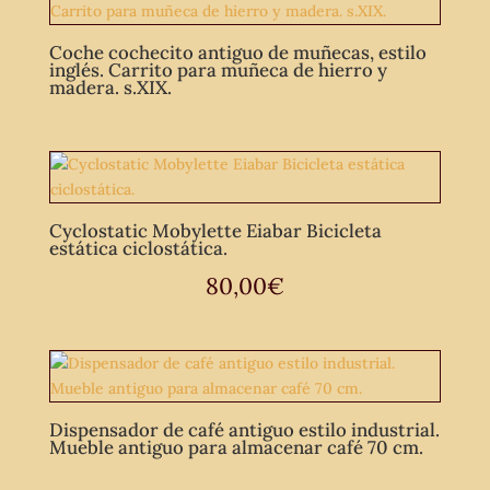
Coche cochecito antiguo de muñecas, estilo
inglés. Carrito para muñeca de hierro y
madera. s.XIX.
Cyclostatic Mobylette Eiabar Bicicleta
estática ciclostática.
80,00
€
Dispensador de café antiguo estilo industrial.
Mueble antiguo para almacenar café 70 cm.