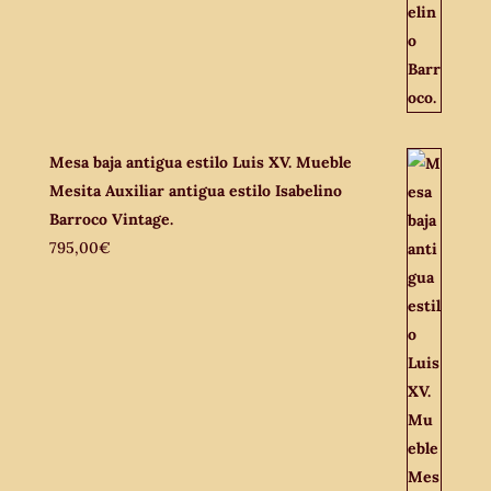
Mesa baja antigua estilo Luis XV. Mueble
Mesita Auxiliar antigua estilo Isabelino
Barroco Vintage.
795,00
€