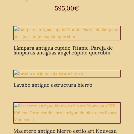
595,00
€
Lámpara antigua cupido Titanic. Pareja de
lámparas antiguas ángel cúpido querubín.
Lavabo antiguo estructura hierro.
Macetero antiguo hierro estilo art Nouveau