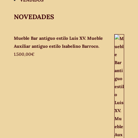
NOVEDADES
Mueble Bar antiguo estilo Luis XV. Mueble
Auxiliar antiguo estilo Isabelino Barroco.
1.500,00
€