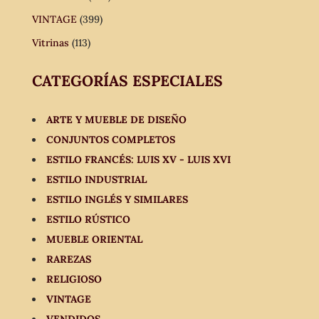
VINTAGE
(399)
Vitrinas
(113)
CATEGORÍAS ESPECIALES
ARTE Y MUEBLE DE DISEÑO
CONJUNTOS COMPLETOS
ESTILO FRANCÉS: LUIS XV - LUIS XVI
ESTILO INDUSTRIAL
ESTILO INGLÉS Y SIMILARES
ESTILO RÚSTICO
MUEBLE ORIENTAL
RAREZAS
RELIGIOSO
VINTAGE
VENDIDOS