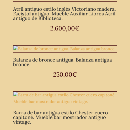
Atril antiguo estilo inglés Victoriano madera.
Facistol antiguo. Mueble Auxiliar Libros Atril
antiguo de Biblioteca.
2.600,00
€
Balanza de bronce antigua. Balanza antigua
bronce.
250,00
€
Barra de bar antigua estilo Chester cuero
capitoné. Mueble bar mostrador antiguo
vintage.