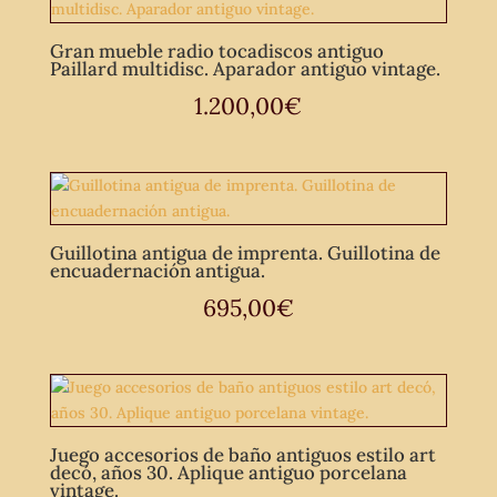
Gran mueble radio tocadiscos antiguo
Paillard multidisc. Aparador antiguo vintage.
1.200,00
€
Guillotina antigua de imprenta. Guillotina de
encuadernación antigua.
695,00
€
Juego accesorios de baño antiguos estilo art
decó, años 30. Aplique antiguo porcelana
vintage.