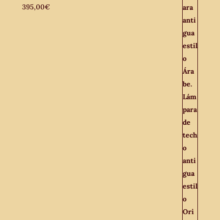
395,00
€