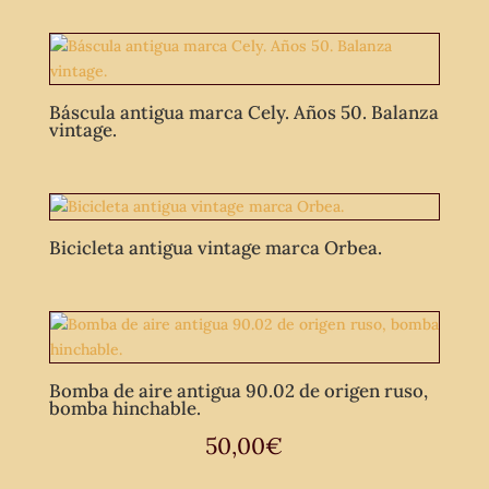
Báscula antigua marca Cely. Años 50. Balanza
vintage.
Bicicleta antigua vintage marca Orbea.
Bomba de aire antigua 90.02 de origen ruso,
bomba hinchable.
50,00
€