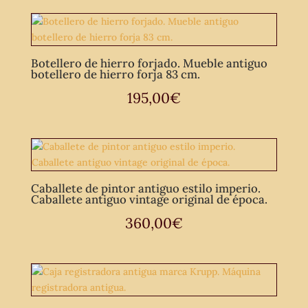
Botellero de hierro forjado. Mueble antiguo
botellero de hierro forja 83 cm.
195,00
€
Caballete de pintor antiguo estilo imperio.
Caballete antiguo vintage original de época.
360,00
€