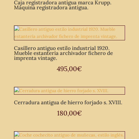
Caja registradora antigua marca Krupp.
Máquina registradora antigua.
Casillero antiguo estilo industrial 1920.
Mueble estantería archivador fichero de
imprenta vintage.
495,00
€
Cerradura antigua de hierro forjado s. XVIII.
180,00
€