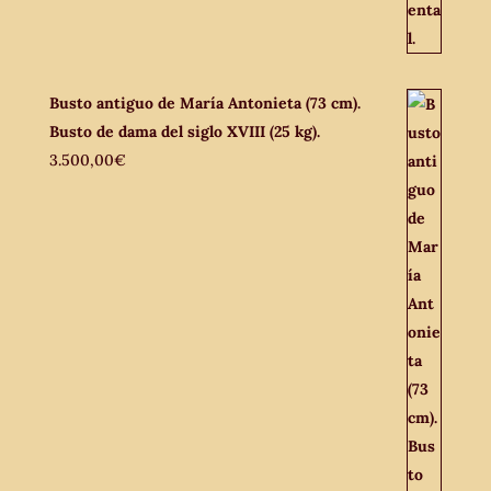
Busto antiguo de María Antonieta (73 cm).
Busto de dama del siglo XVIII (25 kg).
3.500,00
€