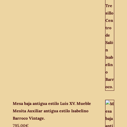
Mesa baja antigua estilo Luis XV. Mueble
Mesita Auxiliar antigua estilo Isabelino
Barroco Vintage.
795,00
€