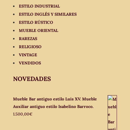
ESTILO INDUSTRIAL
ESTILO INGLÉS Y SIMILARES
ESTILO RÚSTICO
MUEBLE ORIENTAL
RAREZAS
RELIGIOSO
VINTAGE
VENDIDOS
NOVEDADES
Mueble Bar antiguo estilo Luis XV. Mueble
Auxiliar antiguo estilo Isabelino Barroco.
1.500,00
€