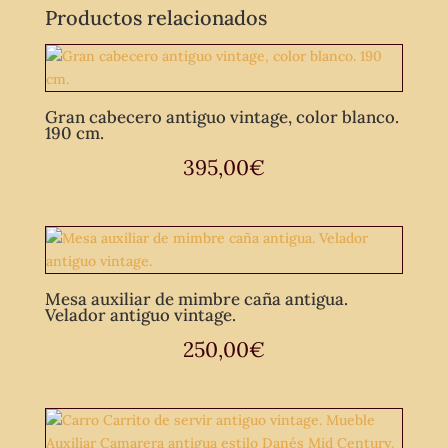
Productos relacionados
Gran cabecero antiguo vintage, color blanco.
190 cm.
395,00
€
Mesa auxiliar de mimbre caña antigua.
Velador antiguo vintage.
250,00
€