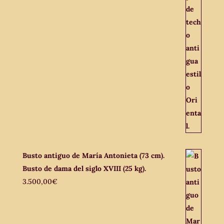
Busto antiguo de María Antonieta (73 cm).
Busto de dama del siglo XVIII (25 kg).
3.500,00
€