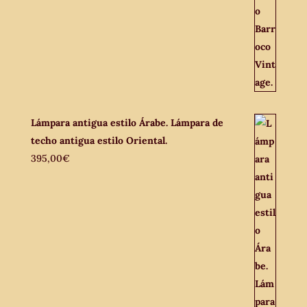
Lámpara antigua estilo Árabe. Lámpara de
techo antigua estilo Oriental.
395,00
€