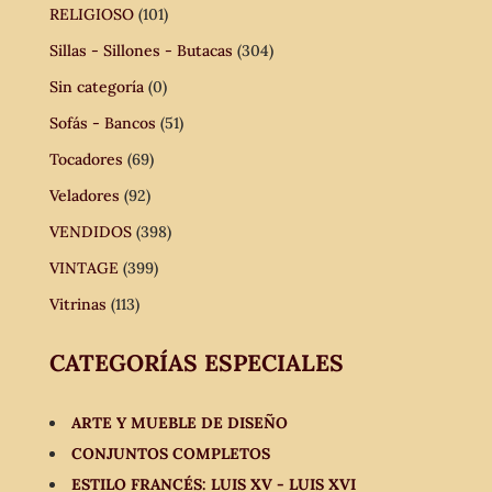
RELIGIOSO
(101)
Sillas - Sillones - Butacas
(304)
Sin categoría
(0)
Sofás - Bancos
(51)
Tocadores
(69)
Veladores
(92)
VENDIDOS
(398)
VINTAGE
(399)
Vitrinas
(113)
CATEGORÍAS ESPECIALES
ARTE Y MUEBLE DE DISEÑO
CONJUNTOS COMPLETOS
ESTILO FRANCÉS: LUIS XV - LUIS XVI