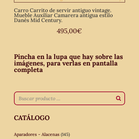
Carro Carrito de servir antiguo vintage.
Mueble Auxiliar Camarera antigua estilo
Danés Mid Century.
495,00
€
Pincha en la lupa que hay sobre las
imágenes, para verlas en pantalla
completa
CATÁLOGO
Aparadores - Alacenas
(145)