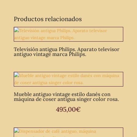
Productos relacionados
Televisión antigua Philips. Aparato televisor
antiguo vintage marca Philips.
Mueble antiguo vintage estilo danés con
máquina de coser antigua singer color rosa.
495,00
€