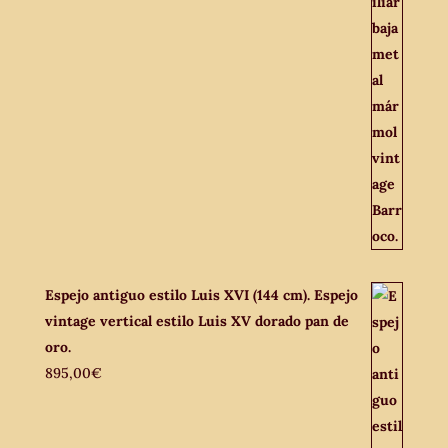
Espejo antiguo estilo Luis XVI (144 cm). Espejo
vintage vertical estilo Luis XV dorado pan de
oro.
895,00
€