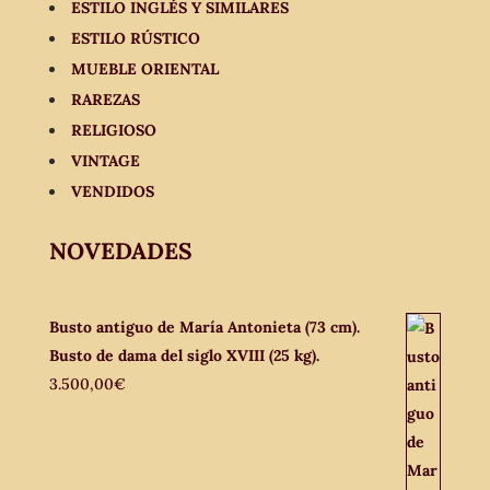
ESTILO INGLÉS Y SIMILARES
ESTILO RÚSTICO
MUEBLE ORIENTAL
RAREZAS
RELIGIOSO
VINTAGE
VENDIDOS
NOVEDADES
Busto antiguo de María Antonieta (73 cm).
Busto de dama del siglo XVIII (25 kg).
3.500,00
€