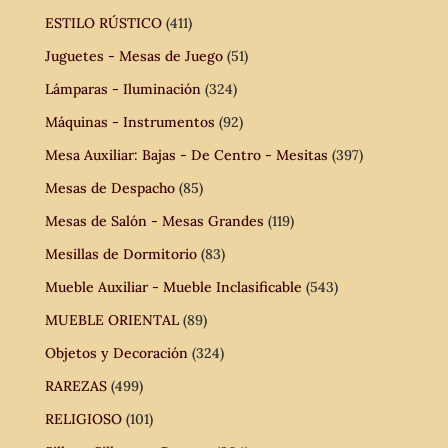
ESTILO RÚSTICO
(411)
Juguetes - Mesas de Juego
(51)
Lámparas - Iluminación
(324)
Máquinas - Instrumentos
(92)
Mesa Auxiliar: Bajas - De Centro - Mesitas
(397)
Mesas de Despacho
(85)
Mesas de Salón - Mesas Grandes
(119)
Mesillas de Dormitorio
(83)
Mueble Auxiliar - Mueble Inclasificable
(543)
MUEBLE ORIENTAL
(89)
Objetos y Decoración
(324)
RAREZAS
(499)
RELIGIOSO
(101)