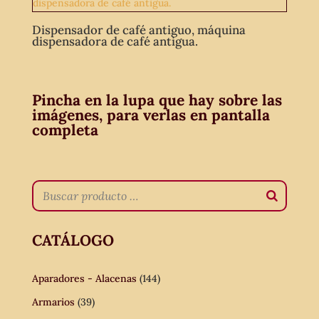
Dispensador de café antiguo, máquina
dispensadora de café antigua.
Pincha en la lupa que hay sobre las
imágenes, para verlas en pantalla
completa
CATÁLOGO
Aparadores - Alacenas
(144)
Armarios
(39)