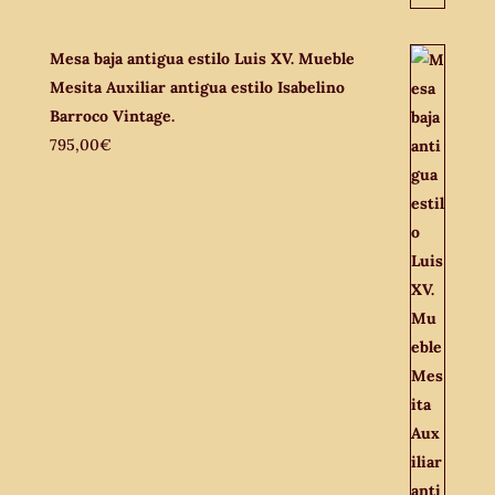
Mesa baja antigua estilo Luis XV. Mueble
Mesita Auxiliar antigua estilo Isabelino
Barroco Vintage.
795,00
€