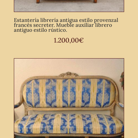
Estantería librería antigua estilo provenzal
francés secreter. Mueble auxiliar librero
antiguo estilo rústico.
1.200,00
€