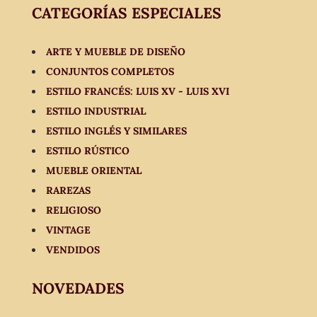
CATEGORÍAS ESPECIALES
ARTE Y MUEBLE DE DISEÑO
CONJUNTOS COMPLETOS
ESTILO FRANCÉS: LUIS XV - LUIS XVI
ESTILO INDUSTRIAL
ESTILO INGLÉS Y SIMILARES
ESTILO RÚSTICO
MUEBLE ORIENTAL
RAREZAS
RELIGIOSO
VINTAGE
VENDIDOS
NOVEDADES