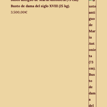
Busto de dama del siglo XVIII (25 kg).
3.500,00
€