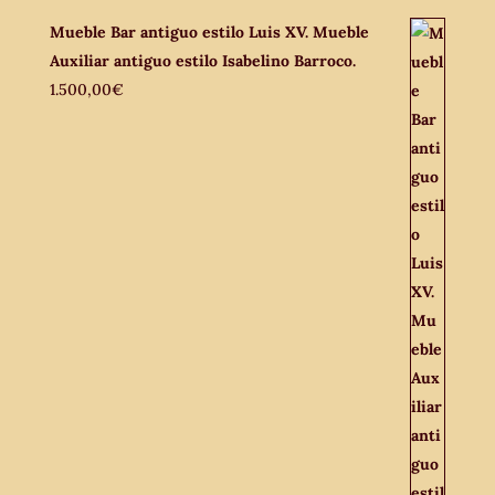
Mueble Bar antiguo estilo Luis XV. Mueble
Auxiliar antiguo estilo Isabelino Barroco.
1.500,00
€