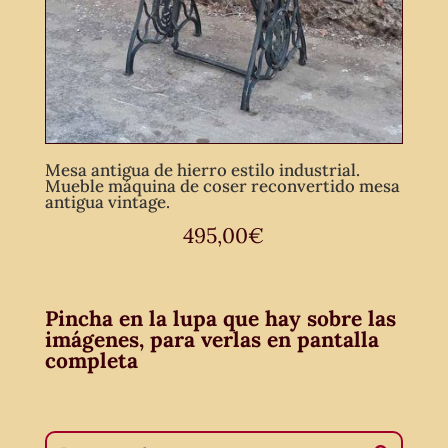
Mesa antigua de hierro estilo industrial.
Mueble máquina de coser reconvertido mesa
antigua vintage.
495,00
€
Pincha en la lupa que hay sobre las
imágenes, para verlas en pantalla
completa