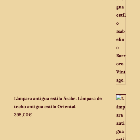
Lámpara antigua estilo Árabe. Lámpara de
techo antigua estilo Oriental.
395,00
€