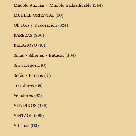
Mueble Auxiliar - Mueble Inclasificable
(544)
MUEBLE ORIENTAL
(90)
Objetos y Decoración
(324)
RAREZAS
(500)
RELIGIOSO
(101)
Sillas - Sillones - Butacas
(304)
Sin categoría
(0)
Sofás - Bancos
(51)
Tocadores
(69)
Veladores
(92)
VENDIDOS
(398)
VINTAGE
(399)
Vitrinas
(113)