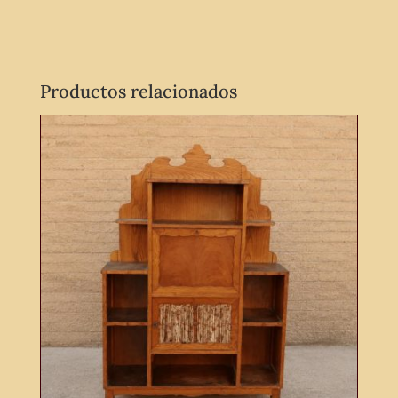
Productos relacionados