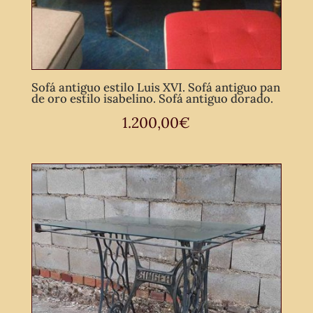
Sofá antiguo estilo Luis XVI. Sofá antiguo pan
de oro estilo isabelino. Sofá antiguo dorado.
1.200,00
€