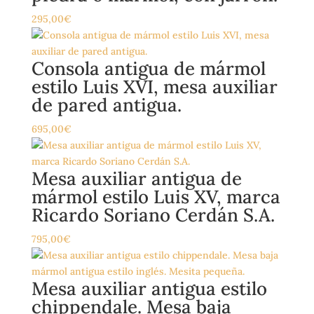
295,00
€
Consola antigua de mármol
estilo Luis XVI, mesa auxiliar
de pared antigua.
695,00
€
Mesa auxiliar antigua de
mármol estilo Luis XV, marca
Ricardo Soriano Cerdán S.A.
795,00
€
Mesa auxiliar antigua estilo
chippendale. Mesa baja