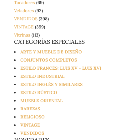
Tocadores
(69)
Veladores
(92)
VENDIDOS
(398)
VINTAGE
(399)
Vitrinas
(113)
CATEGORÍAS ESPECIALES
ARTE Y MUEBLE DE DISEÑO
CONJUNTOS COMPLETOS
ESTILO FRANCÉS: LUIS XV - LUIS XVI
ESTILO INDUSTRIAL
ESTILO INGLÉS Y SIMILARES
ESTILO RÚSTICO
MUEBLE ORIENTAL
RAREZAS
RELIGIOSO
VINTAGE
VENDIDOS
NOVEDADES