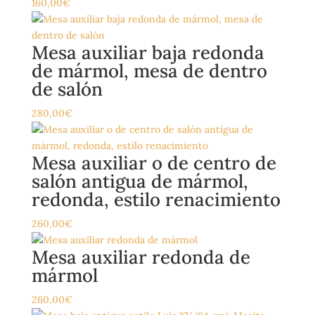
160,00
€
Mesa auxiliar baja redonda
de mármol, mesa de dentro
de salón
280,00
€
Mesa auxiliar o de centro de
salón antigua de mármol,
redonda, estilo renacimiento
260,00
€
Mesa auxiliar redonda de
mármol
260,00
€