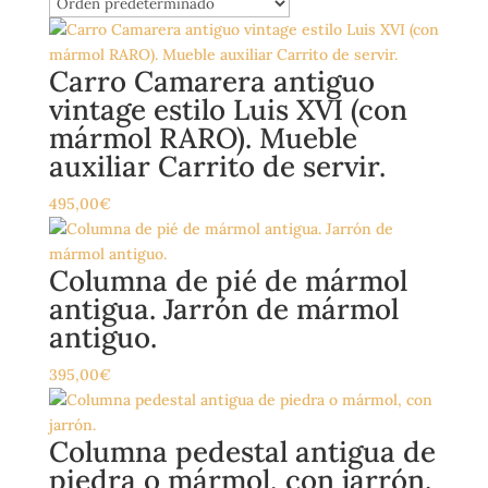
Carro Camarera antiguo
vintage estilo Luis XVI (con
mármol RARO). Mueble
auxiliar Carrito de servir.
495,00
€
Columna de pié de mármol
antigua. Jarrón de mármol
antiguo.
395,00
€
Columna pedestal antigua de
piedra o mármol, con jarrón.