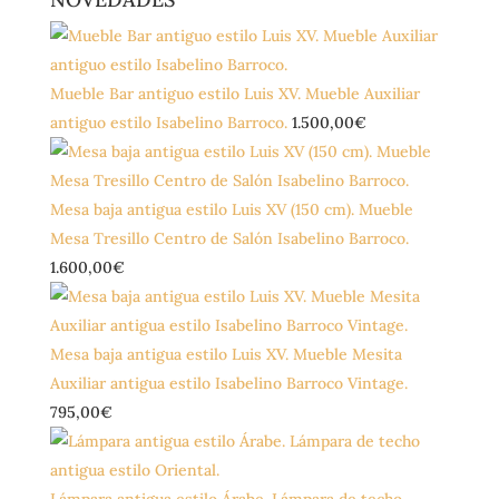
Mueble Bar antiguo estilo Luis XV. Mueble Auxiliar
antiguo estilo Isabelino Barroco.
1.500,00
€
Mesa baja antigua estilo Luis XV (150 cm). Mueble
Mesa Tresillo Centro de Salón Isabelino Barroco.
1.600,00
€
Mesa baja antigua estilo Luis XV. Mueble Mesita
Auxiliar antigua estilo Isabelino Barroco Vintage.
795,00
€