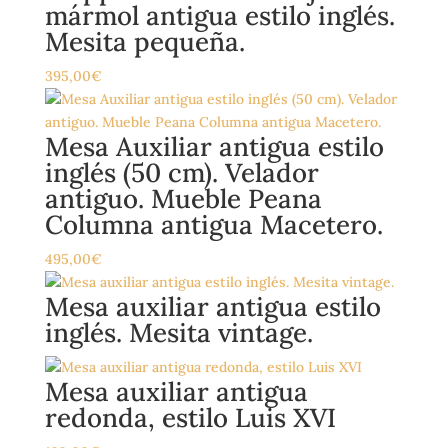
mármol antigua estilo inglés.
Mesita pequeña.
395,00
€
Mesa Auxiliar antigua estilo
inglés (50 cm). Velador
antiguo. Mueble Peana
Columna antigua Macetero.
495,00
€
Mesa auxiliar antigua estilo
inglés. Mesita vintage.
Mesa auxiliar antigua
redonda, estilo Luis XVI