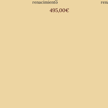
renacimiento
ren
495,00
€