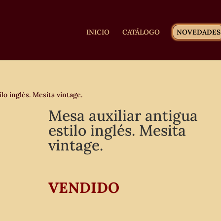
INICIO
CATÁLOGO
NOVEDADES
lo inglés. Mesita vintage.
Mesa auxiliar antigua
estilo inglés. Mesita
vintage.
VENDIDO