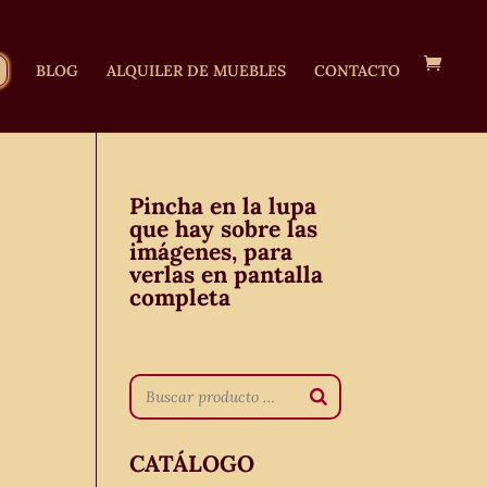
BLOG
ALQUILER DE MUEBLES
CONTACTO
Pincha en la lupa
que hay sobre las
imágenes, para
verlas en pantalla
completa
CATÁLOGO