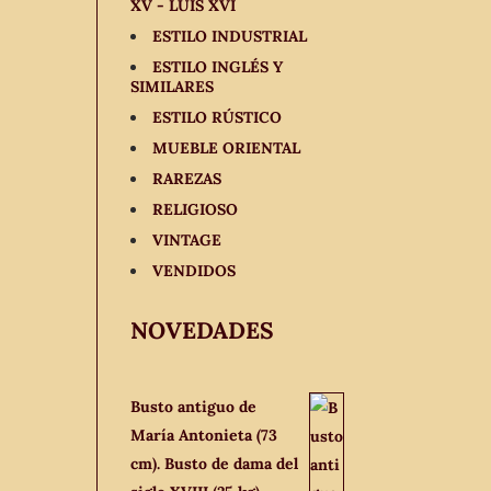
XV - LUIS XVI
ESTILO INDUSTRIAL
ESTILO INGLÉS Y
SIMILARES
ESTILO RÚSTICO
MUEBLE ORIENTAL
RAREZAS
RELIGIOSO
VINTAGE
VENDIDOS
NOVEDADES
Busto antiguo de
María Antonieta (73
cm). Busto de dama del