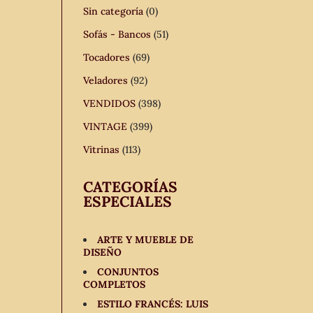
Sin categoría
(0)
Sofás - Bancos
(51)
Tocadores
(69)
Veladores
(92)
VENDIDOS
(398)
VINTAGE
(399)
Vitrinas
(113)
CATEGORÍAS
ESPECIALES
ARTE Y MUEBLE DE
DISEÑO
CONJUNTOS
COMPLETOS
ESTILO FRANCÉS: LUIS