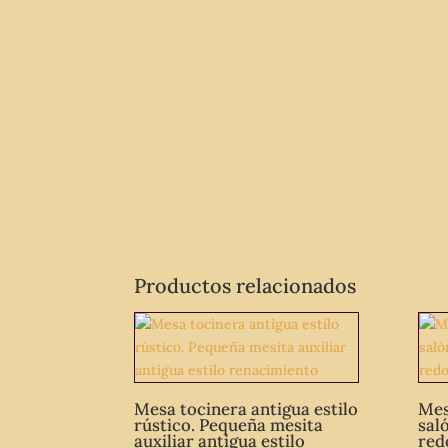
Productos relacionados
Mesa tocinera antigua estilo
Mes
rústico. Pequeña mesita
sal
auxiliar antigua estilo
red