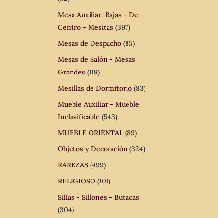
Mesa Auxiliar: Bajas - De
Centro - Mesitas
(397)
Mesas de Despacho
(85)
Mesas de Salón - Mesas
Grandes
(119)
Mesillas de Dormitorio
(83)
Mueble Auxiliar - Mueble
Inclasificable
(543)
MUEBLE ORIENTAL
(89)
Objetos y Decoración
(324)
RAREZAS
(499)
RELIGIOSO
(101)
Sillas - Sillones - Butacas
(304)