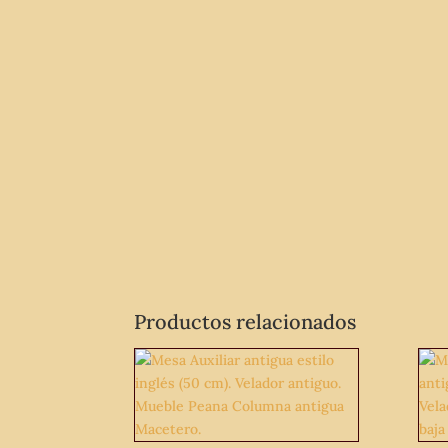
Productos relacionados