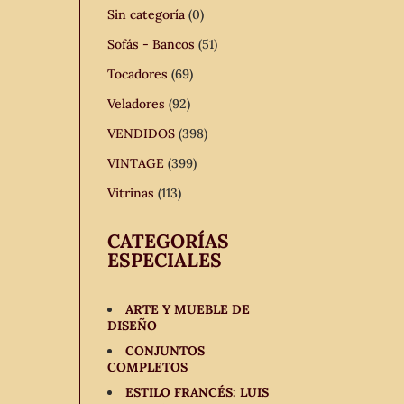
Sin categoría
(0)
Sofás - Bancos
(51)
Tocadores
(69)
Veladores
(92)
VENDIDOS
(398)
VINTAGE
(399)
Vitrinas
(113)
CATEGORÍAS
ESPECIALES
ARTE Y MUEBLE DE
DISEÑO
CONJUNTOS
COMPLETOS
ESTILO FRANCÉS: LUIS