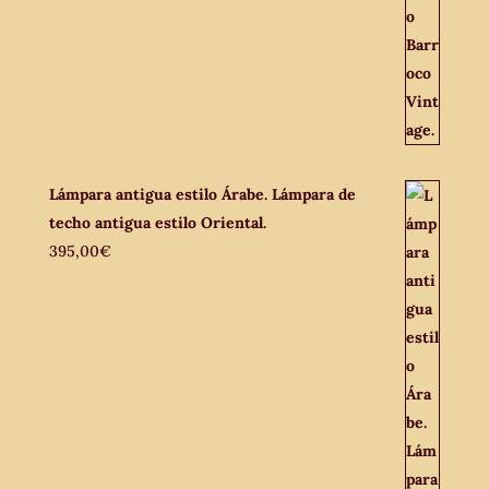
Lámpara antigua estilo Árabe. Lámpara de
techo antigua estilo Oriental.
395,00
€