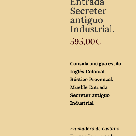
Entrada
Secreter
antiguo
Industrial.
595,00
€
Consola antigua estilo
Inglés Colonial
Rústico Provenzal.
Mueble Entrada
Secreter antiguo
Industrial.
En madera de castaño.