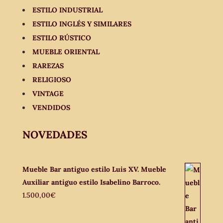
ESTILO INDUSTRIAL
ESTILO INGLÉS Y SIMILARES
ESTILO RÚSTICO
MUEBLE ORIENTAL
RAREZAS
RELIGIOSO
VINTAGE
VENDIDOS
NOVEDADES
Mueble Bar antiguo estilo Luis XV. Mueble
Auxiliar antiguo estilo Isabelino Barroco.
1.500,00
€