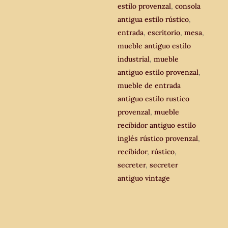
estilo provenzal
,
consola
antigua estilo rústico
,
entrada
,
escritorio
,
mesa
,
mueble antiguo estilo
industrial
,
mueble
antiguo estilo provenzal
,
mueble de entrada
antiguo estilo rustico
provenzal
,
mueble
recibidor antiguo estilo
inglés rústico provenzal
,
recibidor
,
rústico
,
secreter
,
secreter
antiguo vintage