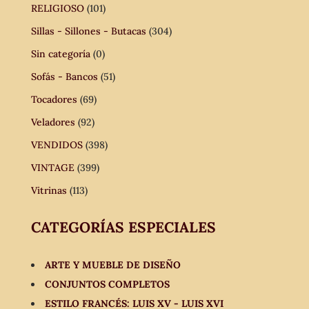
RELIGIOSO
(101)
Sillas - Sillones - Butacas
(304)
Sin categoría
(0)
Sofás - Bancos
(51)
Tocadores
(69)
Veladores
(92)
VENDIDOS
(398)
VINTAGE
(399)
Vitrinas
(113)
CATEGORÍAS ESPECIALES
ARTE Y MUEBLE DE DISEÑO
CONJUNTOS COMPLETOS
ESTILO FRANCÉS: LUIS XV - LUIS XVI