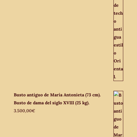
Busto antiguo de María Antonieta (73 cm).
Busto de dama del siglo XVIII (25 kg).
3.500,00
€