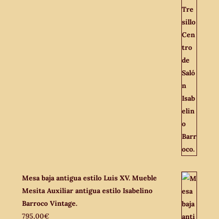
Mesa baja antigua estilo Luis XV. Mueble
Mesita Auxiliar antigua estilo Isabelino
Barroco Vintage.
795,00
€