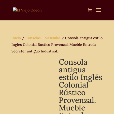
Inicio
/
Consolas - Ménsulas
/ Consola antigua estilo
Inglés Colonial Rústico Provenzal. Mueble Entrada
Secreter antiguo Industrial.
Consola
antigua
estilo Inglés
Colonial
Rústico
Provenzal.
Mueble