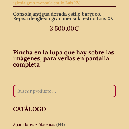
Consola antigua dorada estilo barroco.
Repisa de iglesia gran ménsula estilo Luis XV.
3.500,00
€
Pincha en la lupa que hay sobre las
imágenes, para verlas en pantalla
completa
CATÁLOGO
Aparadores - Alacenas
(144)