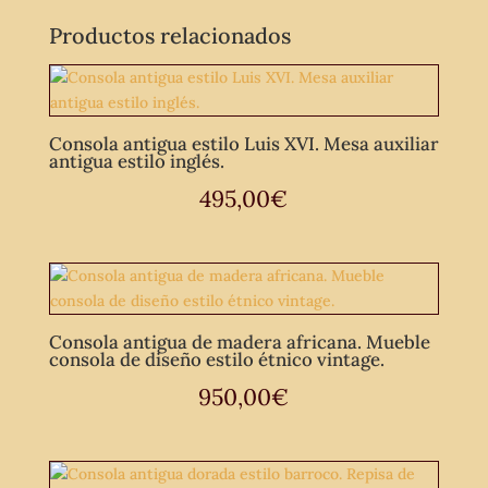
Productos relacionados
Consola antigua estilo Luis XVI. Mesa auxiliar
antigua estilo inglés.
495,00
€
Consola antigua de madera africana. Mueble
consola de diseño estilo étnico vintage.
950,00
€