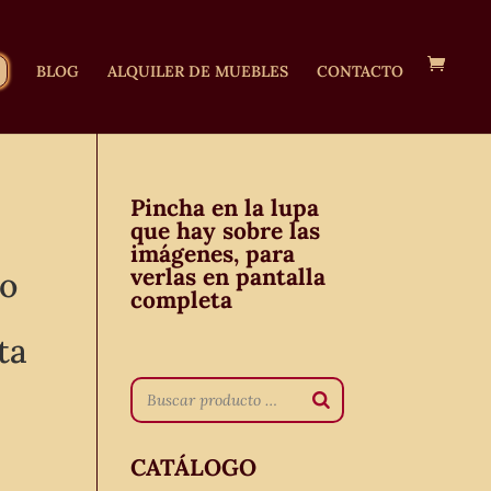
BLOG
ALQUILER DE MUEBLES
CONTACTO
Pincha en la lupa
que hay sobre las
imágenes, para
verlas en pantalla
lo
completa
ta
CATÁLOGO