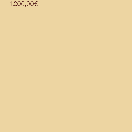
1.200,00
€