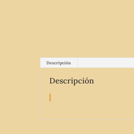
Descripción
Descripción