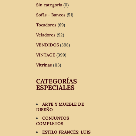
Sin categoría
(0)
Sofás - Bancos
(51)
Tocadores
(69)
Veladores
(92)
VENDIDOS
(398)
VINTAGE
(399)
Vitrinas
(113)
CATEGORÍAS
ESPECIALES
ARTE Y MUEBLE DE
DISEÑO
CONJUNTOS
COMPLETOS
ESTILO FRANCÉS: LUIS