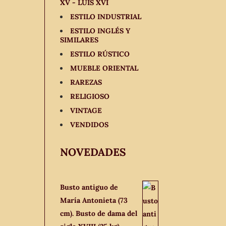
XV - LUIS XVI
ESTILO INDUSTRIAL
ESTILO INGLÉS Y
SIMILARES
ESTILO RÚSTICO
MUEBLE ORIENTAL
RAREZAS
RELIGIOSO
VINTAGE
VENDIDOS
NOVEDADES
Busto antiguo de
María Antonieta (73
cm). Busto de dama del