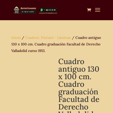
Inicio
/
Cuadros: Pintura - Láminas
/ Cuadro antiguo
130 x 100 cm. Cuadro graduación Facultad de Derecho
Valladolid curso 1913.
Cuadro
antiguo 130
x 100 cm.
Cuadro
graduación
Facultad de
Derecho