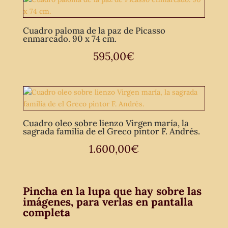
Cuadro paloma de la paz de Picasso
enmarcado. 90 x 74 cm.
595,00
€
Cuadro oleo sobre lienzo Virgen maría, la
sagrada familia de el Greco pintor F. Andrés.
1.600,00
€
Pincha en la lupa que hay sobre las
imágenes, para verlas en pantalla
completa