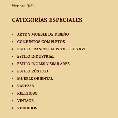
Vitrinas
(113)
CATEGORÍAS ESPECIALES
ARTE Y MUEBLE DE DISEÑO
CONJUNTOS COMPLETOS
ESTILO FRANCÉS: LUIS XV - LUIS XVI
ESTILO INDUSTRIAL
ESTILO INGLÉS Y SIMILARES
ESTILO RÚSTICO
MUEBLE ORIENTAL
RAREZAS
RELIGIOSO
VINTAGE
VENDIDOS