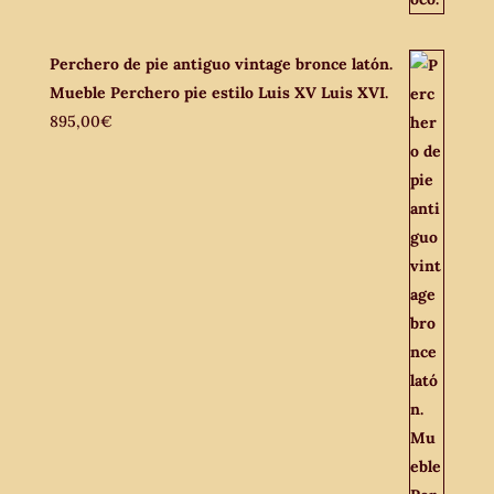
Perchero de pie antiguo vintage bronce latón.
Mueble Perchero pie estilo Luis XV Luis XVI.
895,00
€