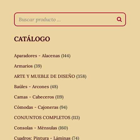
CATÁLOGO
Aparadores - Alacenas
(144)
Armarios
(39)
ARTE Y MUEBLE DE DISEÑO
(358)
Baúles - Arcones
(48)
Camas - Cabeceros
(119)
Cómodas - Cajoneras
(94)
CONJUNTOS COMPLETOS
(113)
Consolas - Ménsulas
(160)
Cuadros: Pintura - Láminas
(74)