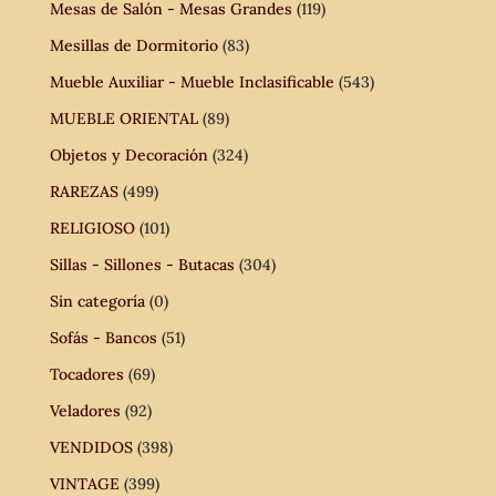
Mesas de Salón - Mesas Grandes
(119)
Mesillas de Dormitorio
(83)
Mueble Auxiliar - Mueble Inclasificable
(543)
MUEBLE ORIENTAL
(89)
Objetos y Decoración
(324)
RAREZAS
(499)
RELIGIOSO
(101)
Sillas - Sillones - Butacas
(304)
Sin categoría
(0)
Sofás - Bancos
(51)
Tocadores
(69)
Veladores
(92)
VENDIDOS
(398)
VINTAGE
(399)