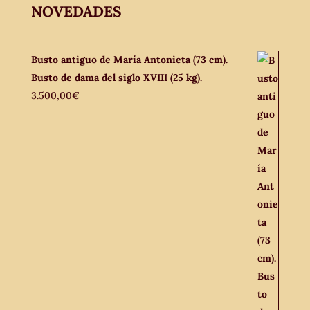
NOVEDADES
Busto antiguo de María Antonieta (73 cm).
Busto de dama del siglo XVIII (25 kg).
3.500,00
€