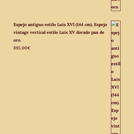
Espejo antiguo estilo Luis XVI (144 cm). Espejo
vintage vertical estilo Luis XV dorado pan de
oro.
895,00
€