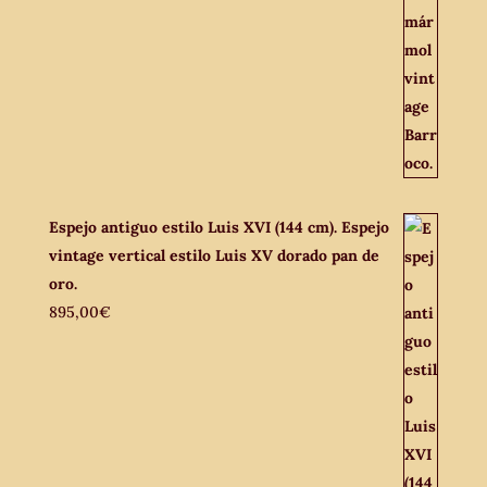
Espejo antiguo estilo Luis XVI (144 cm). Espejo
vintage vertical estilo Luis XV dorado pan de
oro.
895,00
€