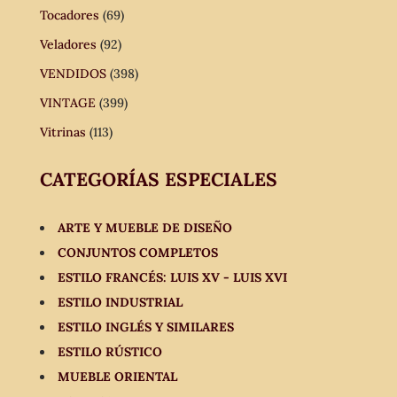
Tocadores
(69)
Veladores
(92)
VENDIDOS
(398)
VINTAGE
(399)
Vitrinas
(113)
CATEGORÍAS ESPECIALES
ARTE Y MUEBLE DE DISEÑO
CONJUNTOS COMPLETOS
ESTILO FRANCÉS: LUIS XV - LUIS XVI
ESTILO INDUSTRIAL
ESTILO INGLÉS Y SIMILARES
ESTILO RÚSTICO
MUEBLE ORIENTAL