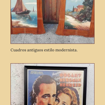
Cuadros antiguos estilo modernista.