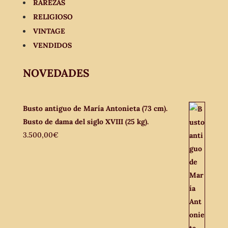
RAREZAS
RELIGIOSO
VINTAGE
VENDIDOS
NOVEDADES
Busto antiguo de María Antonieta (73 cm).
Busto de dama del siglo XVIII (25 kg).
3.500,00
€