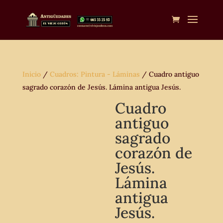
Inicio
/
Cuadros: Pintura - Láminas
/ Cuadro antiguo
sagrado corazón de Jesús. Lámina antigua Jesús.
Cuadro
antiguo
sagrado
corazón de
Jesús.
Lámina
antigua
Jesús.