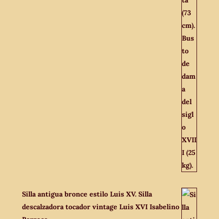
Silla antigua bronce estilo Luis XV. Silla
descalzadora tocador vintage Luis XVI Isabelino