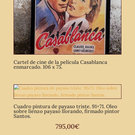
Cartel de cine de la película Casablanca
enmarcado. 106 x 75.
Cuadro pintura de payaso triste. 91×71. Oleo
sobre lienzo payaso llorando, firmado pintor
Santos.
795,00
€