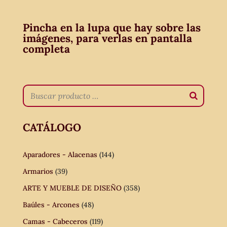
Pincha en la lupa que hay sobre las
imágenes, para verlas en pantalla
completa
CATÁLOGO
Aparadores - Alacenas
(144)
Armarios
(39)
ARTE Y MUEBLE DE DISEÑO
(358)
Baúles - Arcones
(48)
Camas - Cabeceros
(119)