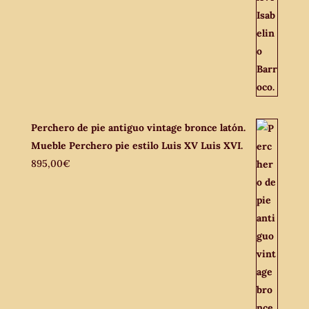
Perchero de pie antiguo vintage bronce latón.
Mueble Perchero pie estilo Luis XV Luis XVI.
895,00
€