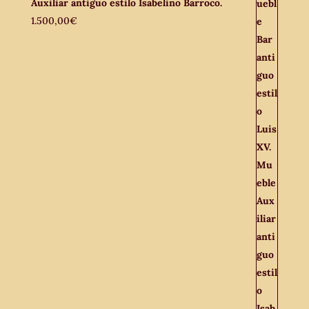
Auxiliar antiguo estilo Isabelino Barroco.
1.500,00
€