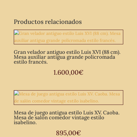
Productos relacionados
Gran velador antiguo estilo Luis XVI (88 cm).
Mesa auxiliar antigua grande policromada
estilo francés.
1.600,00
€
Mesa de juego antigua estilo Luis XV. Caoba.
Mesa de salón comedor vintage estilo
isabelino.
895,00
€