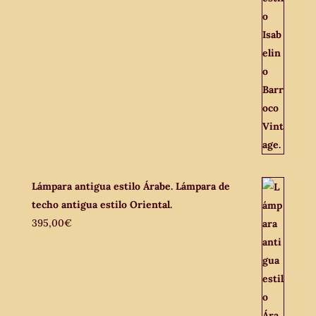
Lámpara antigua estilo Árabe. Lámpara de
techo antigua estilo Oriental.
395,00
€