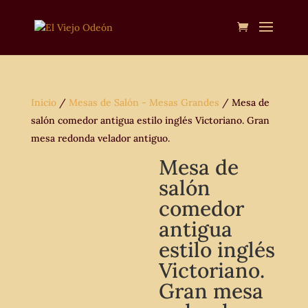
Inicio
/
Mesas de Salón - Mesas Grandes
/ Mesa de
salón comedor antigua estilo inglés Victoriano. Gran
mesa redonda velador antiguo.
Mesa de
salón
comedor
antigua
estilo inglés
Victoriano.
Gran mesa