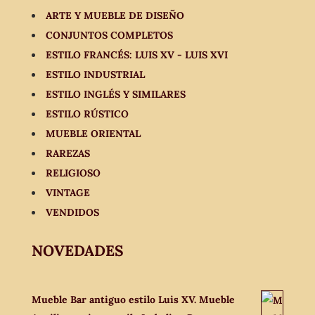
ARTE Y MUEBLE DE DISEÑO
CONJUNTOS COMPLETOS
ESTILO FRANCÉS: LUIS XV - LUIS XVI
ESTILO INDUSTRIAL
ESTILO INGLÉS Y SIMILARES
ESTILO RÚSTICO
MUEBLE ORIENTAL
RAREZAS
RELIGIOSO
VINTAGE
VENDIDOS
NOVEDADES
Mueble Bar antiguo estilo Luis XV. Mueble