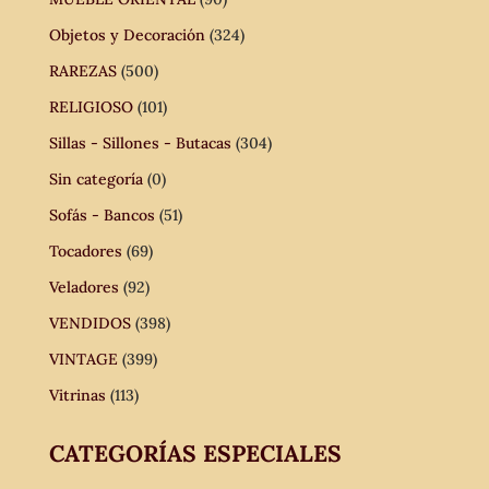
Objetos y Decoración
(324)
RAREZAS
(500)
RELIGIOSO
(101)
Sillas - Sillones - Butacas
(304)
Sin categoría
(0)
Sofás - Bancos
(51)
Tocadores
(69)
Veladores
(92)
VENDIDOS
(398)
VINTAGE
(399)
Vitrinas
(113)
CATEGORÍAS ESPECIALES