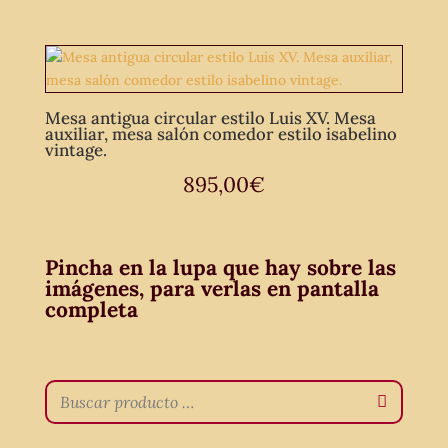
Mesa antigua circular estilo Luis XV. Mesa
auxiliar, mesa salón comedor estilo isabelino
vintage.
895,00
€
Pincha en la lupa que hay sobre las
imágenes, para verlas en pantalla
completa