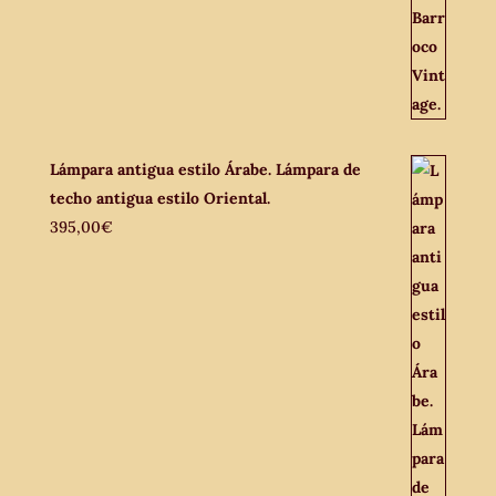
Lámpara antigua estilo Árabe. Lámpara de
techo antigua estilo Oriental.
395,00
€