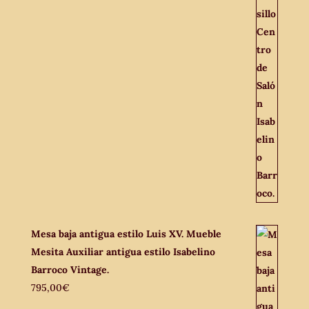
Mesa baja antigua estilo Luis XV. Mueble
Mesita Auxiliar antigua estilo Isabelino
Barroco Vintage.
795,00
€