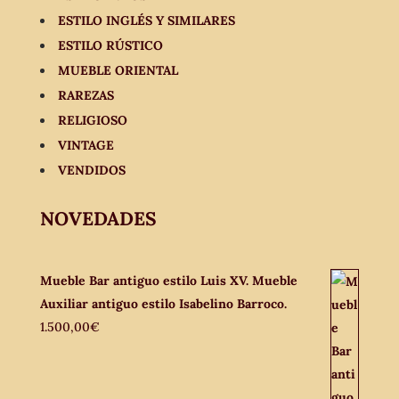
ESTILO INGLÉS Y SIMILARES
ESTILO RÚSTICO
MUEBLE ORIENTAL
RAREZAS
RELIGIOSO
VINTAGE
VENDIDOS
NOVEDADES
Mueble Bar antiguo estilo Luis XV. Mueble
Auxiliar antiguo estilo Isabelino Barroco.
1.500,00
€