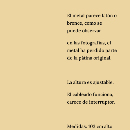
El metal parece latón o
bronce, como se
puede observar
en las fotografías, el
metal ha perdido parte
de la pátina original.
La altura es ajustable.
El cableado funciona,
carece de interruptor.
Medidas: 103 cm alto