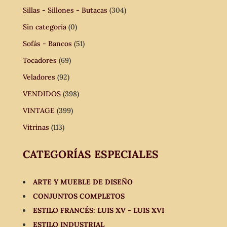
Sillas - Sillones - Butacas
(304)
Sin categoría
(0)
Sofás - Bancos
(51)
Tocadores
(69)
Veladores
(92)
VENDIDOS
(398)
VINTAGE
(399)
Vitrinas
(113)
CATEGORÍAS ESPECIALES
ARTE Y MUEBLE DE DISEÑO
CONJUNTOS COMPLETOS
ESTILO FRANCÉS: LUIS XV - LUIS XVI
ESTILO INDUSTRIAL