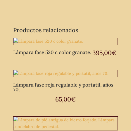
Productos relacionados
395,00
€
Lámpara fase 520 c color granate.
Lámpara fase roja regulable y portatil, años
70.
65,00
€