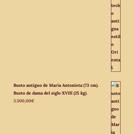
Busto antiguo de María Antonieta (73 cm).
Busto de dama del siglo XVIII (25 kg).
3.500,00
€