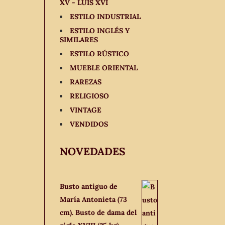
XV - LUIS XVI
ESTILO INDUSTRIAL
ESTILO INGLÉS Y
SIMILARES
ESTILO RÚSTICO
MUEBLE ORIENTAL
RAREZAS
RELIGIOSO
VINTAGE
VENDIDOS
NOVEDADES
Busto antiguo de
María Antonieta (73
cm). Busto de dama del