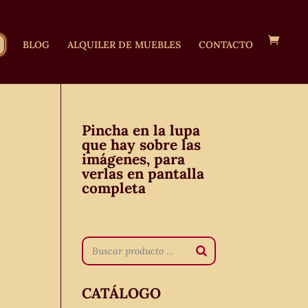
BLOG
ALQUILER DE MUEBLES
CONTACTO
Pincha en la lupa
que hay sobre las
imágenes, para
verlas en pantalla
s
completa
CATÁLOGO