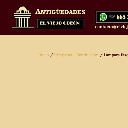
Inicio
/
Lámparas - Iluminación
/ Lámpara fase 