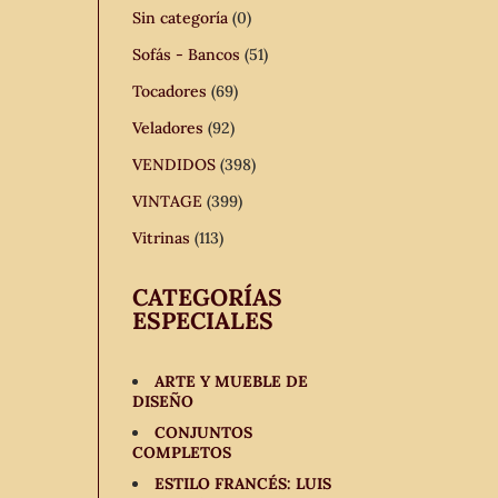
Sin categoría
(0)
Sofás - Bancos
(51)
Tocadores
(69)
Veladores
(92)
VENDIDOS
(398)
VINTAGE
(399)
Vitrinas
(113)
CATEGORÍAS
ESPECIALES
ARTE Y MUEBLE DE
DISEÑO
CONJUNTOS
COMPLETOS
ESTILO FRANCÉS: LUIS