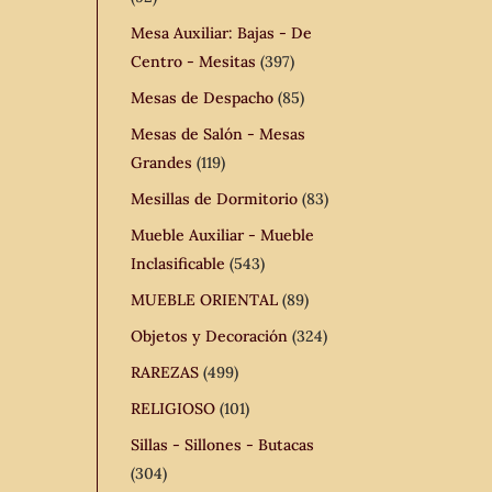
Mesa Auxiliar: Bajas - De
Centro - Mesitas
(397)
Mesas de Despacho
(85)
Mesas de Salón - Mesas
Grandes
(119)
Mesillas de Dormitorio
(83)
Mueble Auxiliar - Mueble
Inclasificable
(543)
MUEBLE ORIENTAL
(89)
Objetos y Decoración
(324)
RAREZAS
(499)
RELIGIOSO
(101)
Sillas - Sillones - Butacas
(304)