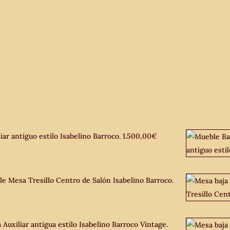
iar antiguo estilo Isabelino Barroco.
1.500,00
€
le Mesa Tresillo Centro de Salón Isabelino Barroco.
 Auxiliar antigua estilo Isabelino Barroco Vintage.