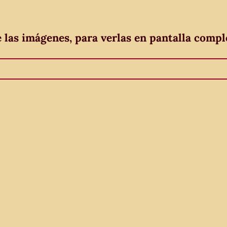
e las imágenes, para verlas en pantalla compl