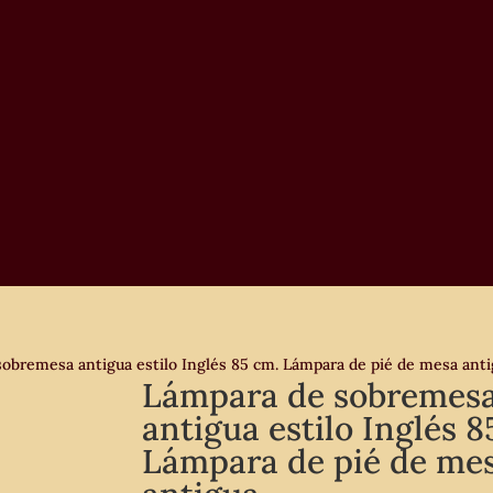
obremesa antigua estilo Inglés 85 cm. Lámpara de pié de mesa anti
Lámpara de sobremes
antigua estilo Inglés 8
Lámpara de pié de me