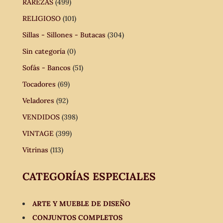
RAREZAS
(499)
RELIGIOSO
(101)
Sillas - Sillones - Butacas
(304)
Sin categoría
(0)
Sofás - Bancos
(51)
Tocadores
(69)
Veladores
(92)
VENDIDOS
(398)
VINTAGE
(399)
Vitrinas
(113)
CATEGORÍAS ESPECIALES
ARTE Y MUEBLE DE DISEÑO
CONJUNTOS COMPLETOS