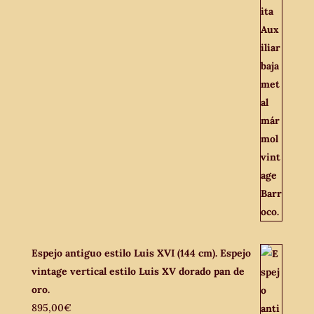
Espejo antiguo estilo Luis XVI (144 cm). Espejo
vintage vertical estilo Luis XV dorado pan de
oro.
895,00
€