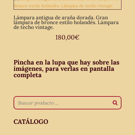
Lámpara antigua de araña dorada. Gran
lámpara de bronce estilo holandés. Lámpara
de techo vintage.
180,00
€
Pincha en la lupa que hay sobre las
imágenes, para verlas en pantalla
completa
CATÁLOGO