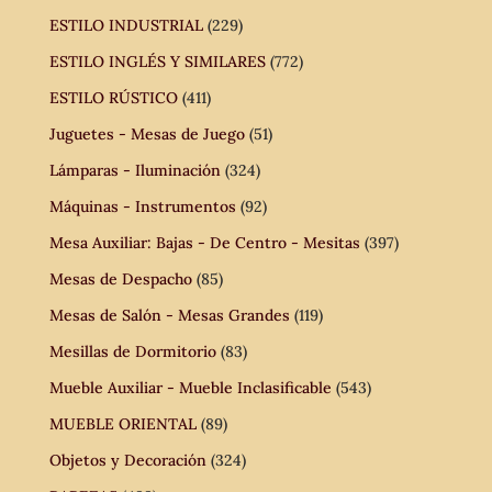
ESTILO INDUSTRIAL
(229)
ESTILO INGLÉS Y SIMILARES
(772)
ESTILO RÚSTICO
(411)
Juguetes - Mesas de Juego
(51)
Lámparas - Iluminación
(324)
Máquinas - Instrumentos
(92)
Mesa Auxiliar: Bajas - De Centro - Mesitas
(397)
Mesas de Despacho
(85)
Mesas de Salón - Mesas Grandes
(119)
Mesillas de Dormitorio
(83)
Mueble Auxiliar - Mueble Inclasificable
(543)
MUEBLE ORIENTAL
(89)
Objetos y Decoración
(324)