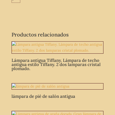
Productos relacionados
Lámpara antigua Tiffany. Lámpara de techo
antigua estilo Tiffany. 2 dos lamparas cristal
plomado.
lámpara de pié de salón antigua