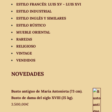
ESTILO FRANCÉS: LUIS XV - LUIS XVI
ESTILO INDUSTRIAL
ESTILO INGLÉS Y SIMILARES
ESTILO RÚSTICO
MUEBLE ORIENTAL
RAREZAS
RELIGIOSO
VINTAGE
VENDIDOS
NOVEDADES
Busto antiguo de María Antonieta (73 cm).
Busto de dama del siglo XVIII (25 kg).
3.500,00
€