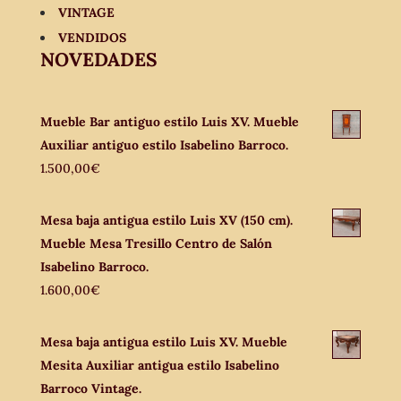
VINTAGE
VENDIDOS
NOVEDADES
Mueble Bar antiguo estilo Luis XV. Mueble
Auxiliar antiguo estilo Isabelino Barroco.
1.500,00
€
Mesa baja antigua estilo Luis XV (150 cm).
Mueble Mesa Tresillo Centro de Salón
Isabelino Barroco.
1.600,00
€
Mesa baja antigua estilo Luis XV. Mueble
Mesita Auxiliar antigua estilo Isabelino
Barroco Vintage.