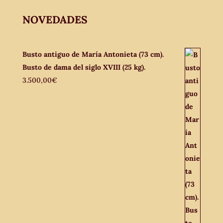
NOVEDADES
Busto antiguo de María Antonieta (73 cm).
Busto de dama del siglo XVIII (25 kg).
3.500,00
€