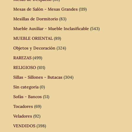
Mesas de Salón - Mesas Grandes
(119)
Mesillas de Dormitorio
(83)
Mueble Auxiliar - Mueble Inclasificable
(543)
MUEBLE ORIENTAL
(89)
Objetos y Decoración
(324)
RAREZAS
(499)
RELIGIOSO
(101)
Sillas - Sillones - Butacas
(304)
Sin categoría
(0)
Sofás - Bancos
(51)
Tocadores
(69)
Veladores
(92)
VENDIDOS
(398)