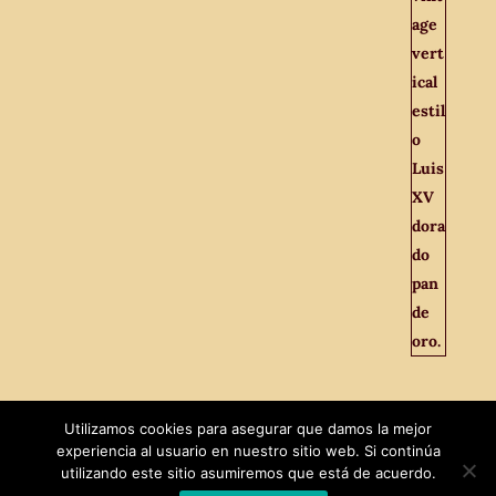
Utilizamos cookies para asegurar que damos la mejor
experiencia al usuario en nuestro sitio web. Si continúa
utilizando este sitio asumiremos que está de acuerdo.