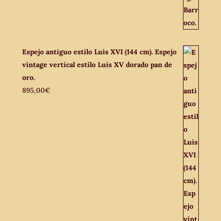
Espejo antiguo estilo Luis XVI (144 cm). Espejo
vintage vertical estilo Luis XV dorado pan de
oro.
895,00
€