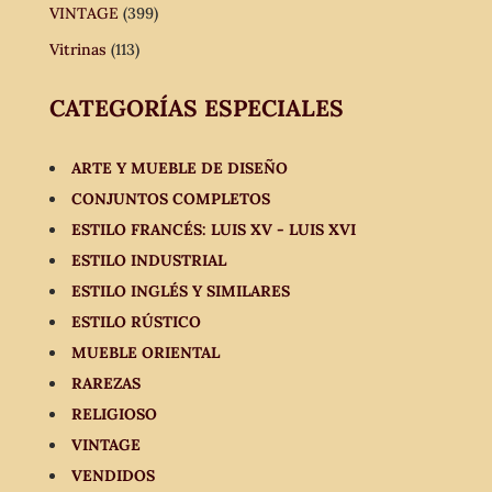
VINTAGE
(399)
Vitrinas
(113)
CATEGORÍAS ESPECIALES
ARTE Y MUEBLE DE DISEÑO
CONJUNTOS COMPLETOS
ESTILO FRANCÉS: LUIS XV - LUIS XVI
ESTILO INDUSTRIAL
ESTILO INGLÉS Y SIMILARES
ESTILO RÚSTICO
MUEBLE ORIENTAL
RAREZAS
RELIGIOSO
VINTAGE
VENDIDOS