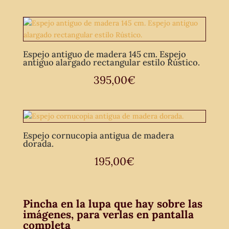
Espejo antiguo de madera 145 cm. Espejo
antiguo alargado rectangular estilo Rústico.
395,00
€
Espejo cornucopia antigua de madera
dorada.
195,00
€
Pincha en la lupa que hay sobre las
imágenes, para verlas en pantalla
completa