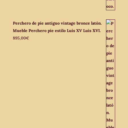
Perchero de pie antiguo vintage bronce latón.
Mueble Perchero pie estilo Luis XV Luis XVI.
895,00
€