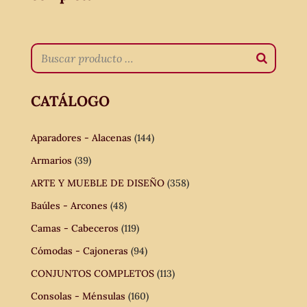
CATÁLOGO
Aparadores - Alacenas
(144)
Armarios
(39)
ARTE Y MUEBLE DE DISEÑO
(358)
Baúles - Arcones
(48)
Camas - Cabeceros
(119)
Cómodas - Cajoneras
(94)
CONJUNTOS COMPLETOS
(113)
Consolas - Ménsulas
(160)