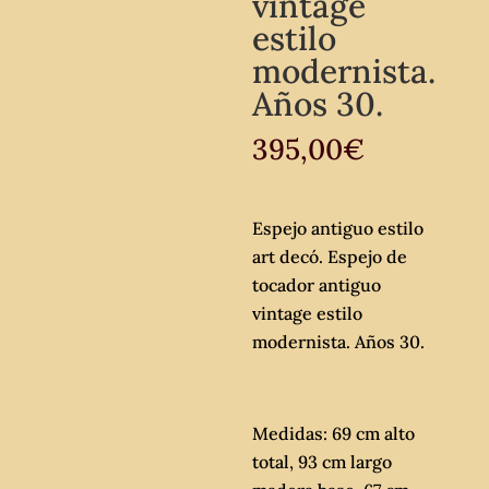
vintage
estilo
modernista.
Años 30.
395,00
€
Espejo antiguo estilo
art decó. Espejo de
tocador antiguo
vintage estilo
modernista. Años 30.
Medidas: 69 cm alto
total, 93 cm largo