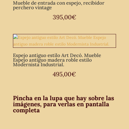
Mueble de entrada con espejo, recibidor
perchero vintage
395,00
€
Espejo antiguo estilo Art Decó. Mueble
Espejo antiguo madera roble estilo
Modernista Industrial.
495,00
€
Pincha en la lupa que hay sobre las
imágenes, para verlas en pantalla
completa