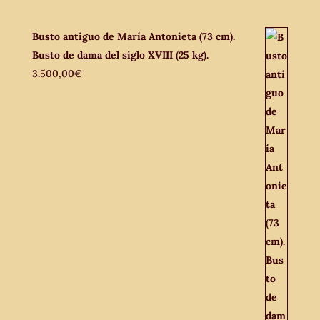
Busto antiguo de María Antonieta (73 cm).
Busto de dama del siglo XVIII (25 kg).
3.500,00
€