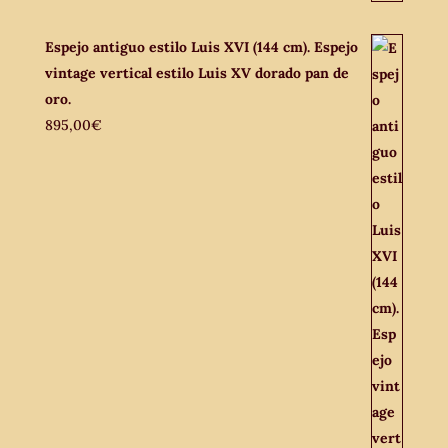
Espejo antiguo estilo Luis XVI (144 cm). Espejo
vintage vertical estilo Luis XV dorado pan de
oro.
895,00
€