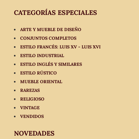
CATEGORÍAS ESPECIALES
ARTE Y MUEBLE DE DISEÑO
CONJUNTOS COMPLETOS
ESTILO FRANCÉS: LUIS XV - LUIS XVI
ESTILO INDUSTRIAL
ESTILO INGLÉS Y SIMILARES
ESTILO RÚSTICO
MUEBLE ORIENTAL
RAREZAS
RELIGIOSO
VINTAGE
VENDIDOS
NOVEDADES