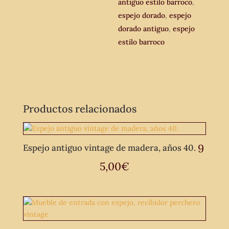
antiguo estilo barroco
,
espejo dorado
,
espejo
dorado antiguo
,
espejo
estilo barroco
Productos relacionados
9
Espejo antiguo vintage de madera, años 40.
5,00
€