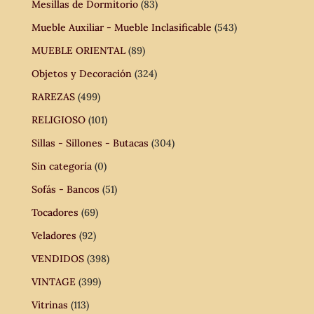
Mesillas de Dormitorio
(83)
Mueble Auxiliar - Mueble Inclasificable
(543)
MUEBLE ORIENTAL
(89)
Objetos y Decoración
(324)
RAREZAS
(499)
RELIGIOSO
(101)
Sillas - Sillones - Butacas
(304)
Sin categoría
(0)
Sofás - Bancos
(51)
Tocadores
(69)
Veladores
(92)
VENDIDOS
(398)
VINTAGE
(399)
Vitrinas
(113)