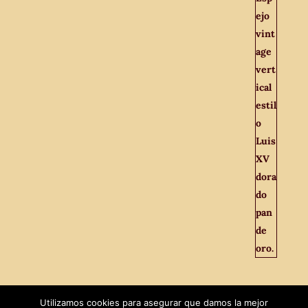
Utilizamos cookies para asegurar que damos la mejor