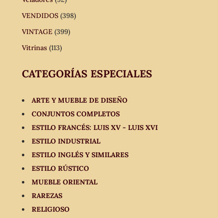
VENDIDOS
(398)
VINTAGE
(399)
Vitrinas
(113)
CATEGORÍAS ESPECIALES
ARTE Y MUEBLE DE DISEÑO
CONJUNTOS COMPLETOS
ESTILO FRANCÉS: LUIS XV - LUIS XVI
ESTILO INDUSTRIAL
ESTILO INGLÉS Y SIMILARES
ESTILO RÚSTICO
MUEBLE ORIENTAL
RAREZAS
RELIGIOSO