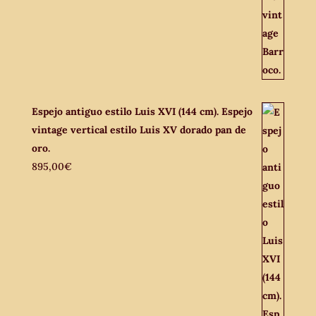
Espejo antiguo estilo Luis XVI (144 cm). Espejo
vintage vertical estilo Luis XV dorado pan de
oro.
895,00
€