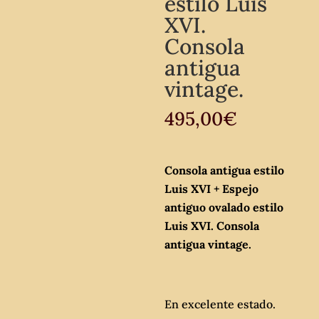
estilo Luis
XVI.
Consola
antigua
vintage.
495,00
€
Consola antigua estilo
Luis XVI + Espejo
antiguo ovalado estilo
Luis XVI. Consola
antigua vintage.
En excelente estado.