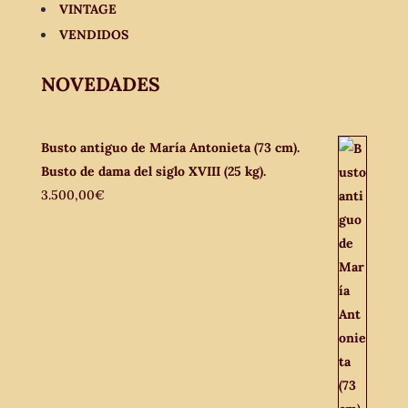
VINTAGE
VENDIDOS
NOVEDADES
Busto antiguo de María Antonieta (73 cm).
Busto de dama del siglo XVIII (25 kg).
3.500,00
€