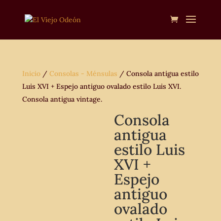
Inicio
/
Consolas - Ménsulas
/ Consola antigua estilo
Luis XVI + Espejo antiguo ovalado estilo Luis XVI.
Consola antigua vintage.
Consola
antigua
estilo Luis
XVI +
Espejo
antiguo
ovalado