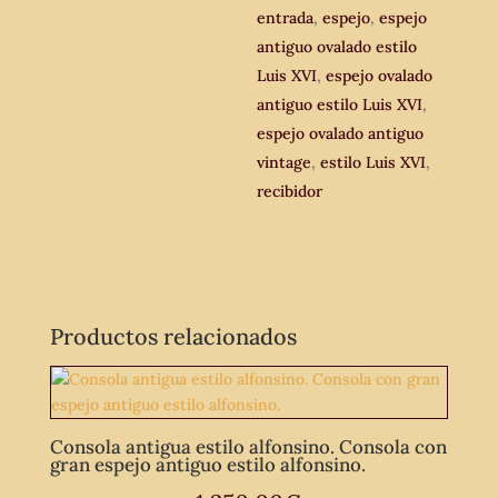
entrada
,
espejo
,
espejo
antiguo ovalado estilo
Luis XVI
,
espejo ovalado
antiguo estilo Luis XVI
,
espejo ovalado antiguo
vintage
,
estilo Luis XVI
,
recibidor
Productos relacionados
Consola antigua estilo alfonsino. Consola con
gran espejo antiguo estilo alfonsino.