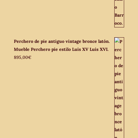
Perchero de pie antiguo vintage bronce latón.
Mueble Perchero pie estilo Luis XV Luis XVI.
895,00
€