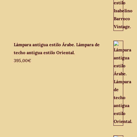
Lámpara antigua estilo Árabe. Lámpara de
techo antigua estilo Oriental.
395,00
€