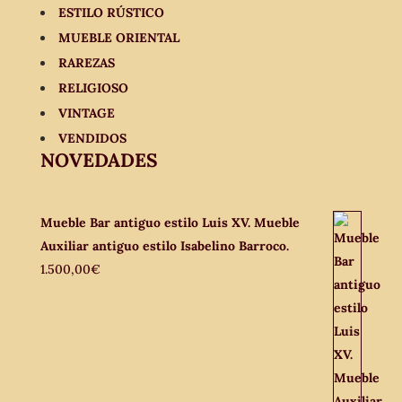
ESTILO RÚSTICO
MUEBLE ORIENTAL
RAREZAS
RELIGIOSO
VINTAGE
VENDIDOS
NOVEDADES
Mueble Bar antiguo estilo Luis XV. Mueble
Auxiliar antiguo estilo Isabelino Barroco.
1.500,00
€