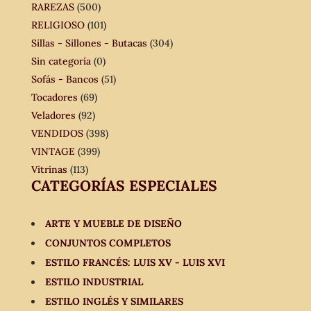
RAREZAS
(500)
RELIGIOSO
(101)
Sillas - Sillones - Butacas
(304)
Sin categoría
(0)
Sofás - Bancos
(51)
Tocadores
(69)
Veladores
(92)
VENDIDOS
(398)
VINTAGE
(399)
Vitrinas
(113)
CATEGORÍAS ESPECIALES
ARTE Y MUEBLE DE DISEÑO
CONJUNTOS COMPLETOS
ESTILO FRANCÉS: LUIS XV - LUIS XVI
ESTILO INDUSTRIAL
ESTILO INGLÉS Y SIMILARES