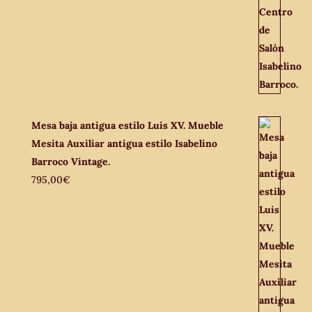
Mesa baja antigua estilo Luis XV. Mueble
Mesita Auxiliar antigua estilo Isabelino
Barroco Vintage.
795,00
€