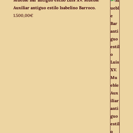
Auxiliar antiguo estilo Isabelino Barroco.
1.500,00
€