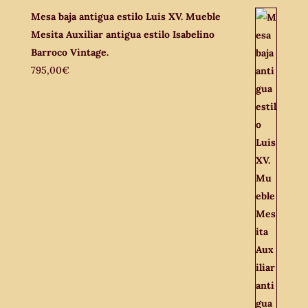
Mesa baja antigua estilo Luis XV. Mueble
Mesita Auxiliar antigua estilo Isabelino
Barroco Vintage.
795,00
€