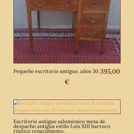
395,00
Pequeño escritorio antiguo, años 30.
€
Escritorio antiguo salomónico mesa de
despacho antigua estilo Luis XIII barroco
rústico renacimiento.