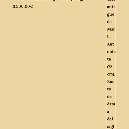
3.500,00
€