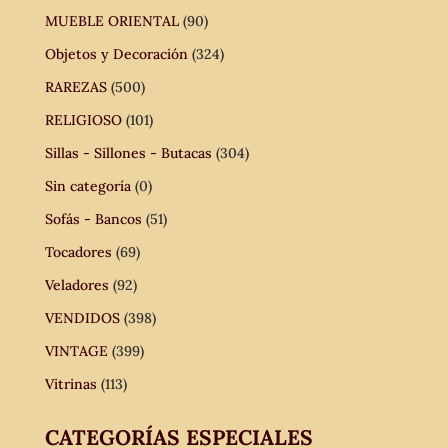
MUEBLE ORIENTAL
(90)
Objetos y Decoración
(324)
RAREZAS
(500)
RELIGIOSO
(101)
Sillas - Sillones - Butacas
(304)
Sin categoría
(0)
Sofás - Bancos
(51)
Tocadores
(69)
Veladores
(92)
VENDIDOS
(398)
VINTAGE
(399)
Vitrinas
(113)
CATEGORÍAS ESPECIALES