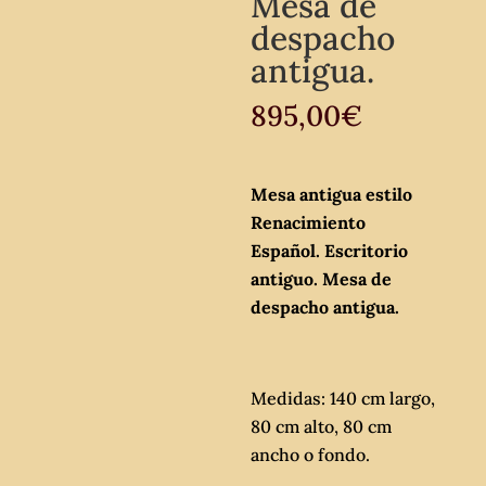
Mesa de
despacho
antigua.
895,00
€
Mesa antigua estilo
Renacimiento
Español. Escritorio
antiguo. Mesa de
despacho antigua.
Medidas: 140 cm largo,
80 cm alto, 80 cm
ancho o fondo.