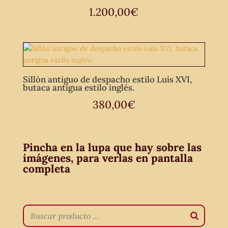
1.200,00
€
Sillón antiguo de despacho estilo Luis XVI,
butaca antigua estilo inglés.
380,00
€
Pincha en la lupa que hay sobre las
imágenes, para verlas en pantalla
completa