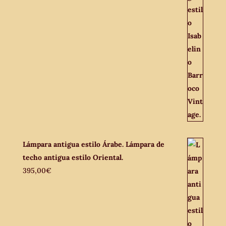
Lámpara antigua estilo Árabe. Lámpara de
techo antigua estilo Oriental.
395,00
€