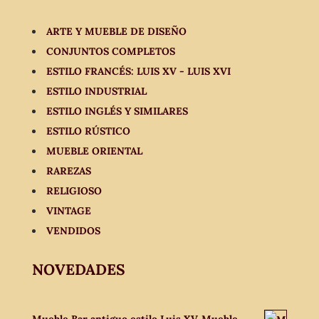
ARTE Y MUEBLE DE DISEÑO
CONJUNTOS COMPLETOS
ESTILO FRANCÉS: LUIS XV - LUIS XVI
ESTILO INDUSTRIAL
ESTILO INGLÉS Y SIMILARES
ESTILO RÚSTICO
MUEBLE ORIENTAL
RAREZAS
RELIGIOSO
VINTAGE
VENDIDOS
NOVEDADES
Mueble Bar antiguo estilo Luis XV. Mueble