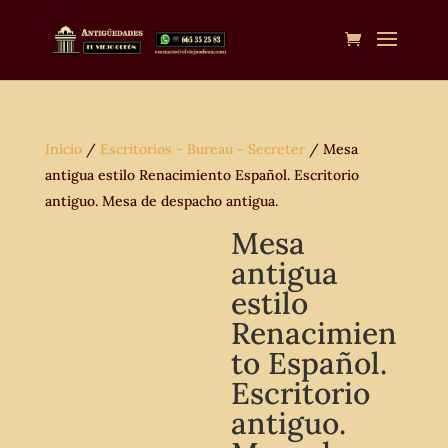
Inicio
/
Escritorios - Bureau - Secreter
/ Mesa
antigua estilo Renacimiento Español. Escritorio
antiguo. Mesa de despacho antigua.
Mesa
antigua
estilo
Renacimien
to Español.
Escritorio
antiguo.