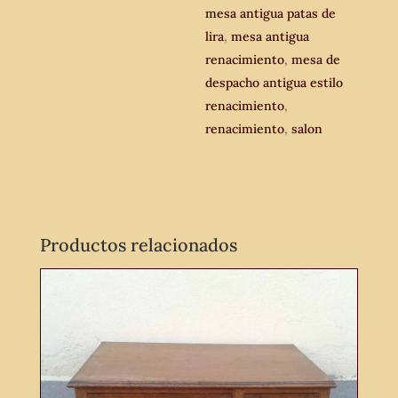
mesa antigua patas de
lira
,
mesa antigua
renacimiento
,
mesa de
despacho antigua estilo
renacimiento
,
renacimiento
,
salon
Productos relacionados