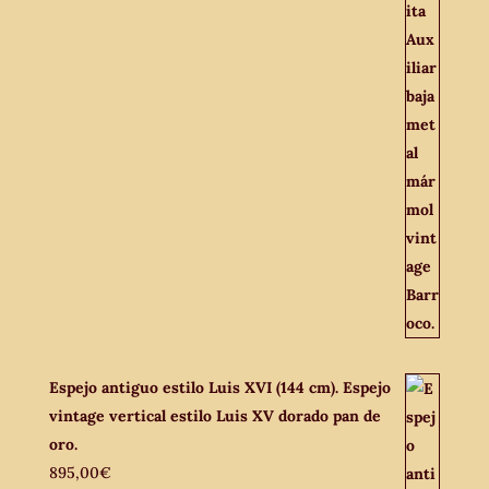
Espejo antiguo estilo Luis XVI (144 cm). Espejo
vintage vertical estilo Luis XV dorado pan de
oro.
895,00
€