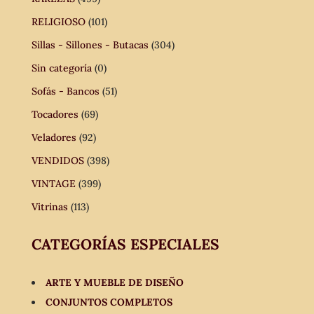
RELIGIOSO
(101)
Sillas - Sillones - Butacas
(304)
Sin categoría
(0)
Sofás - Bancos
(51)
Tocadores
(69)
Veladores
(92)
VENDIDOS
(398)
VINTAGE
(399)
Vitrinas
(113)
CATEGORÍAS ESPECIALES
ARTE Y MUEBLE DE DISEÑO
CONJUNTOS COMPLETOS