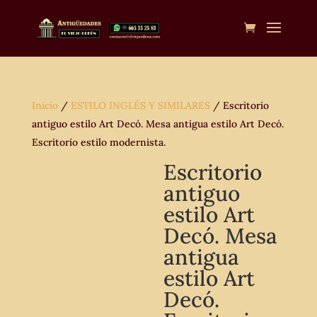
Inicio
/
ESTILO INGLÉS Y SIMILARES
/ Escritorio
antiguo estilo Art Decó. Mesa antigua estilo Art Decó.
Escritorio estilo modernista.
Escritorio
antiguo
estilo Art
Decó. Mesa
antigua
estilo Art
Decó.