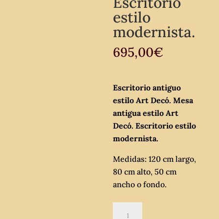
Escritorio
estilo
modernista.
695,00
€
Escritorio antiguo
estilo Art Decó. Mesa
antigua estilo Art
Decó. Escritorio estilo
modernista.
Medidas: 120 cm largo,
80 cm alto, 50 cm
ancho o fondo.
Escritorio