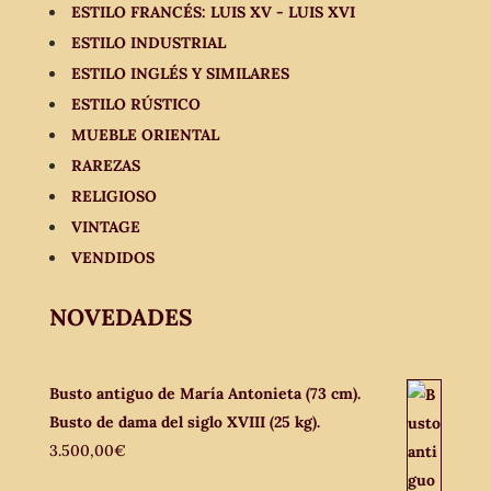
ESTILO FRANCÉS: LUIS XV - LUIS XVI
ESTILO INDUSTRIAL
ESTILO INGLÉS Y SIMILARES
ESTILO RÚSTICO
MUEBLE ORIENTAL
RAREZAS
RELIGIOSO
VINTAGE
VENDIDOS
NOVEDADES
Busto antiguo de María Antonieta (73 cm).
Busto de dama del siglo XVIII (25 kg).
3.500,00
€