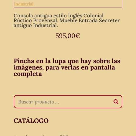
Consola antigua estilo Inglés Colonial
Rústico Provenzal. Mueble Entrada Secreter
antiguo Industrial.
595,00
€
Pincha en la lupa que hay sobre las
imágenes, para verlas en pantalla
completa
CATÁLOGO