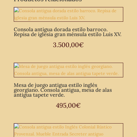
Consola antigua dorada estilo barroco.
Repisa de iglesia gran ménsula estilo Luis XV.
3.500,00
€
Mesa de juego antigua estilo inglés
georgiano. Consola antigua, mesa de alas
antigua tapete verde.
495,00
€