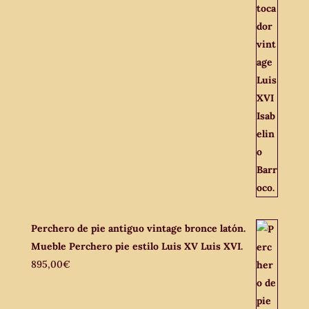
Perchero de pie antiguo vintage bronce latón.
Mueble Perchero pie estilo Luis XV Luis XVI.
895,00
€