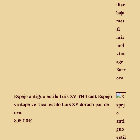
Espejo antiguo estilo Luis XVI (144 cm). Espejo
vintage vertical estilo Luis XV dorado pan de
oro.
895,00
€