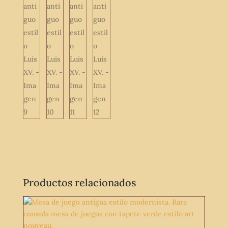
Productos relacionados