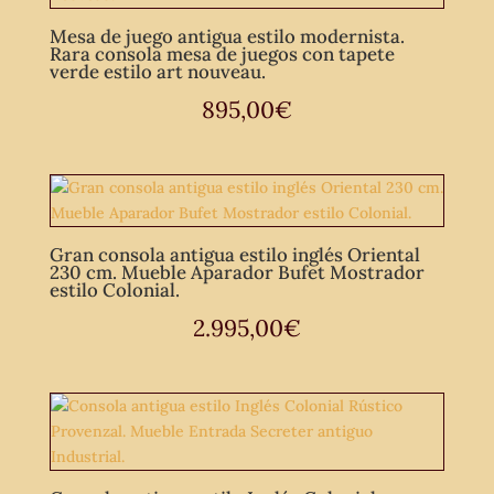
Mesa de juego antigua estilo modernista.
Rara consola mesa de juegos con tapete
verde estilo art nouveau.
895,00
€
Gran consola antigua estilo inglés Oriental
230 cm. Mueble Aparador Bufet Mostrador
estilo Colonial.
2.995,00
€