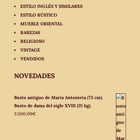
ESTILO INGLÉS Y SIMILARES
ESTILO RÚSTICO
MUEBLE ORIENTAL
RAREZAS
RELIGIOSO
VINTAGE
VENDIDOS
NOVEDADES
Busto antiguo de María Antonieta (73 cm).
Busto de dama del siglo XVIII (25 kg).
3.500,00
€