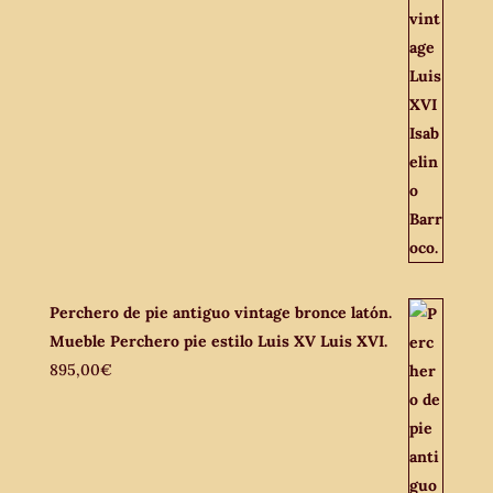
Perchero de pie antiguo vintage bronce latón.
Mueble Perchero pie estilo Luis XV Luis XVI.
895,00
€