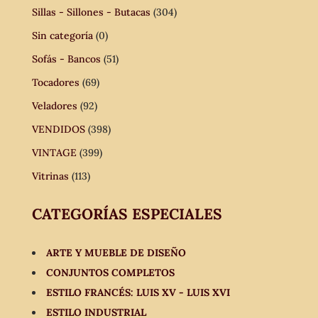
Sillas - Sillones - Butacas
(304)
Sin categoría
(0)
Sofás - Bancos
(51)
Tocadores
(69)
Veladores
(92)
VENDIDOS
(398)
VINTAGE
(399)
Vitrinas
(113)
CATEGORÍAS ESPECIALES
ARTE Y MUEBLE DE DISEÑO
CONJUNTOS COMPLETOS
ESTILO FRANCÉS: LUIS XV - LUIS XVI
ESTILO INDUSTRIAL