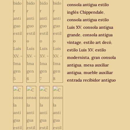
consola antigua estilo
inglés Chippendale
,
consola antigua estilo
Luis XV
,
consola antigua
grande
,
consola antigua
vintage
,
estilo art decó
,
estilo Luis XV
,
estilo
modernista
,
gran consola
antigua
,
mesa auxiliar
antigua
,
mueble auxiliar
entrada recibidor antiguo