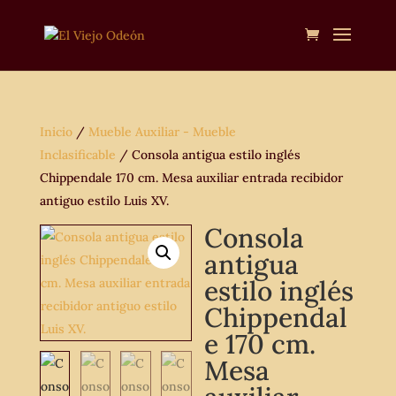
Inicio
/
Mueble Auxiliar - Mueble
Inclasificable
/ Consola antigua estilo inglés
Chippendale 170 cm. Mesa auxiliar entrada recibidor
antiguo estilo Luis XV.
Consola
antigua
estilo inglés
Chippendal
e 170 cm.
Mesa