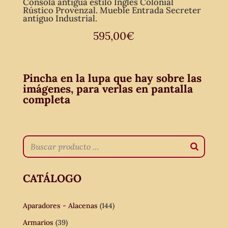
Consola antigua estilo Inglés Colonial
Rústico Provenzal. Mueble Entrada Secreter
antiguo Industrial.
595,00
€
Pincha en la lupa que hay sobre las
imágenes, para verlas en pantalla
completa
CATÁLOGO
Aparadores - Alacenas
(144)
Armarios
(39)