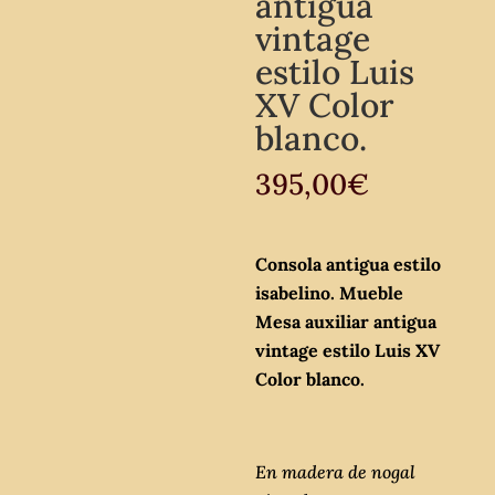
antigua
vintage
estilo Luis
XV Color
blanco.
395,00
€
Consola antigua estilo
isabelino. Mueble
Mesa auxiliar antigua
vintage estilo Luis XV
Color blanco.
En madera de nogal