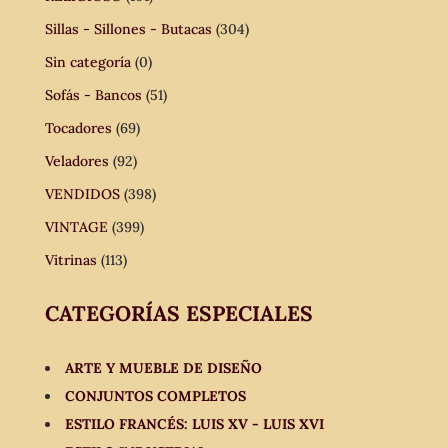
Sillas - Sillones - Butacas
(304)
Sin categoría
(0)
Sofás - Bancos
(51)
Tocadores
(69)
Veladores
(92)
VENDIDOS
(398)
VINTAGE
(399)
Vitrinas
(113)
CATEGORÍAS ESPECIALES
ARTE Y MUEBLE DE DISEÑO
CONJUNTOS COMPLETOS
ESTILO FRANCÉS: LUIS XV - LUIS XVI