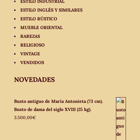
ESTILO INDUSTRIAL
ESTILO INGLÉS Y SIMILARES
ESTILO RÚSTICO
MUEBLE ORIENTAL
RAREZAS
RELIGIOSO
VINTAGE
VENDIDOS
NOVEDADES
Busto antiguo de María Antonieta (73 cm).
Busto de dama del siglo XVIII (25 kg).
3.500,00
€