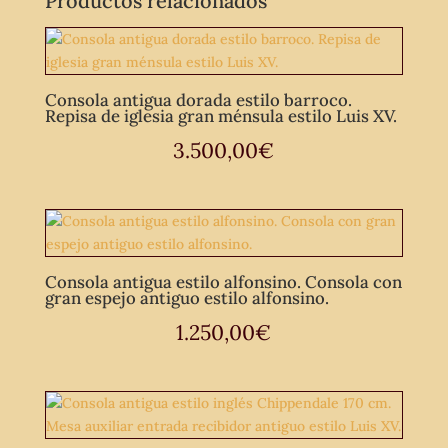
Productos relacionados
Consola antigua dorada estilo barroco.
Repisa de iglesia gran ménsula estilo Luis XV.
3.500,00
€
Consola antigua estilo alfonsino. Consola con
gran espejo antiguo estilo alfonsino.
1.250,00
€