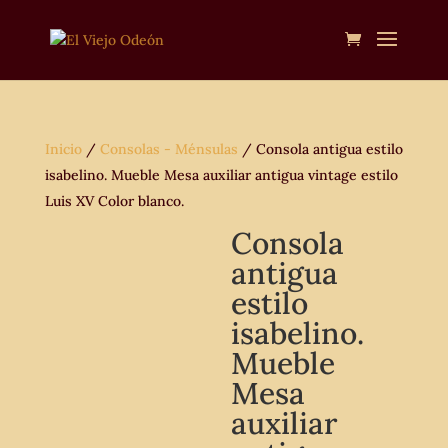
Inicio
/
Consolas - Ménsulas
/ Consola antigua estilo
isabelino. Mueble Mesa auxiliar antigua vintage estilo
Luis XV Color blanco.
Consola
antigua
estilo
isabelino.
Mueble
Mesa
auxiliar