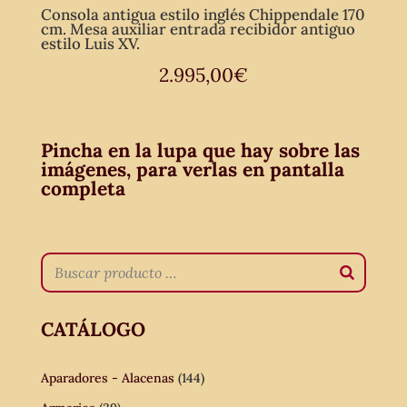
Consola antigua estilo inglés Chippendale 170
cm. Mesa auxiliar entrada recibidor antiguo
estilo Luis XV.
2.995,00
€
Pincha en la lupa que hay sobre las
imágenes, para verlas en pantalla
completa
CATÁLOGO
Aparadores - Alacenas
(144)