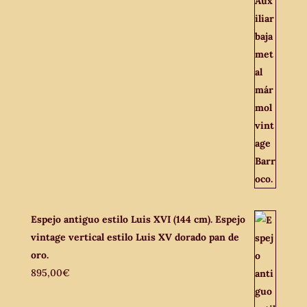
Espejo antiguo estilo Luis XVI (144 cm). Espejo
vintage vertical estilo Luis XV dorado pan de
oro.
895,00
€