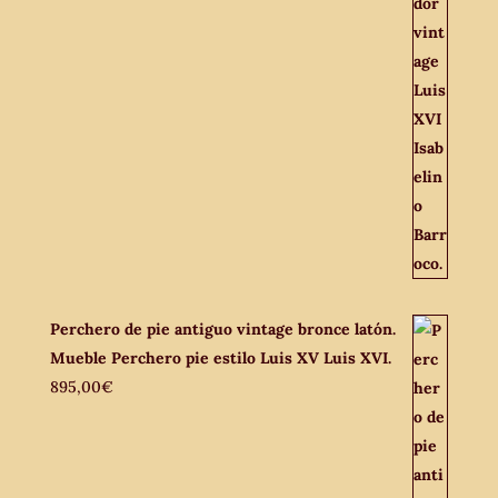
Perchero de pie antiguo vintage bronce latón.
Mueble Perchero pie estilo Luis XV Luis XVI.
895,00
€