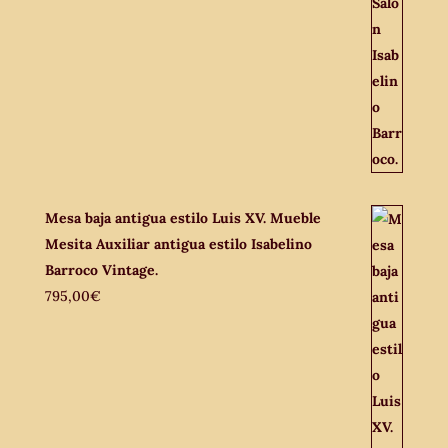
Mesa baja antigua estilo Luis XV. Mueble
Mesita Auxiliar antigua estilo Isabelino
Barroco Vintage.
795,00
€