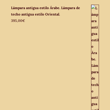
Lámpara antigua estilo Árabe. Lámpara de
techo antigua estilo Oriental.
395,00
€