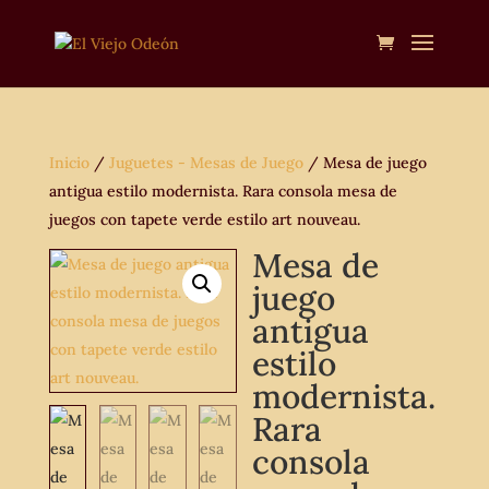
Inicio
/
Juguetes - Mesas de Juego
/ Mesa de juego
antigua estilo modernista. Rara consola mesa de
juegos con tapete verde estilo art nouveau.
Mesa de
juego
antigua
estilo
modernista.
Rara
consola