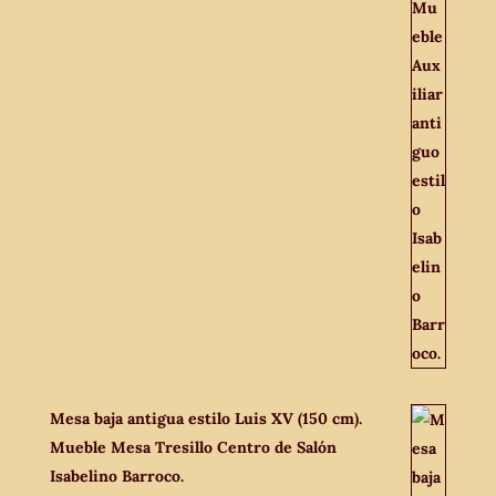
Mesa baja antigua estilo Luis XV (150 cm).
Mueble Mesa Tresillo Centro de Salón
Isabelino Barroco.