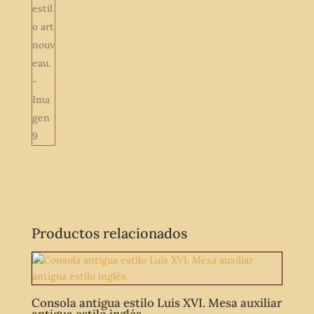
Productos relacionados
Consola antigua estilo Luis XVI. Mesa auxiliar