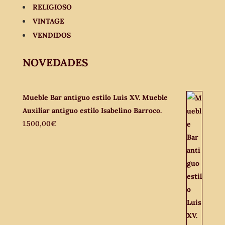
RELIGIOSO
VINTAGE
VENDIDOS
NOVEDADES
Mueble Bar antiguo estilo Luis XV. Mueble
Auxiliar antiguo estilo Isabelino Barroco.
1.500,00
€