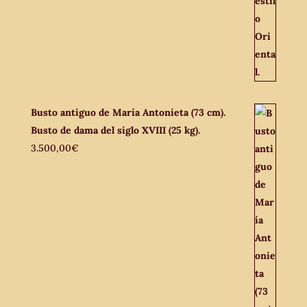
Busto antiguo de María Antonieta (73 cm).
Busto de dama del siglo XVIII (25 kg).
3.500,00
€