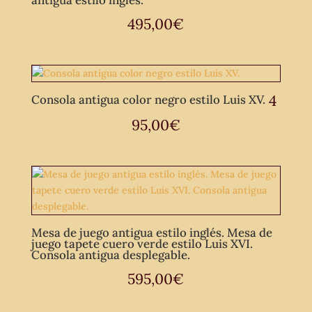
antigua estilo inglés.
495,00
€
4
Consola antigua color negro estilo Luis XV.
95,00
€
Mesa de juego antigua estilo inglés. Mesa de
juego tapete cuero verde estilo Luis XVI.
Consola antigua desplegable.
595,00
€