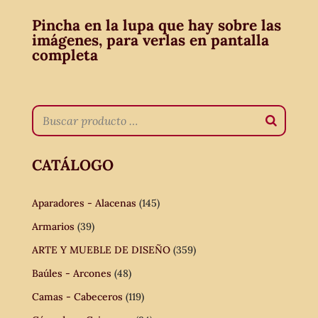
Pincha en la lupa que hay sobre las
imágenes, para verlas en pantalla
completa
CATÁLOGO
Aparadores - Alacenas
(145)
Armarios
(39)
ARTE Y MUEBLE DE DISEÑO
(359)
Baúles - Arcones
(48)
Camas - Cabeceros
(119)