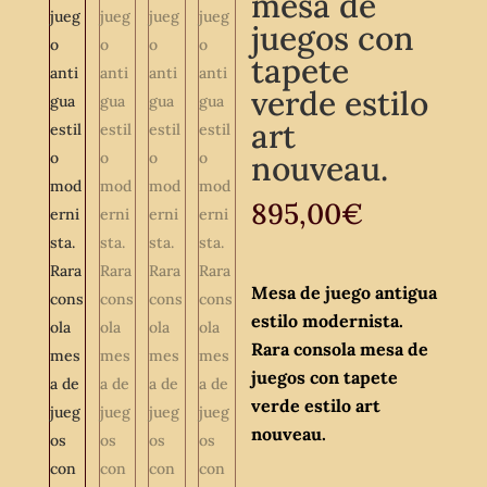
mesa de
juegos con
tapete
verde estilo
art
nouveau.
895,00
€
Mesa de juego antigua
estilo modernista.
Rara consola mesa de
juegos con tapete
verde estilo art
nouveau.