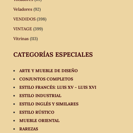
Veladores
(92)
VENDIDOS
(398)
VINTAGE
(399)
Vitrinas
(113)
CATEGORÍAS ESPECIALES
ARTE Y MUEBLE DE DISEÑO
CONJUNTOS COMPLETOS
ESTILO FRANCÉS: LUIS XV - LUIS XVI
ESTILO INDUSTRIAL
ESTILO INGLÉS Y SIMILARES
ESTILO RÚSTICO
MUEBLE ORIENTAL
RAREZAS