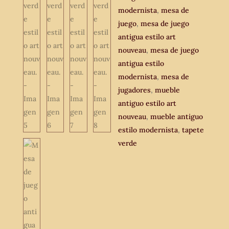
modernista
,
mesa de
juego
,
mesa de juego
antigua estilo art
nouveau
,
mesa de juego
antigua estilo
modernista
,
mesa de
jugadores
,
mueble
antiguo estilo art
nouveau
,
mueble antiguo
estilo modernista
,
tapete
verde