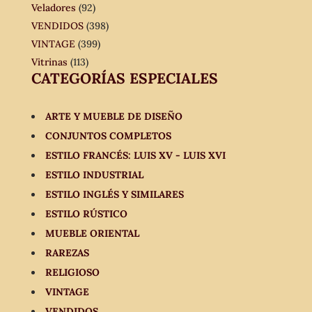
Veladores
(92)
VENDIDOS
(398)
VINTAGE
(399)
Vitrinas
(113)
CATEGORÍAS ESPECIALES
ARTE Y MUEBLE DE DISEÑO
CONJUNTOS COMPLETOS
ESTILO FRANCÉS: LUIS XV - LUIS XVI
ESTILO INDUSTRIAL
ESTILO INGLÉS Y SIMILARES
ESTILO RÚSTICO
MUEBLE ORIENTAL
RAREZAS
RELIGIOSO
VINTAGE
VENDIDOS