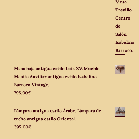
Mesa baja antigua estilo Luis XV. Mueble
Mesita Auxiliar antigua estilo Isabelino
Barroco Vintage.
795,00
€
Lámpara antigua estilo Árabe. Lámpara de
techo antigua estilo Oriental.
395,00
€