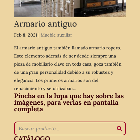
Armario antiguo
Feb 8, 2021
|
Mueble auxiliar
El armario antiguo también llamado armario ropero.
Este elemento además de ser desde siempre una
pieza de mobiliario clave en toda casa, goza también
de una gran personalidad debido a su robustez y
elegancia. Los primeros armarios son del
renacimiento y se utilizaban...
Pincha en la lupa que hay sobre las
imágenes, para verlas en pantalla
completa
CATÁLOGO