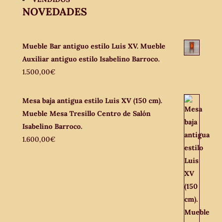
NOVEDADES
Mueble Bar antiguo estilo Luis XV. Mueble
Auxiliar antiguo estilo Isabelino Barroco.
1.500,00
€
Mesa baja antigua estilo Luis XV (150 cm).
Mueble Mesa Tresillo Centro de Salón
Isabelino Barroco.
1.600,00
€