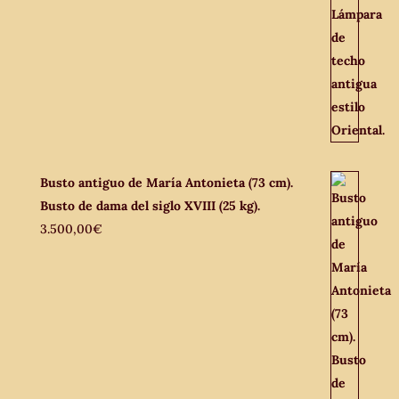
Busto antiguo de María Antonieta (73 cm).
Busto de dama del siglo XVIII (25 kg).
3.500,00
€