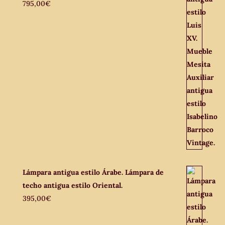
795,00
€
Lámpara antigua estilo Árabe. Lámpara de
techo antigua estilo Oriental.
395,00
€