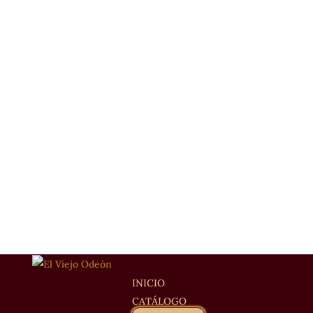
INICIO
CATÁLOGO