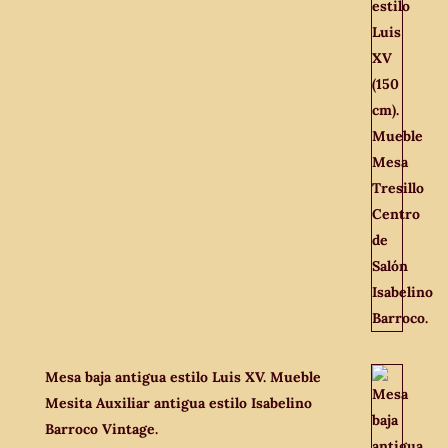
Mesa baja antigua estilo Luis XV. Mueble
Mesita Auxiliar antigua estilo Isabelino
Barroco Vintage.