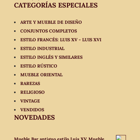
CATEGORÍAS ESPECIALES
ARTE Y MUEBLE DE DISEÑO
CONJUNTOS COMPLETOS
ESTILO FRANCÉS: LUIS XV - LUIS XVI
ESTILO INDUSTRIAL
ESTILO INGLÉS Y SIMILARES
ESTILO RÚSTICO
MUEBLE ORIENTAL
RAREZAS
RELIGIOSO
VINTAGE
VENDIDOS
NOVEDADES
Mueble Bar antiguo estilo Luis XV. Mueble