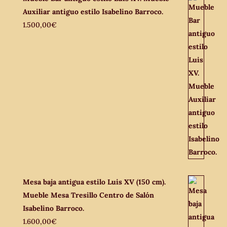
Auxiliar antiguo estilo Isabelino Barroco.
1.500,00
€
Mesa baja antigua estilo Luis XV (150 cm).
Mueble Mesa Tresillo Centro de Salón
Isabelino Barroco.
1.600,00
€