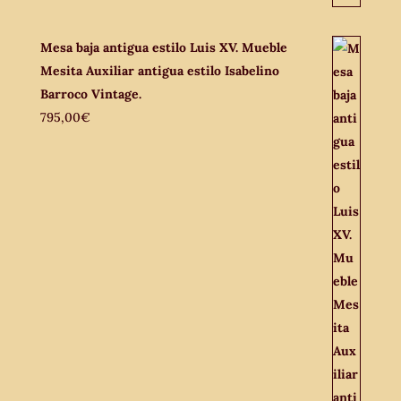
Mesa baja antigua estilo Luis XV. Mueble
Mesita Auxiliar antigua estilo Isabelino
Barroco Vintage.
795,00
€