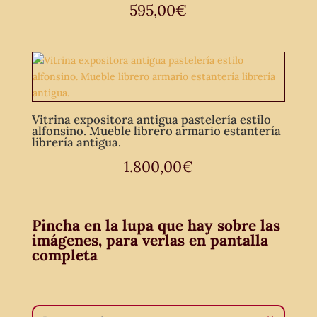
595,00
€
Vitrina expositora antigua pastelería estilo
alfonsino. Mueble librero armario estantería
librería antigua.
1.800,00
€
Pincha en la lupa que hay sobre las
imágenes, para verlas en pantalla
completa