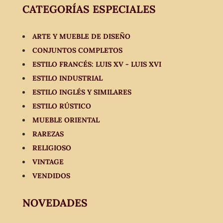
CATEGORÍAS ESPECIALES
ARTE Y MUEBLE DE DISEÑO
CONJUNTOS COMPLETOS
ESTILO FRANCÉS: LUIS XV - LUIS XVI
ESTILO INDUSTRIAL
ESTILO INGLÉS Y SIMILARES
ESTILO RÚSTICO
MUEBLE ORIENTAL
RAREZAS
RELIGIOSO
VINTAGE
VENDIDOS
NOVEDADES