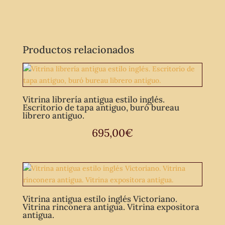
Productos relacionados
Vitrina librería antigua estilo inglés.
Escritorio de tapa antiguo, buró bureau
librero antiguo.
695,00
€
Vitrina antigua estilo inglés Victoriano.
Vitrina rinconera antigua. Vitrina expositora
antigua.