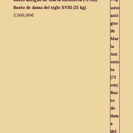
Busto de dama del siglo XVIII (25 kg).
3.500,00
€