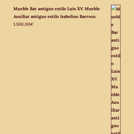
Mueble Bar antiguo estilo Luis XV. Mueble
Auxiliar antiguo estilo Isabelino Barroco.
1.500,00
€