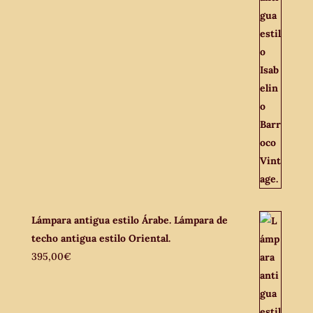
Lámpara antigua estilo Árabe. Lámpara de
techo antigua estilo Oriental.
395,00
€