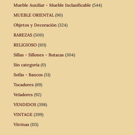
Mueble Auxiliar - Mueble Inclasificable
(544)
MUEBLE ORIENTAL
(90)
Objetos y Decoración
(324)
RAREZAS
(500)
RELIGIOSO
(101)
Sillas - Sillones - Butacas
(304)
Sin categoría
(0)
Sofás - Bancos
(51)
Tocadores
(69)
Veladores
(92)
VENDIDOS
(398)
VINTAGE
(399)
Vitrinas
(113)