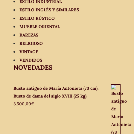
ESTILO INDUSTRIAL
ESTILO INGLÉS Y SIMILARES
ESTILO RÚSTICO
MUEBLE ORIENTAL
RAREZAS
RELIGIOSO
VINTAGE
VENDIDOS
NOVEDADES
Busto antiguo de María Antonieta (73 cm).
Busto de dama del siglo XVIII (25 kg).
3.500,00
€