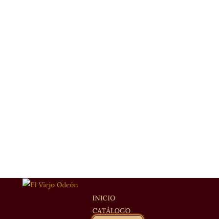
INICIO
CATÁLOGO