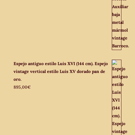
Espejo antiguo estilo Luis XVI (144 cm). Espejo
vintage vertical estilo Luis XV dorado pan de
oro.
895,00
€