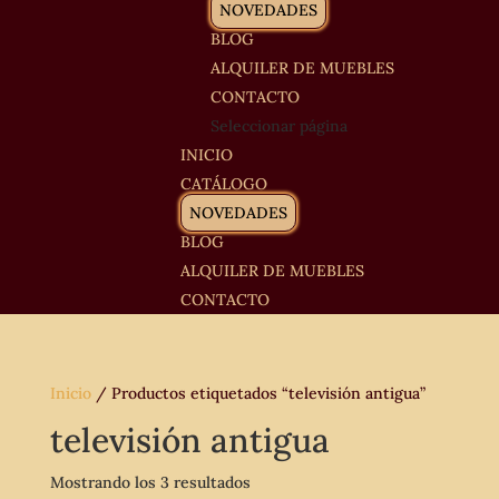
NOVEDADES
BLOG
ALQUILER DE MUEBLES
CONTACTO
Seleccionar página
INICIO
CATÁLOGO
NOVEDADES
BLOG
ALQUILER DE MUEBLES
CONTACTO
Inicio
/ Productos etiquetados “televisión antigua”
televisión antigua
Mostrando los 3 resultados