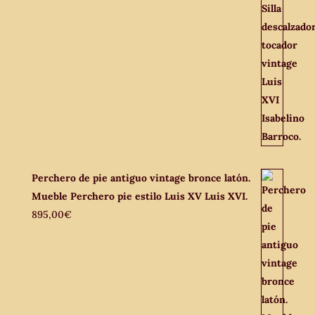
Perchero de pie antiguo vintage bronce latón.
Mueble Perchero pie estilo Luis XV Luis XVI.
895,00
€