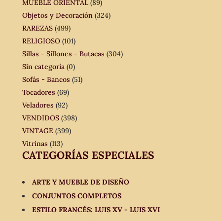
MUEBLE ORIENTAL
(89)
Objetos y Decoración
(324)
RAREZAS
(499)
RELIGIOSO
(101)
Sillas - Sillones - Butacas
(304)
Sin categoría
(0)
Sofás - Bancos
(51)
Tocadores
(69)
Veladores
(92)
VENDIDOS
(398)
VINTAGE
(399)
Vitrinas
(113)
CATEGORÍAS ESPECIALES
ARTE Y MUEBLE DE DISEÑO
CONJUNTOS COMPLETOS
ESTILO FRANCÉS: LUIS XV - LUIS XVI