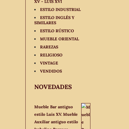
XV - LUIS XVI
ESTILO INDUSTRIAL
ESTILO INGLÉS Y
SIMILARES
ESTILO RÚSTICO
MUEBLE ORIENTAL
RAREZAS
RELIGIOSO
VINTAGE
VENDIDOS
NOVEDADES
Mueble Bar antiguo
estilo Luis XV. Mueble
Auxiliar antiguo estilo