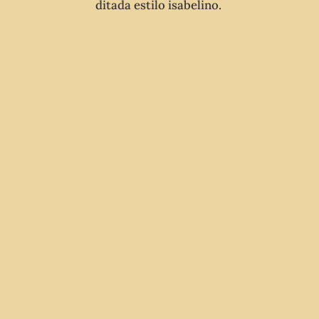
ditada estilo isabelino.