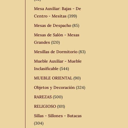
Mesa Auxiliar: Bajas - De
Centro - Mesitas
(399)
Mesas de Despacho
(85)
Mesas de Salón - Mesas
Grandes
(120)
Mesillas de Dormitorio
(83)
Mueble Auxiliar - Mueble
Inclasificable
(544)
MUEBLE ORIENTAL
(90)
Objetos y Decoración
(324)
RAREZAS
(500)
RELIGIOSO
(101)
Sillas - Sillones - Butacas
(304)