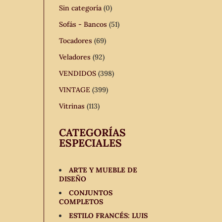
Sin categoría
(0)
Sofás - Bancos
(51)
Tocadores
(69)
Veladores
(92)
VENDIDOS
(398)
VINTAGE
(399)
Vitrinas
(113)
CATEGORÍAS
ESPECIALES
ARTE Y MUEBLE DE
DISEÑO
CONJUNTOS
COMPLETOS
ESTILO FRANCÉS: LUIS