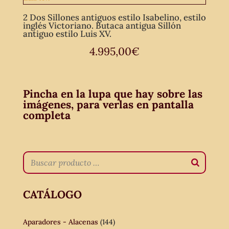
2 Dos Sillones antiguos estilo Isabelino, estilo
inglés Victoriano. Butaca antigua Sillón
antiguo estilo Luis XV.
4.995,00
€
Pincha en la lupa que hay sobre las
imágenes, para verlas en pantalla
completa
CATÁLOGO
Aparadores - Alacenas
(144)