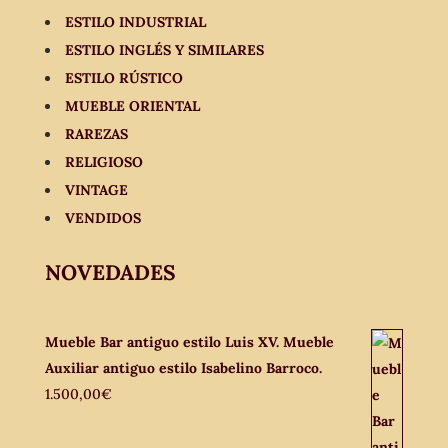
ESTILO INDUSTRIAL
ESTILO INGLÉS Y SIMILARES
ESTILO RÚSTICO
MUEBLE ORIENTAL
RAREZAS
RELIGIOSO
VINTAGE
VENDIDOS
NOVEDADES
Mueble Bar antiguo estilo Luis XV. Mueble
Auxiliar antiguo estilo Isabelino Barroco.
1.500,00
€