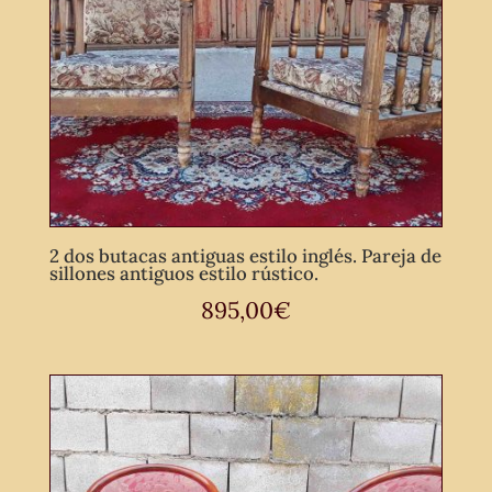
2 dos butacas antiguas estilo inglés. Pareja de
sillones antiguos estilo rústico.
895,00
€