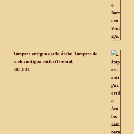
Lámpara antigua estilo Árabe. Lámpara de
techo antigua estilo Oriental.
395,00
€