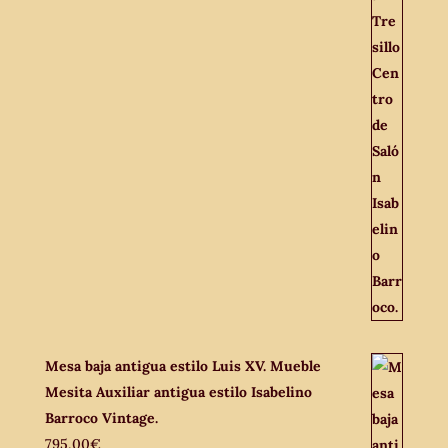
Mesa baja antigua estilo Luis XV. Mueble
Mesita Auxiliar antigua estilo Isabelino
Barroco Vintage.
795,00
€