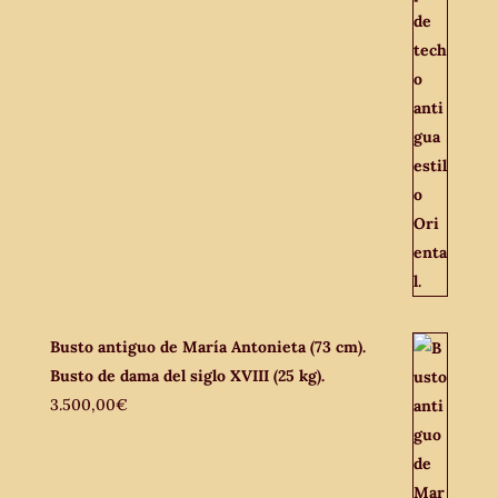
Busto antiguo de María Antonieta (73 cm).
Busto de dama del siglo XVIII (25 kg).
3.500,00
€