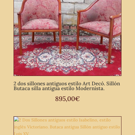
2 dos sillones antiguos estilo Art Decó. Sillón
Butaca silla antigua estilo Modernista.
895,00
€