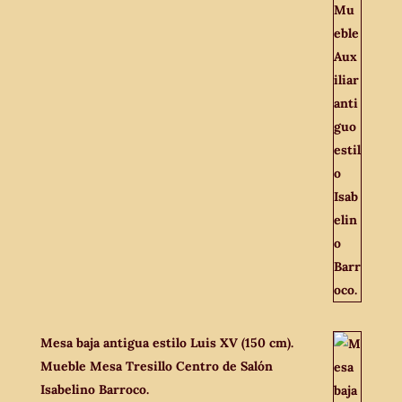
Mesa baja antigua estilo Luis XV (150 cm).
Mueble Mesa Tresillo Centro de Salón
Isabelino Barroco.