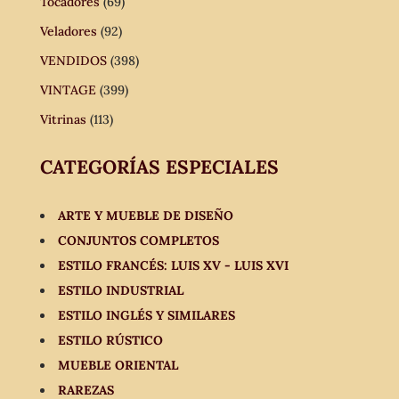
Tocadores
(69)
Veladores
(92)
VENDIDOS
(398)
VINTAGE
(399)
Vitrinas
(113)
CATEGORÍAS ESPECIALES
ARTE Y MUEBLE DE DISEÑO
CONJUNTOS COMPLETOS
ESTILO FRANCÉS: LUIS XV - LUIS XVI
ESTILO INDUSTRIAL
ESTILO INGLÉS Y SIMILARES
ESTILO RÚSTICO
MUEBLE ORIENTAL
RAREZAS