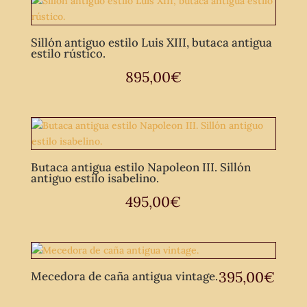
Sillón antiguo estilo Luis XIII, butaca antigua
estilo rústico.
895,00
€
Butaca antigua estilo Napoleon III. Sillón
antiguo estilo isabelino.
495,00
€
395,00
€
Mecedora de caña antigua vintage.