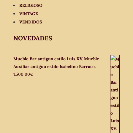
RELIGIOSO
VINTAGE
VENDIDOS
NOVEDADES
Mueble Bar antiguo estilo Luis XV. Mueble
Auxiliar antiguo estilo Isabelino Barroco.
1.500,00
€