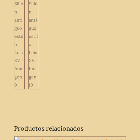
Productos relacionados