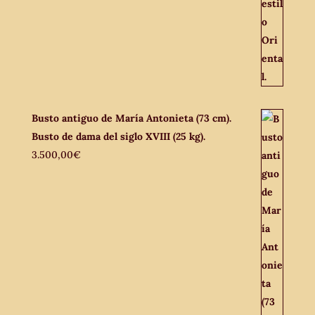
Busto antiguo de María Antonieta (73 cm).
Busto de dama del siglo XVIII (25 kg).
3.500,00
€