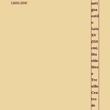
1.600,00
€