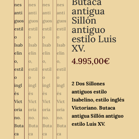
Butaca
antigua
Sillón
antiguo
estilo Luis
XV.
4.995,00
€
2 Dos Sillones
antiguos estilo
Isabelino, estilo inglés
Victoriano. Butaca
antigua Sillón antiguo
estilo Luis XV.