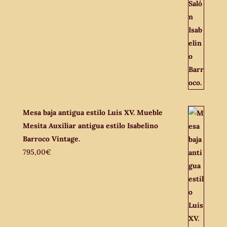
Mesa baja antigua estilo Luis XV. Mueble
Mesita Auxiliar antigua estilo Isabelino
Barroco Vintage.
795,00
€