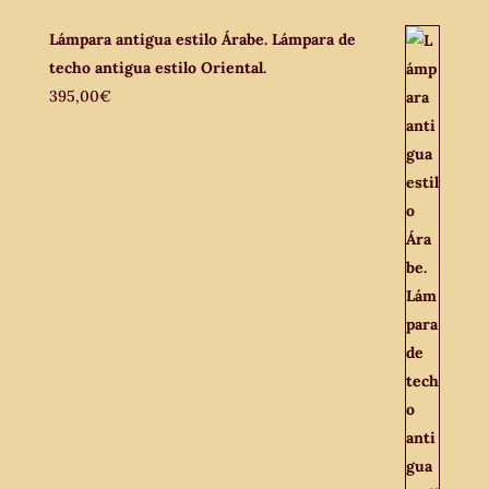
Lámpara antigua estilo Árabe. Lámpara de
techo antigua estilo Oriental.
395,00
€