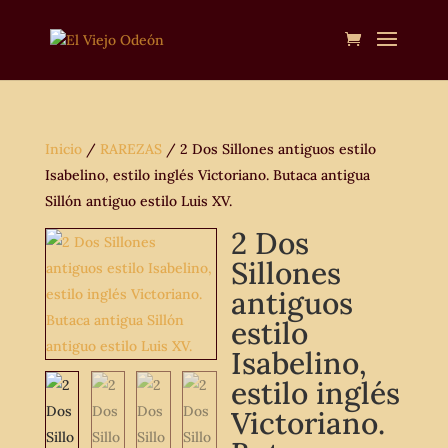
Inicio
/
RAREZAS
/ 2 Dos Sillones antiguos estilo
Isabelino, estilo inglés Victoriano. Butaca antigua
Sillón antiguo estilo Luis XV.
2 Dos
Sillones
antiguos
estilo
Isabelino,
estilo inglés
Victoriano.