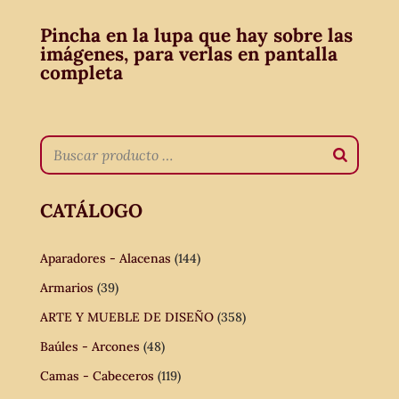
Pincha en la lupa que hay sobre las
imágenes, para verlas en pantalla
completa
CATÁLOGO
Aparadores - Alacenas
(144)
Armarios
(39)
ARTE Y MUEBLE DE DISEÑO
(358)
Baúles - Arcones
(48)
Camas - Cabeceros
(119)