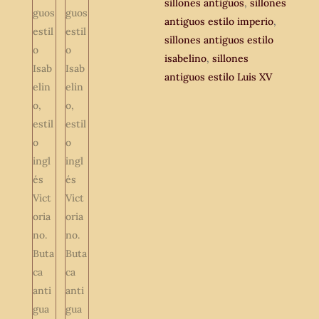
sillones antiguos
,
sillones
antiguos estilo imperio
,
sillones antiguos estilo
isabelino
,
sillones
antiguos estilo Luis XV