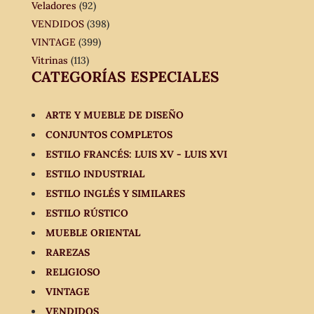
Veladores
(92)
VENDIDOS
(398)
VINTAGE
(399)
Vitrinas
(113)
CATEGORÍAS ESPECIALES
ARTE Y MUEBLE DE DISEÑO
CONJUNTOS COMPLETOS
ESTILO FRANCÉS: LUIS XV - LUIS XVI
ESTILO INDUSTRIAL
ESTILO INGLÉS Y SIMILARES
ESTILO RÚSTICO
MUEBLE ORIENTAL
RAREZAS
RELIGIOSO
VINTAGE
VENDIDOS