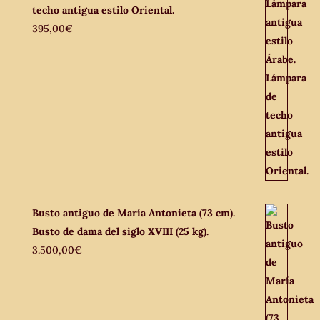
techo antigua estilo Oriental.
395,00
€
Busto antiguo de María Antonieta (73 cm).
Busto de dama del siglo XVIII (25 kg).
3.500,00
€