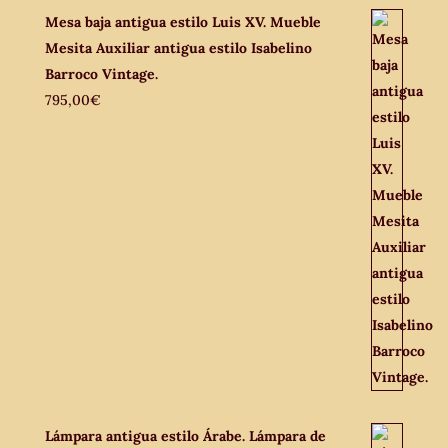
Mesa baja antigua estilo Luis XV. Mueble
Mesita Auxiliar antigua estilo Isabelino
Barroco Vintage.
795,00
€
Lámpara antigua estilo Árabe. Lámpara de