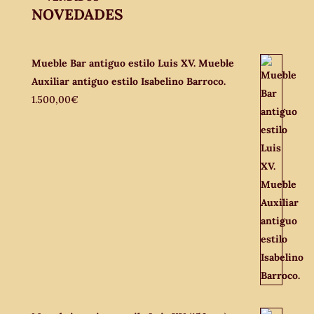
NOVEDADES
Mueble Bar antiguo estilo Luis XV. Mueble
Auxiliar antiguo estilo Isabelino Barroco.
1.500,00
€