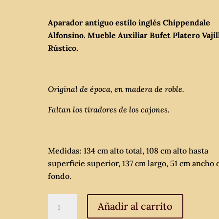
Aparador antiguo estilo inglés Chippendale
Alfonsino. Mueble Auxiliar Bufet Platero Vajil
Rústico.
Original de época, en madera de roble.
Faltan los tiradores de los cajones.
Medidas: 134 cm alto total, 108 cm alto hasta
superficie superior, 137 cm largo, 51 cm ancho 
fondo.
Aparador
Añadir al carrito
antiguo