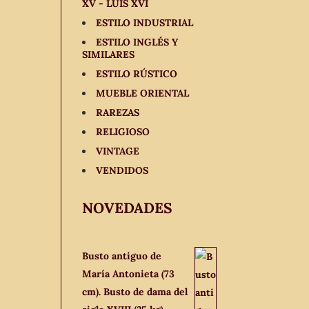
XV - LUIS XVI
ESTILO INDUSTRIAL
ESTILO INGLÉS Y
SIMILARES
ESTILO RÚSTICO
MUEBLE ORIENTAL
RAREZAS
RELIGIOSO
VINTAGE
VENDIDOS
NOVEDADES
Busto antiguo de
María Antonieta (73
cm). Busto de dama del