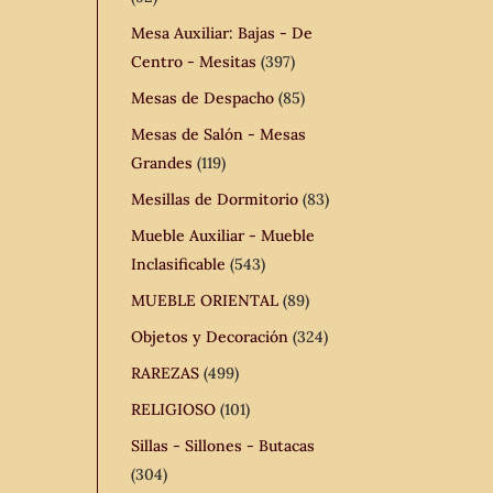
Mesa Auxiliar: Bajas - De
Centro - Mesitas
(397)
Mesas de Despacho
(85)
Mesas de Salón - Mesas
Grandes
(119)
Mesillas de Dormitorio
(83)
Mueble Auxiliar - Mueble
Inclasificable
(543)
MUEBLE ORIENTAL
(89)
Objetos y Decoración
(324)
RAREZAS
(499)
RELIGIOSO
(101)
Sillas - Sillones - Butacas
(304)