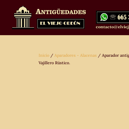
Inicio
/
Aparadores - Alacenas
/ Aparador antig
Vajillero Rústico.