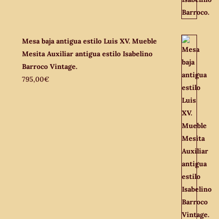
Mesa baja antigua estilo Luis XV. Mueble
Mesita Auxiliar antigua estilo Isabelino
Barroco Vintage.
795,00
€