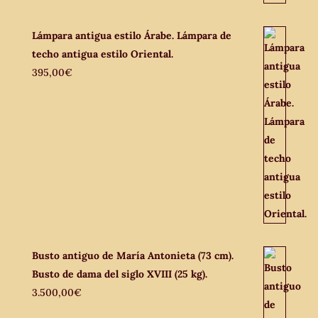
Lámpara antigua estilo Árabe. Lámpara de
techo antigua estilo Oriental.
395,00
€
Busto antiguo de María Antonieta (73 cm).
Busto de dama del siglo XVIII (25 kg).
3.500,00
€