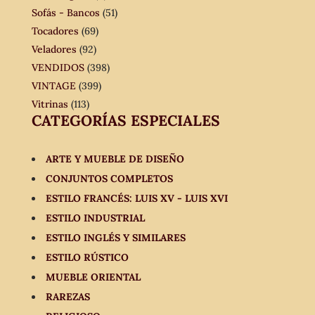
Sofás - Bancos
(51)
Tocadores
(69)
Veladores
(92)
VENDIDOS
(398)
VINTAGE
(399)
Vitrinas
(113)
CATEGORÍAS ESPECIALES
ARTE Y MUEBLE DE DISEÑO
CONJUNTOS COMPLETOS
ESTILO FRANCÉS: LUIS XV - LUIS XVI
ESTILO INDUSTRIAL
ESTILO INGLÉS Y SIMILARES
ESTILO RÚSTICO
MUEBLE ORIENTAL
RAREZAS