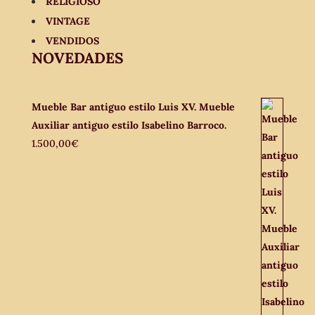
RELIGIOSO
VINTAGE
VENDIDOS
NOVEDADES
Mueble Bar antiguo estilo Luis XV. Mueble
Auxiliar antiguo estilo Isabelino Barroco.
1.500,00
€