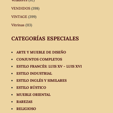
Veladores
(92)
VENDIDOS
(398)
VINTAGE
(399)
Vitrinas
(113)
CATEGORÍAS ESPECIALES
ARTE Y MUEBLE DE DISEÑO
CONJUNTOS COMPLETOS
ESTILO FRANCÉS: LUIS XV - LUIS XVI
ESTILO INDUSTRIAL
ESTILO INGLÉS Y SIMILARES
ESTILO RÚSTICO
MUEBLE ORIENTAL
RAREZAS
RELIGIOSO