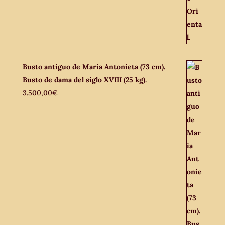
Busto antiguo de María Antonieta (73 cm).
Busto de dama del siglo XVIII (25 kg).
3.500,00
€