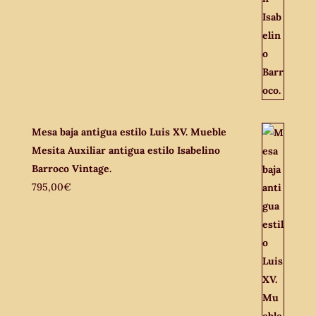
Mesa baja antigua estilo Luis XV. Mueble
Mesita Auxiliar antigua estilo Isabelino
Barroco Vintage.
795,00
€