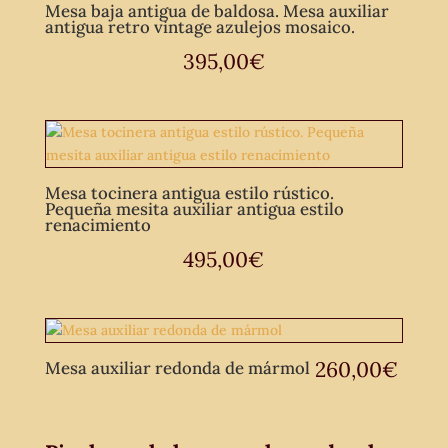
Mesa baja antigua de baldosa. Mesa auxiliar
antigua retro vintage azulejos mosaico.
395,00
€
Mesa tocinera antigua estilo rústico.
Pequeña mesita auxiliar antigua estilo
renacimiento
495,00
€
260,00
€
Mesa auxiliar redonda de mármol