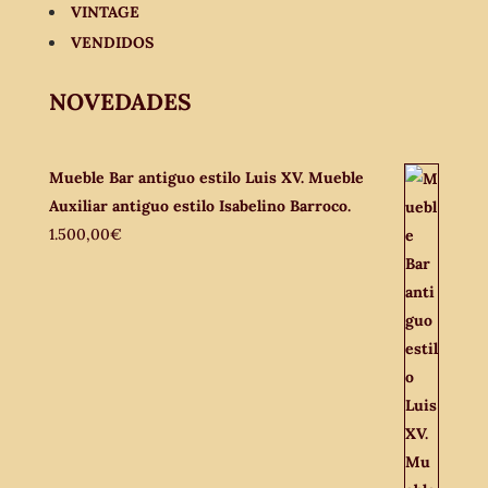
VINTAGE
VENDIDOS
NOVEDADES
Mueble Bar antiguo estilo Luis XV. Mueble
Auxiliar antiguo estilo Isabelino Barroco.
1.500,00
€