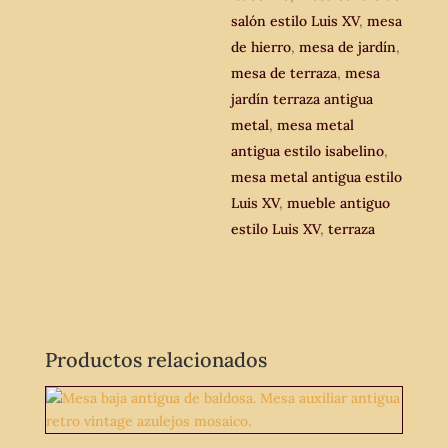
salón estilo Luis XV
,
mesa
de hierro
,
mesa de jardín
,
mesa de terraza
,
mesa
jardín terraza antigua
metal
,
mesa metal
antigua estilo isabelino
,
mesa metal antigua estilo
Luis XV
,
mueble antiguo
estilo Luis XV
,
terraza
Productos relacionados