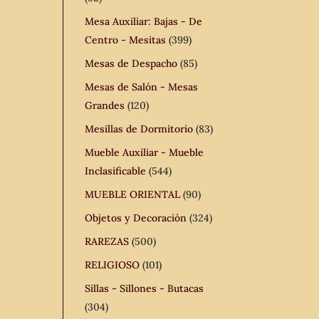
Mesa Auxiliar: Bajas - De
Centro - Mesitas
(399)
Mesas de Despacho
(85)
Mesas de Salón - Mesas
Grandes
(120)
Mesillas de Dormitorio
(83)
Mueble Auxiliar - Mueble
Inclasificable
(544)
MUEBLE ORIENTAL
(90)
Objetos y Decoración
(324)
RAREZAS
(500)
RELIGIOSO
(101)
Sillas - Sillones - Butacas
(304)