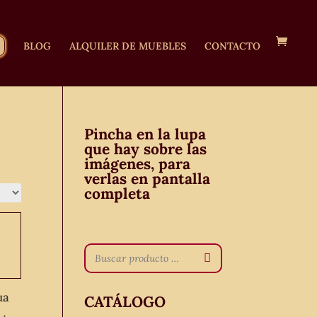
BLOG
ALQUILER DE MUEBLES
CONTACTO
Pincha en la lupa
que hay sobre las
imágenes, para
verlas en pantalla
completa
ua
CATÁLOGO