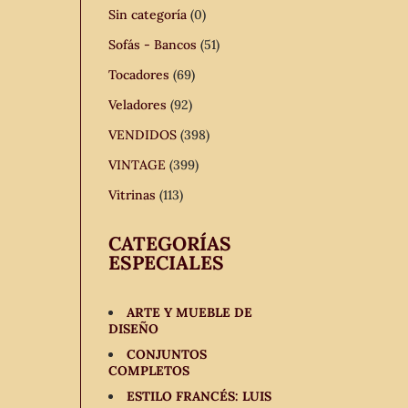
Sin categoría
(0)
Sofás - Bancos
(51)
Tocadores
(69)
Veladores
(92)
VENDIDOS
(398)
VINTAGE
(399)
Vitrinas
(113)
CATEGORÍAS
ESPECIALES
ARTE Y MUEBLE DE
DISEÑO
CONJUNTOS
COMPLETOS
ESTILO FRANCÉS: LUIS