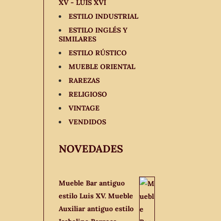
XV - LUIS XVI
ESTILO INDUSTRIAL
ESTILO INGLÉS Y
SIMILARES
ESTILO RÚSTICO
MUEBLE ORIENTAL
RAREZAS
RELIGIOSO
VINTAGE
VENDIDOS
NOVEDADES
Mueble Bar antiguo
estilo Luis XV. Mueble
Auxiliar antiguo estilo