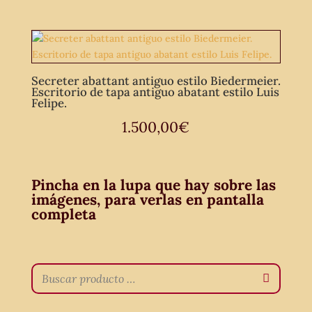
Secreter abattant antiguo estilo Biedermeier.
Escritorio de tapa antiguo abatant estilo Luis
Felipe.
1.500,00
€
Pincha en la lupa que hay sobre las
imágenes, para verlas en pantalla
completa