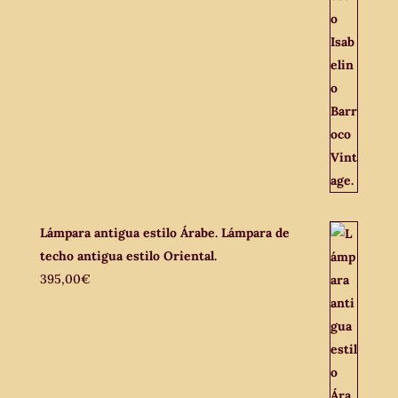
Lámpara antigua estilo Árabe. Lámpara de
techo antigua estilo Oriental.
395,00
€