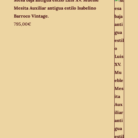
Mesita Auxiliar antigua estilo Isabelino
Barroco Vintage.
795,00
€