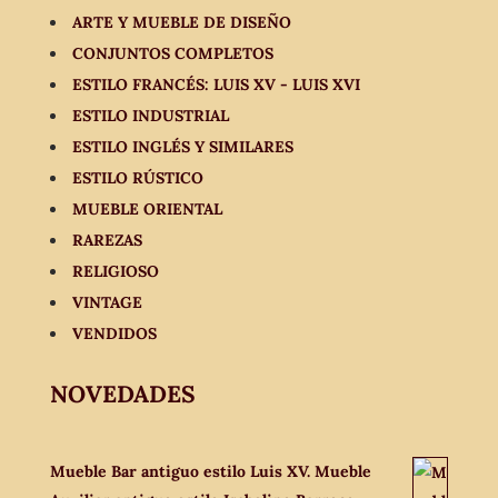
ARTE Y MUEBLE DE DISEÑO
CONJUNTOS COMPLETOS
ESTILO FRANCÉS: LUIS XV - LUIS XVI
ESTILO INDUSTRIAL
ESTILO INGLÉS Y SIMILARES
ESTILO RÚSTICO
MUEBLE ORIENTAL
RAREZAS
RELIGIOSO
VINTAGE
VENDIDOS
NOVEDADES
Mueble Bar antiguo estilo Luis XV. Mueble