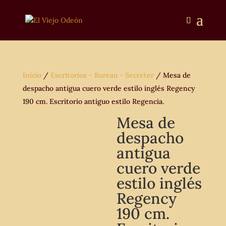
Inicio
/
Escritorios - Bureau - Secreter
/ Mesa de
despacho antigua cuero verde estilo inglés Regency
190 cm. Escritorio antiguo estilo Regencia.
Mesa de
despacho
antigua
cuero verde
estilo inglés
Regency
190 cm.