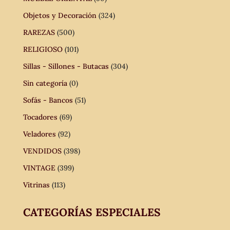
Objetos y Decoración
(324)
RAREZAS
(500)
RELIGIOSO
(101)
Sillas - Sillones - Butacas
(304)
Sin categoría
(0)
Sofás - Bancos
(51)
Tocadores
(69)
Veladores
(92)
VENDIDOS
(398)
VINTAGE
(399)
Vitrinas
(113)
CATEGORÍAS ESPECIALES