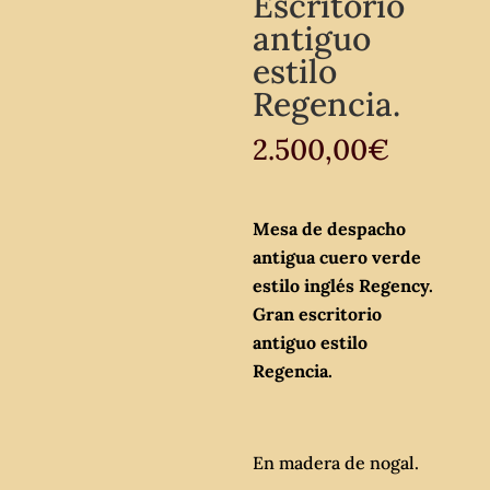
Escritorio
antiguo
estilo
Regencia.
2.500,00
€
Mesa de despacho
antigua cuero verde
estilo inglés Regency.
Gran escritorio
antiguo estilo
Regencia.
En madera de nogal.