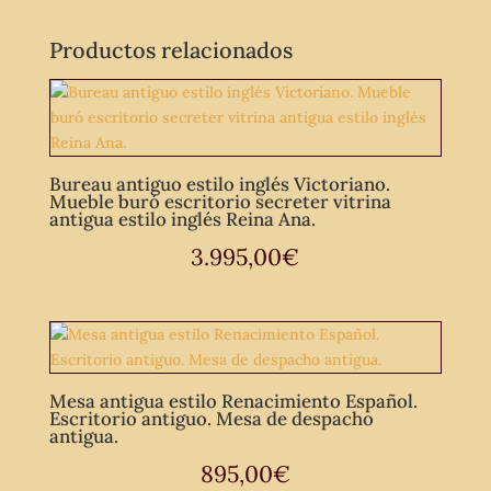
Productos relacionados
Bureau antiguo estilo inglés Victoriano.
Mueble buró escritorio secreter vitrina
antigua estilo inglés Reina Ana.
3.995,00
€
Mesa antigua estilo Renacimiento Español.
Escritorio antiguo. Mesa de despacho
antigua.
895,00
€