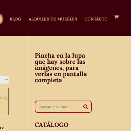
BLOG
ALQUILER DE MUEBLES
CONTACTO
Pincha en la lupa
que hay sobre las
imágenes, para
verlas en pantalla
completa
CATÁLOGO
ra