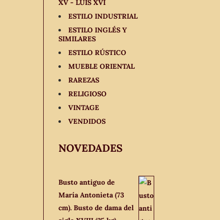
XV - LUIS XVI
ESTILO INDUSTRIAL
ESTILO INGLÉS Y
SIMILARES
ESTILO RÚSTICO
MUEBLE ORIENTAL
RAREZAS
RELIGIOSO
VINTAGE
VENDIDOS
NOVEDADES
Busto antiguo de
María Antonieta (73
cm). Busto de dama del