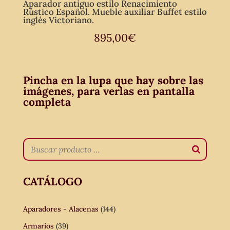
Aparador antiguo estilo Renacimiento
Rústico Español. Mueble auxiliar Buffet estilo
inglés Victoriano.
895,00
€
Pincha en la lupa que hay sobre las
imágenes, para verlas en pantalla
completa
CATÁLOGO
Aparadores - Alacenas
(144)
Armarios
(39)