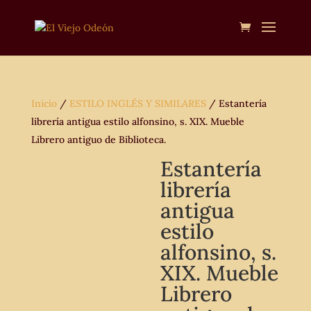
Inicio
/
ESTILO INGLÉS Y SIMILARES
/ Estantería
librería antigua estilo alfonsino, s. XIX. Mueble
Librero antiguo de Biblioteca.
Estantería
librería
antigua
estilo
alfonsino, s.
XIX. Mueble
Librero