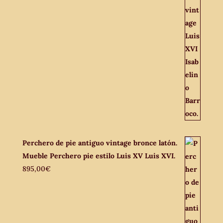
Perchero de pie antiguo vintage bronce latón.
Mueble Perchero pie estilo Luis XV Luis XVI.
895,00
€