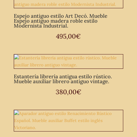
Espejo antiguo estilo Art Decó. Mueble
Espejo antiguo madera roble estilo
Modernista Industrial.
495,00
€
Estantería librería antigua estilo rústico.
Mueble auxiliar librero antiguo vintage.
380,00
€