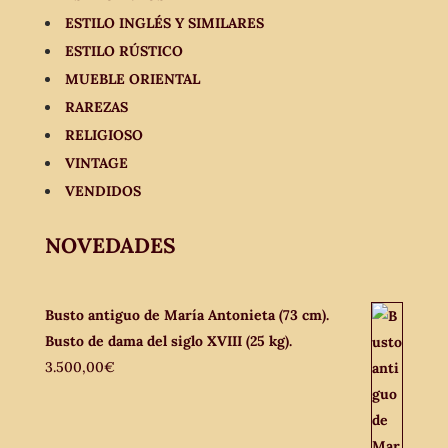
ESTILO INGLÉS Y SIMILARES
ESTILO RÚSTICO
MUEBLE ORIENTAL
RAREZAS
RELIGIOSO
VINTAGE
VENDIDOS
NOVEDADES
Busto antiguo de María Antonieta (73 cm).
Busto de dama del siglo XVIII (25 kg).
3.500,00
€