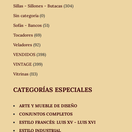
Sillas - Sillones - Butacas
(304)
Sin categoría
(0)
Sofás - Bancos
(51)
Tocadores
(69)
Veladores
(92)
VENDIDOS
(398)
VINTAGE
(399)
Vitrinas
(113)
CATEGORÍAS ESPECIALES
ARTE Y MUEBLE DE DISEÑO
CONJUNTOS COMPLETOS
ESTILO FRANCÉS: LUIS XV - LUIS XVI
ESTILO INDUSTRIAL