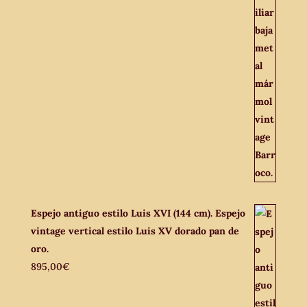
Espejo antiguo estilo Luis XVI (144 cm). Espejo
vintage vertical estilo Luis XV dorado pan de
oro.
895,00
€