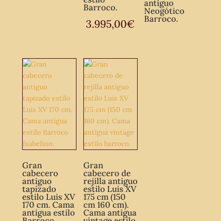
antiguo
Barroco.
Neogótico
Barroco.
3.995,00
€
Gran
Gran
cabecero
cabecero de
antiguo
rejilla antiguo
tapizado
estilo Luis XV
estilo Luis XV
175 cm (150
170 cm. Cama
cm 160 cm).
antigua estilo
Cama antigua
Barroco
vintage estilo