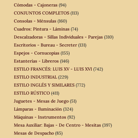
Cómodas - Cajoneras
(94)
CONJUNTOS COMPLETOS
(113)
Consolas - Ménsulas
(160)
Cuadros: Pintura - Láminas
(74)
Descalzadoras - Sillas Individuales - Parejas
(310)
Escritorios - Bureau - Secreter
(131)
Espejos - Cornucopias
(155)
Estanterías - Libreros
(146)
ESTILO FRANCÉS: LUIS XV - LUIS XVI
(742)
ESTILO INDUSTRIAL
(229)
ESTILO INGLÉS Y SIMILARES
(772)
ESTILO RÚSTICO
(411)
Juguetes - Mesas de Juego
(51)
Lámparas - Iluminación
(324)
Máquinas - Instrumentos
(92)
Mesa Auxiliar: Bajas - De Centro - Mesitas
(397)
Mesas de Despacho
(85)