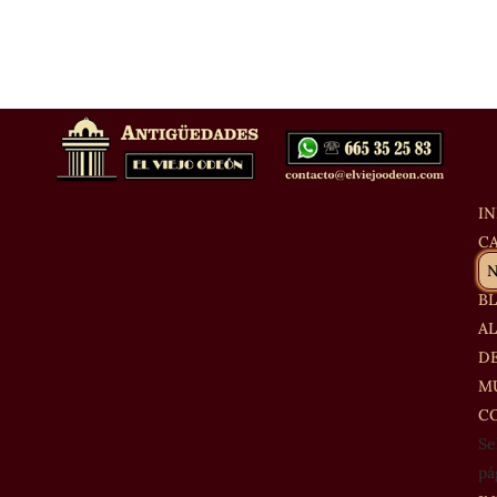
IN
C
B
A
D
M
C
Se
pá