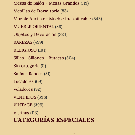
Mesas de Salón - Mesas Grandes
(119)
Mesillas de Dormitorio
(83)
Mueble Auxiliar - Mueble Inclasificable
(543)
MUEBLE ORIENTAL
(89)
Objetos y Decoración
(324)
RAREZAS
(499)
RELIGIOSO
(101)
Sillas - Sillones - Butacas
(304)
Sin categoría
(0)
Sofás - Bancos
(51)
Tocadores
(69)
Veladores
(92)
VENDIDOS
(398)
VINTAGE
(399)
Vitrinas
(113)
CATEGORÍAS ESPECIALES