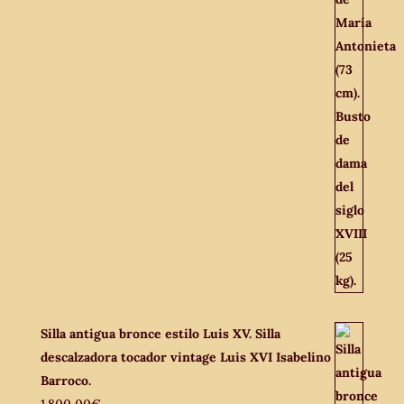
Silla antigua bronce estilo Luis XV. Silla
descalzadora tocador vintage Luis XVI Isabelino
Barroco.
1.800,00
€