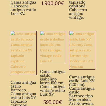
Cama antigua
tapizado
1.900,00
€
Cabecero
capitoné.
antiguo estilo
Cabecero
Luis XV.
antiguo
vintage.
Cama antigua
estilo
Cama antigua
isabelino
estilo Luis XV
Cama antigua
latón 150 cm.
(120 cm).
estilo
Cama antigua
Cama antigua
Barroco.
vintage estilo
estilo
Cama antigua
Luis XV.
Barroco tipo
estilo Luis XV
Modernista
tapizado
595,00
€
Art Nouveau.
capitoné.