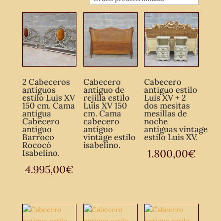
2 Cabeceros
Cabecero
Cabecero
antiguos
antiguo de
antiguo estilo
estilo Luis XV
rejilla estilo
Luis XV + 2
150 cm. Cama
Luis XV 150
dos mesitas
antigua
cm. Cama
mesillas de
Cabecero
cabecero
noche
antiguo
antiguo
antiguas vintage
Barroco
vintage estilo
estilo Luis XV.
Rococó
isabelino.
1.800,00
€
Isabelino.
4.995,00
€