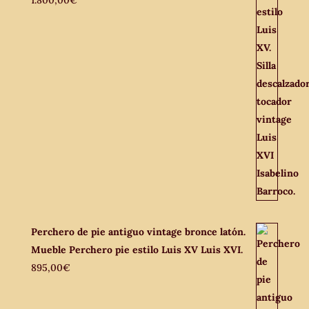
Perchero de pie antiguo vintage bronce latón.
Mueble Perchero pie estilo Luis XV Luis XVI.
895,00
€