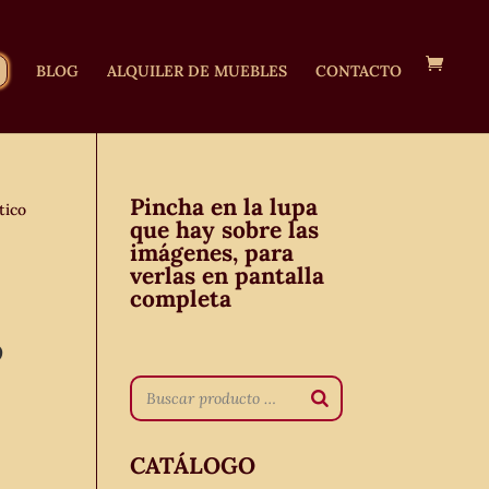
BLOG
ALQUILER DE MUEBLES
CONTACTO
Pincha en la lupa
tico
que hay sobre las
imágenes, para
verlas en pantalla
completa
o
CATÁLOGO