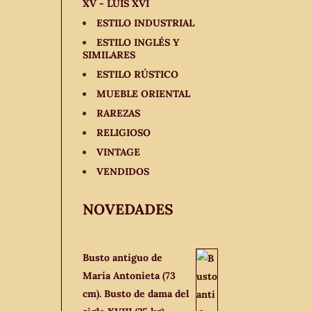
XV - LUIS XVI
ESTILO INDUSTRIAL
ESTILO INGLÉS Y
SIMILARES
ESTILO RÚSTICO
MUEBLE ORIENTAL
RAREZAS
RELIGIOSO
VINTAGE
VENDIDOS
NOVEDADES
Busto antiguo de
María Antonieta (73
cm). Busto de dama del