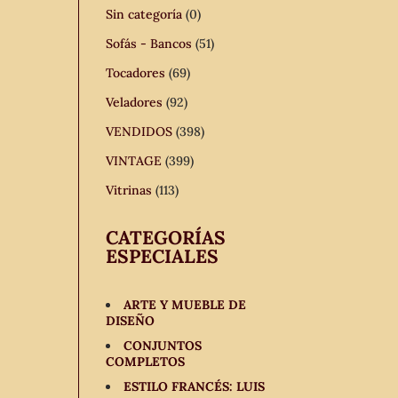
Sin categoría
(0)
Sofás - Bancos
(51)
Tocadores
(69)
Veladores
(92)
VENDIDOS
(398)
VINTAGE
(399)
Vitrinas
(113)
CATEGORÍAS
ESPECIALES
ARTE Y MUEBLE DE
DISEÑO
CONJUNTOS
COMPLETOS
ESTILO FRANCÉS: LUIS