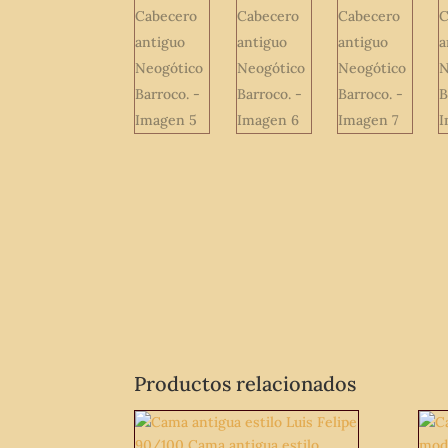
Productos relacionados